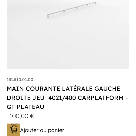
131.510.01.00
MAIN COURANTE LATÉRALE GAUCHE
DROITE JEU 4021/400 CARPLATFORM -
GT PLATEAU
100,00
€
Ajouter au panier