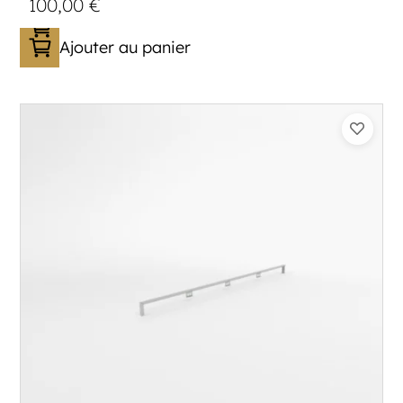
100,00
€
Ajouter au panier