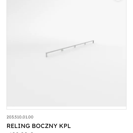
203.510.01.00
RELING BOCZNY KPL