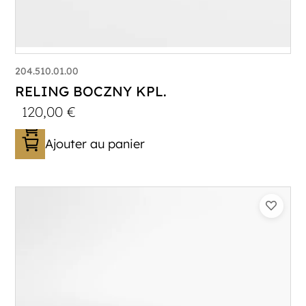
204.510.01.00
RELING BOCZNY KPL.
120,00
€
Ajouter au panier