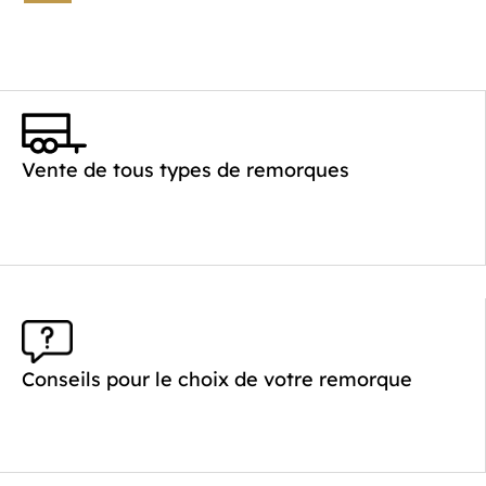
Vente de tous types de remorques
Conseils pour le choix de votre remorque