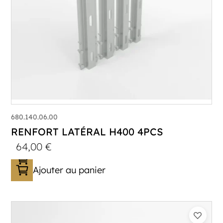
680.140.06.00
RENFORT LATÉRAL H400 4PCS
64,00
€
Ajouter au panier