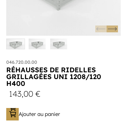
046.720.00.00
RÉHAUSSES DE RIDELLES
GRILLAGÉES UNI 1208/120
H400
143,00
€
Ajouter au panier