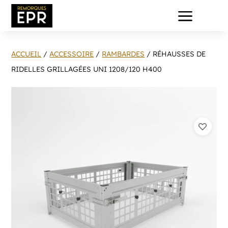
a
ACCUEIL
/
ACCESSOIRE
/
RAMBARDES
/ RÉHAUSSES DE
RIDELLES GRILLAGÉES UNI 1208/120 H400