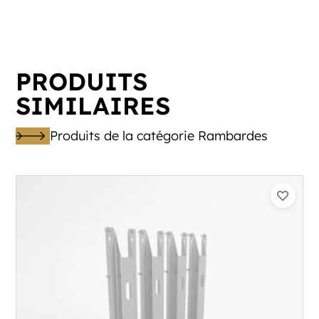
PRODUITS
SIMILAIRES
Produits de la catégorie Rambardes