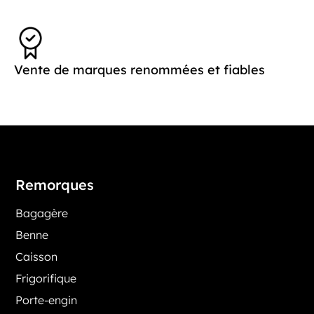
Vente de marques renommées et fiables
Remorques
Bagagère
Benne
Caisson
Frigorifique
Porte-engin