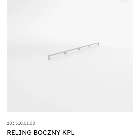
203.510.01.00
RELING BOCZNY KPL