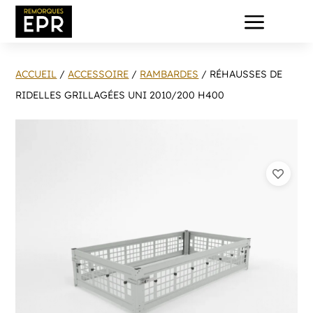
a
ACCUEIL
/
ACCESSOIRE
/
RAMBARDES
/ RÉHAUSSES DE
RIDELLES GRILLAGÉES UNI 2010/200 H400