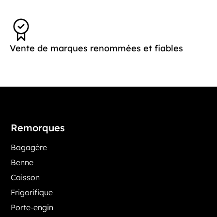
Vente de marques renommées et fiables
Remorques
Bagagère
Benne
Caisson
Frigorifique
Porte-engin