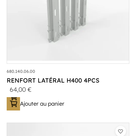
680.140.06.00
RENFORT LATÉRAL H400 4PCS
64,00
€
Ajouter au panier