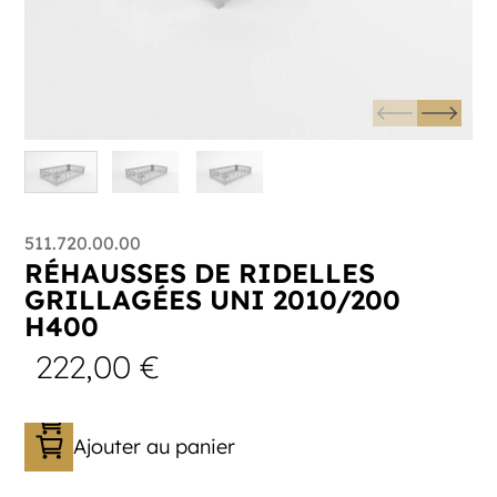
511.720.00.00
RÉHAUSSES DE RIDELLES
GRILLAGÉES UNI 2010/200
H400
222,00
€
Ajouter au panier