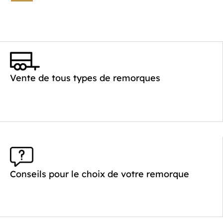
Vente de tous types de remorques
Conseils pour le choix de votre remorque