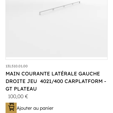
131.510.01.00
MAIN COURANTE LATÉRALE GAUCHE
DROITE JEU 4021/400 CARPLATFORM -
GT PLATEAU
100,00
€
Ajouter au panier