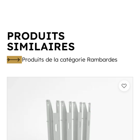
PRODUITS
SIMILAIRES
Produits de la catégorie Rambardes