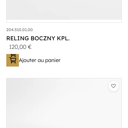
204.510.01.00
RELING BOCZNY KPL.
120,00
€
Ajouter au panier