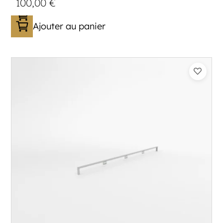
100,00
€
Ajouter au panier