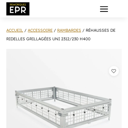
a
ACCUEIL
/
ACCESSOIRE
/
RAMBARDES
/ RÉHAUSSES DE
RIDELLES GRILLAGÉES UNI 2312/230 H400