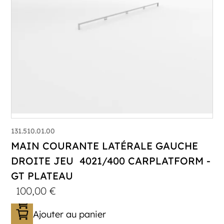
131.510.01.00
MAIN COURANTE LATÉRALE GAUCHE
DROITE JEU 4021/400 CARPLATFORM -
GT PLATEAU
100,00
€
Ajouter au panier