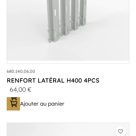
680.140.06.00
RENFORT LATÉRAL H400 4PCS
64,00
€
Ajouter au panier