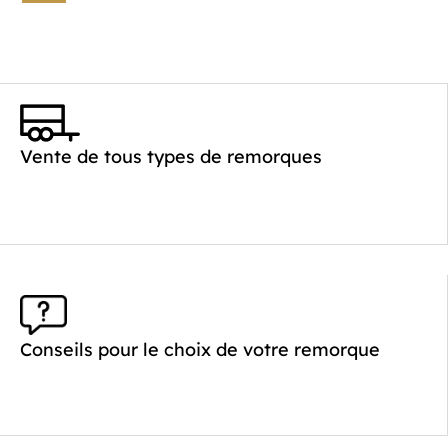
Vente de tous types de remorques
Conseils pour le choix de votre remorque