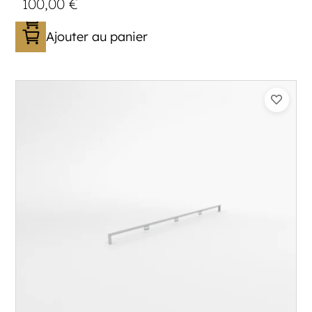
100,00
€
Ajouter au panier