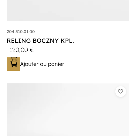
204.510.01.00
RELING BOCZNY KPL.
120,00
€
Ajouter au panier