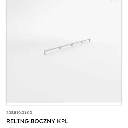
203.510.01.00
RELING BOCZNY KPL