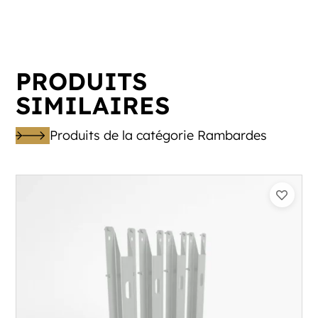
PRODUITS
SIMILAIRES
Produits de la catégorie Rambardes