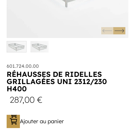
601.724.00.00
RÉHAUSSES DE RIDELLES
GRILLAGÉES UNI 2312/230
H400
287,00
€
Ajouter au panier