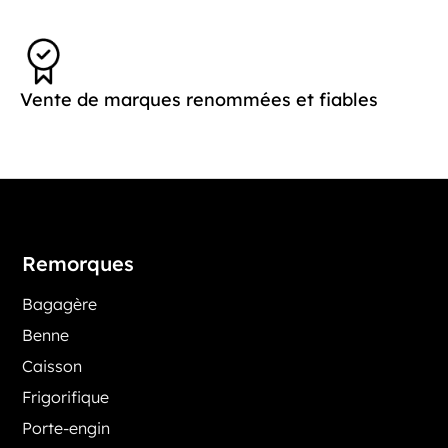
Vente de marques renommées et fiables
Remorques
Bagagère
Benne
Caisson
Frigorifique
Porte-engin