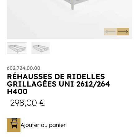
602.724.00.00
RÉHAUSSES DE RIDELLES
GRILLAGÉES UNI 2612/264
H400
298,00
€
Ajouter au panier