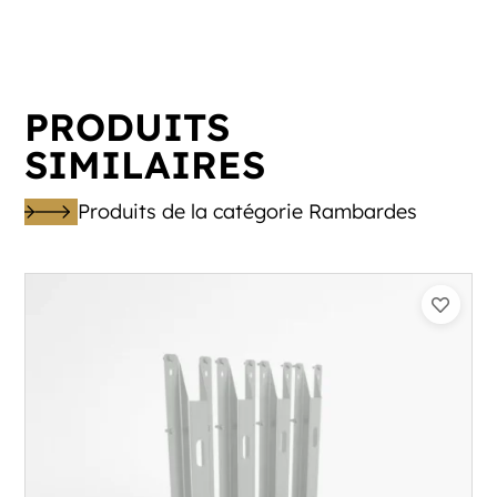
PRODUITS
SIMILAIRES
Produits de la catégorie Rambardes