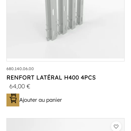
680.140.06.00
RENFORT LATÉRAL H400 4PCS
64,00
€
Ajouter au panier