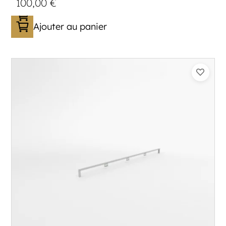
100,00
€
Ajouter au panier