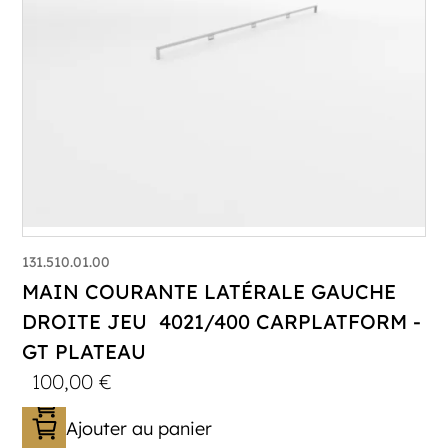
131.510.01.00
MAIN COURANTE LATÉRALE GAUCHE
DROITE JEU 4021/400 CARPLATFORM -
GT PLATEAU
100,00
€
Ajouter au panier