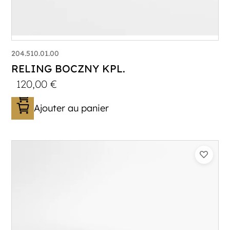
204.510.01.00
RELING BOCZNY KPL.
120,00
€
Ajouter au panier