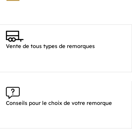
Vente de tous types de remorques
Conseils pour le choix de votre remorque