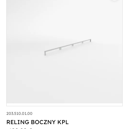
203.510.01.00
RELING BOCZNY KPL