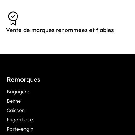
Vente de marques renommées et fiables
Remorques
Bagagère
Benne
Caisson
Frigorifique
Porte-engin