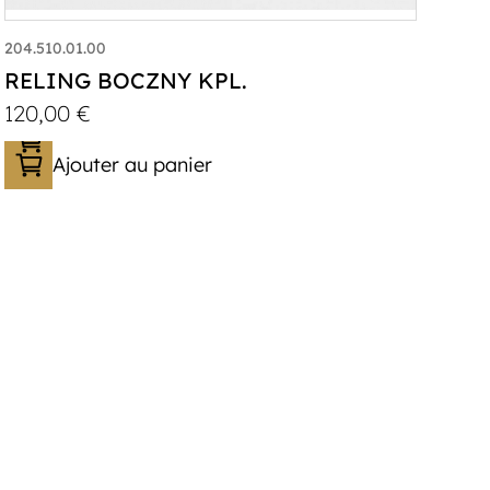
204.510.01.00
RELING BOCZNY KPL.
120,00
€
Ajouter au panier