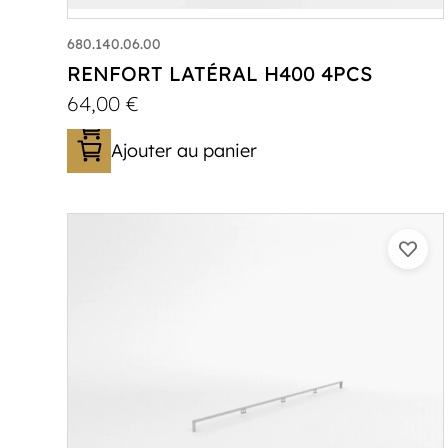
680.140.06.00
RENFORT LATÉRAL H400 4PCS
64,00
€
Ajouter au panier