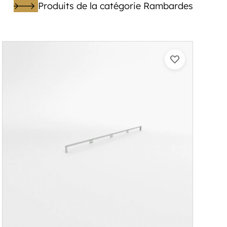
Produits de la catégorie Rambardes