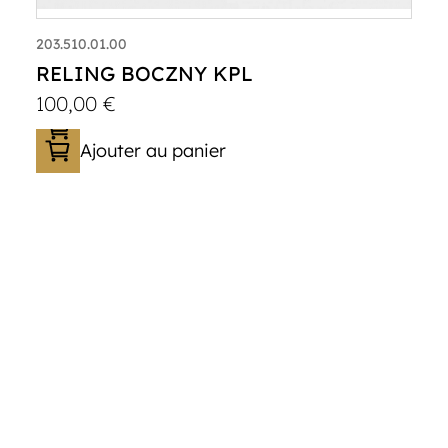
203.510.01.00
RELING BOCZNY KPL
100,00
€
Ajouter au panier