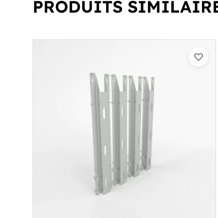
PRODUITS SIMILAIR