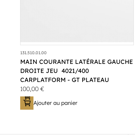
131.510.01.00
MAIN COURANTE LATÉRALE GAUCHE
DROITE JEU 4021/400
CARPLATFORM - GT PLATEAU
100,00
€
Ajouter au panier