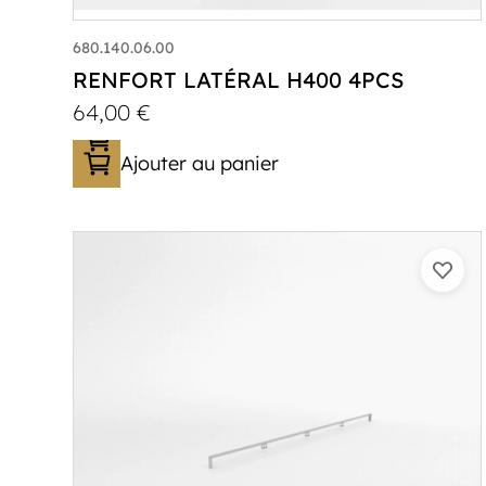
680.140.06.00
RENFORT LATÉRAL H400 4PCS
64,00
€
Ajouter au panier