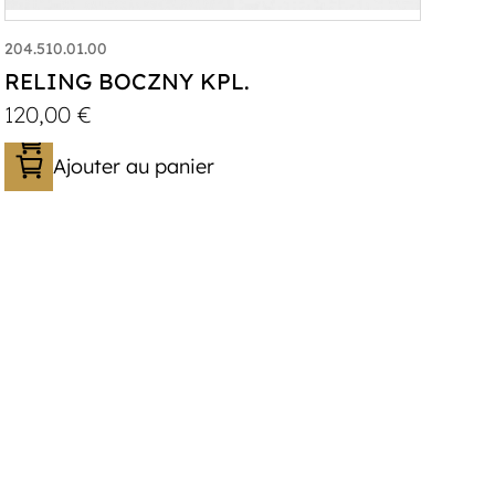
204.510.01.00
RELING BOCZNY KPL.
120,00
€
Ajouter au panier