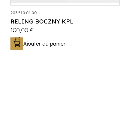
203.510.01.00
RELING BOCZNY KPL
100,00
€
Ajouter au panier