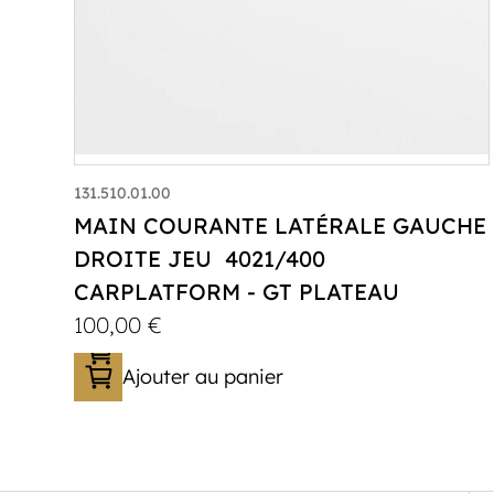
131.510.01.00
MAIN COURANTE LATÉRALE GAUCHE
DROITE JEU 4021/400
CARPLATFORM - GT PLATEAU
100,00
€
Ajouter au panier