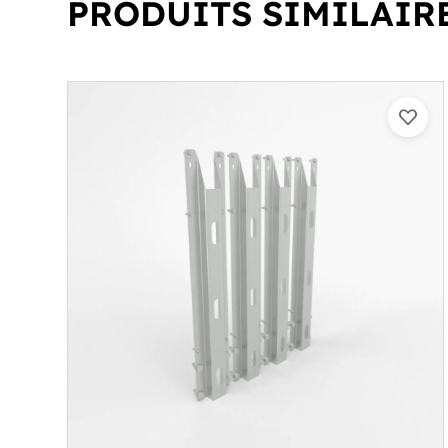
PRODUITS SIMILAIR