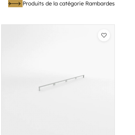
Produits de la catégorie Rambardes