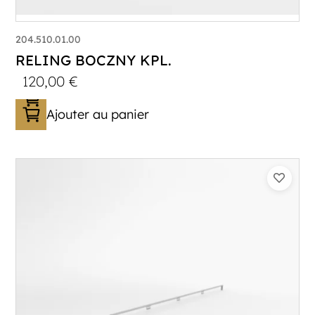
204.510.01.00
RELING BOCZNY KPL.
120,00
€
Ajouter au panier