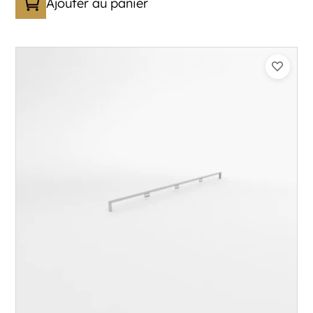
Ajouter au panier