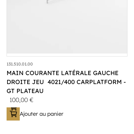
131.510.01.00
MAIN COURANTE LATÉRALE GAUCHE
DROITE JEU 4021/400 CARPLATFORM -
GT PLATEAU
100,00
€
Ajouter au panier