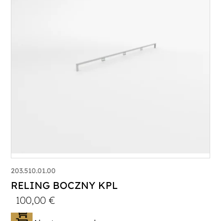
203.510.01.00
RELING BOCZNY KPL
100,00
€