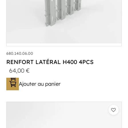
680.140.06.00
RENFORT LATÉRAL H400 4PCS
64,00
€
Ajouter au panier