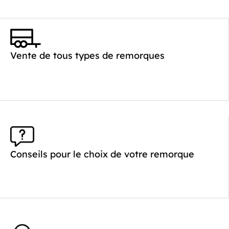
Vente de tous types de remorques
Conseils pour le choix de votre remorque