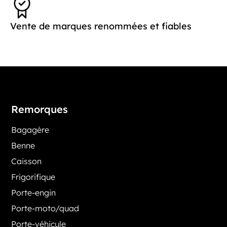
Vente de marques renommées et fiables
Remorques
Bagagère
Benne
Caisson
Frigorifique
Porte-engin
Porte-moto/quad
Porte-véhicule