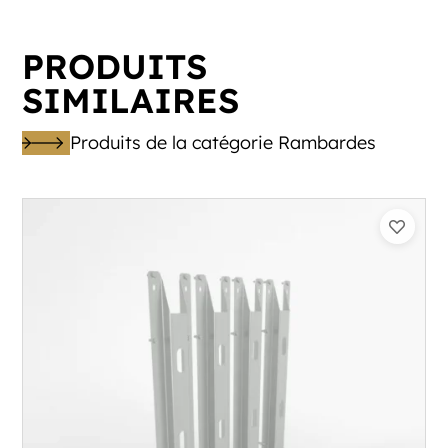
PRODUITS
SIMILAIRES
Produits de la catégorie Rambardes