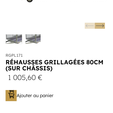
RGPL171
RÉHAUSSES GRILLAGÉES 80CM
(SUR CHÂSSIS)
1 005,60
€
Ajouter au panier