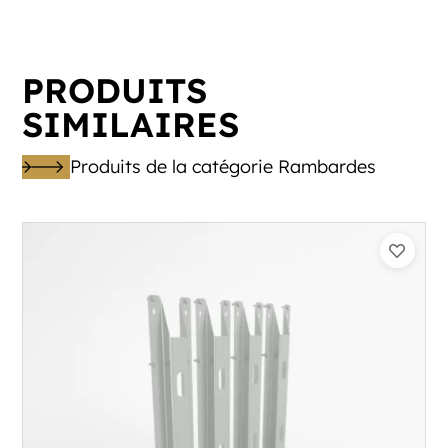
PRODUITS
SIMILAIRES
Produits de la catégorie Rambardes