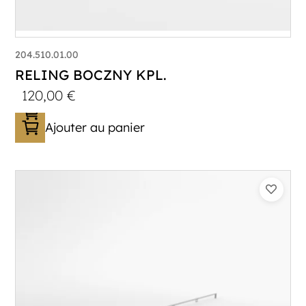
204.510.01.00
RELING BOCZNY KPL.
120,00
€
Ajouter au panier