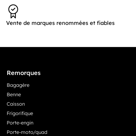
Vente de marques renommées et fiables
Remorques
Bagagère
Benne
Caisson
Frigorifique
Porte-engin
Porte-moto/quad