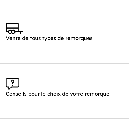
Vente de tous types de remorques
Conseils pour le choix de votre remorque