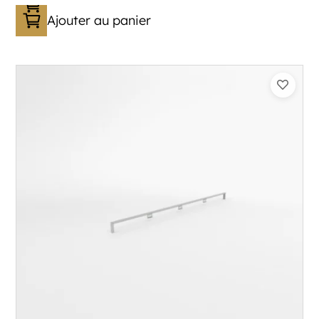
Ajouter au panier