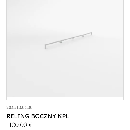
203.510.01.00
RELING BOCZNY KPL
100,00
€