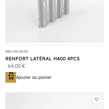
680.140.06.00
RENFORT LATÉRAL H400 4PCS
64,00
€
Ajouter au panier