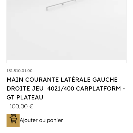
131.510.01.00
MAIN COURANTE LATÉRALE GAUCHE
DROITE JEU 4021/400 CARPLATFORM -
GT PLATEAU
100,00
€
Ajouter au panier