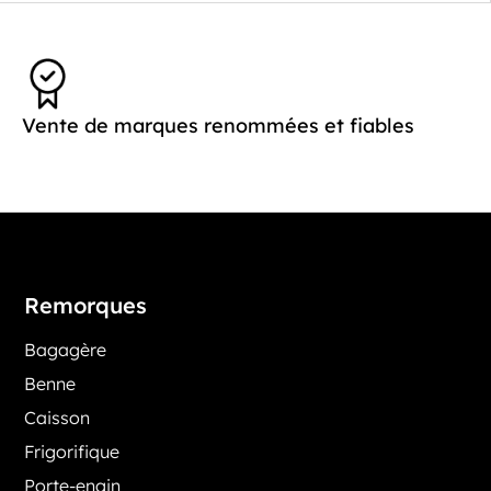
Vente de marques renommées et fiables
Remorques
Bagagère
Benne
Caisson
Frigorifique
Porte-engin