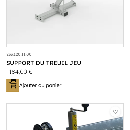
233.120.11.00
SUPPORT DU TREUIL JEU
184,00
€
Ajouter au panier