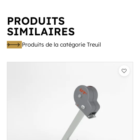
PRODUITS
SIMILAIRES
Produits de la catégorie Treuil