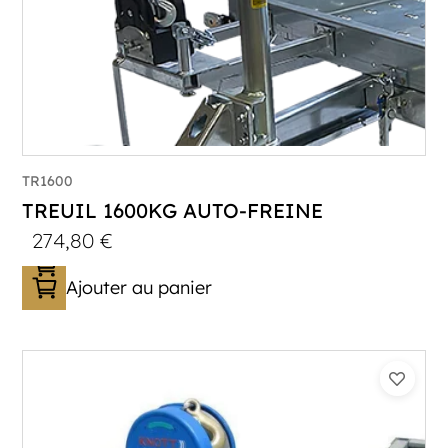
TR1600
TREUIL 1600KG AUTO-FREINE
274,80
€
Ajouter au panier