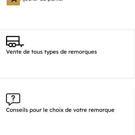
Vente de tous types de remorques
Conseils pour le choix de votre remorque