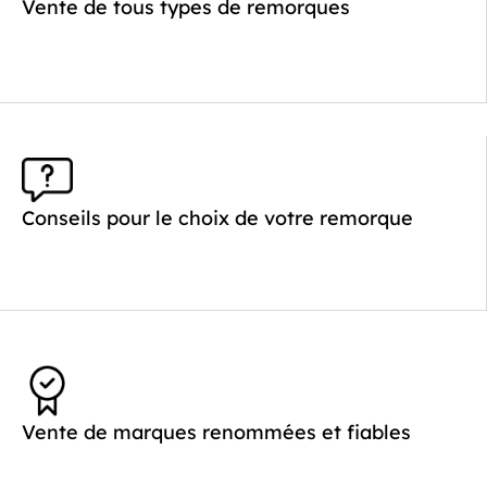
Vente de tous types de remorques
Conseils pour le choix de votre remorque
Vente de marques renommées et fiables