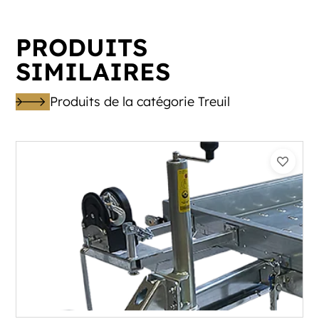
PRODUITS
SIMILAIRES
Produits de la catégorie Treuil