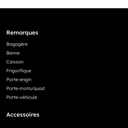
Remorques
Bagagère
Benne
Caisson
Frigorifique
Porte-engin
Porte-moto/quad
Porte-véhicule
Accessoires