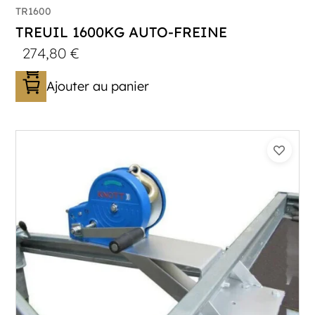
TR1600
TREUIL 1600KG AUTO-FREINE
274,80
€
Ajouter au panier