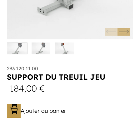
233.120.11.00
SUPPORT DU TREUIL JEU
184,00
€
Ajouter au panier