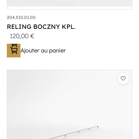
204.510.01.00
RELING BOCZNY KPL.
120,00
€
Ajouter au panier