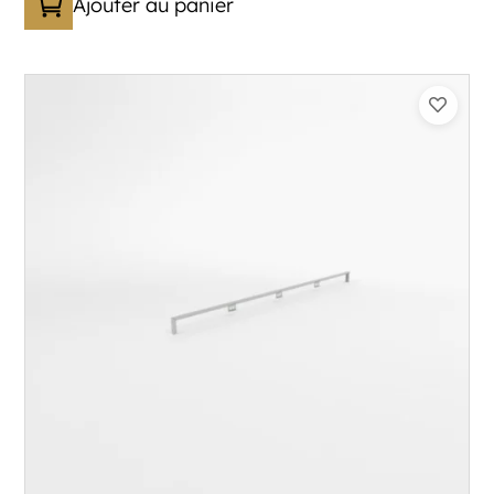
Ajouter au panier