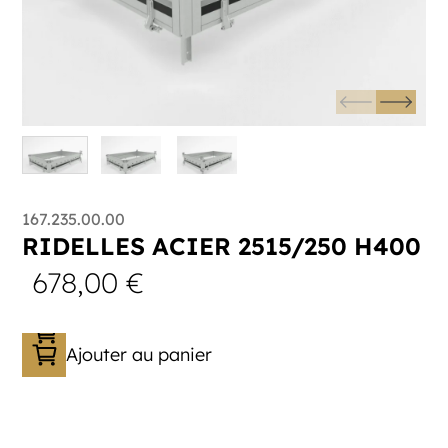
167.235.00.00
RIDELLES ACIER 2515/250 H400
678,00
€
Ajouter au panier