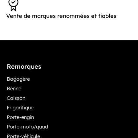
Vente de marques renommées et fiables
Remorques
Bagagère
Benne
Caisson
Frigorifique
Porte-engin
Porte-moto/quad
Porte-véhicule