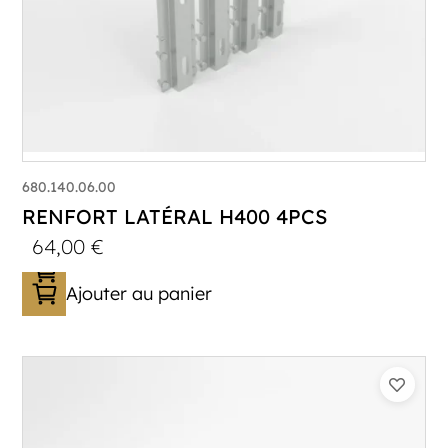
680.140.06.00
RENFORT LATÉRAL H400 4PCS
64,00
€
Ajouter au panier