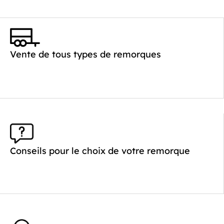
Vente de tous types de remorques
Conseils pour le choix de votre remorque