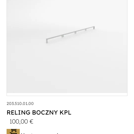
203.510.01.00
RELING BOCZNY KPL
100,00
€