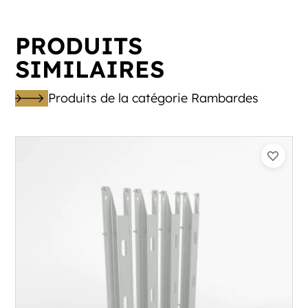
PRODUITS
SIMILAIRES
Produits de la catégorie Rambardes