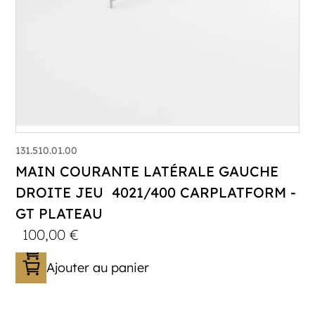
131.510.01.00
MAIN COURANTE LATÉRALE GAUCHE
DROITE JEU 4021/400 CARPLATFORM -
GT PLATEAU
100,00
€
Ajouter au panier