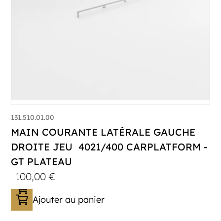
131.510.01.00
MAIN COURANTE LATÉRALE GAUCHE
DROITE JEU 4021/400 CARPLATFORM -
GT PLATEAU
100,00
€
Ajouter au panier