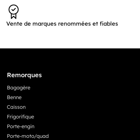
Vente de marques renommées et fiables
Remorques
Bagagère
Benne
Caisson
Frigorifique
Porte-engin
Porte-moto/quad