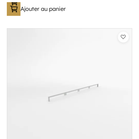
Ajouter au panier