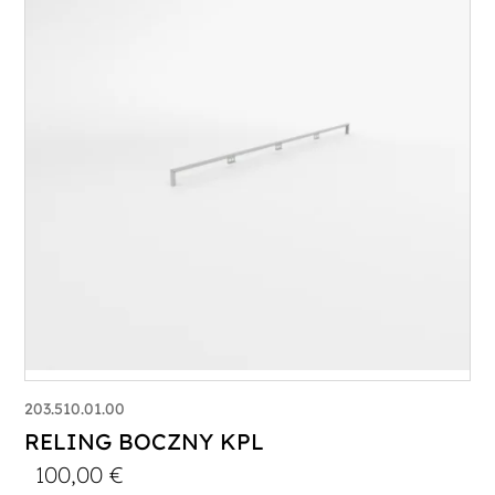
203.510.01.00
RELING BOCZNY KPL
100,00
€