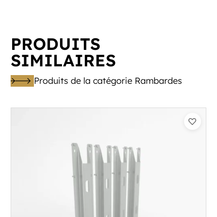
PRODUITS
SIMILAIRES
Produits de la catégorie Rambardes