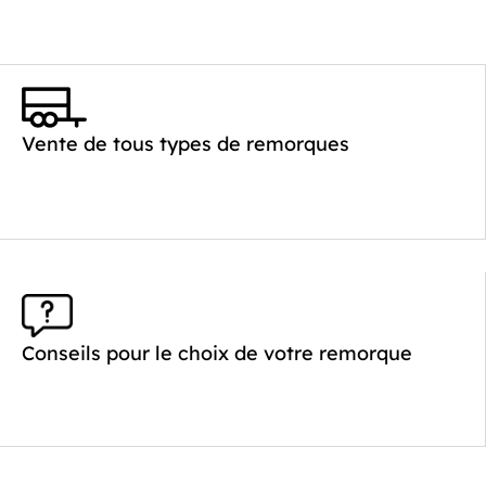
Vente de tous types de remorques
Conseils pour le choix de votre remorque