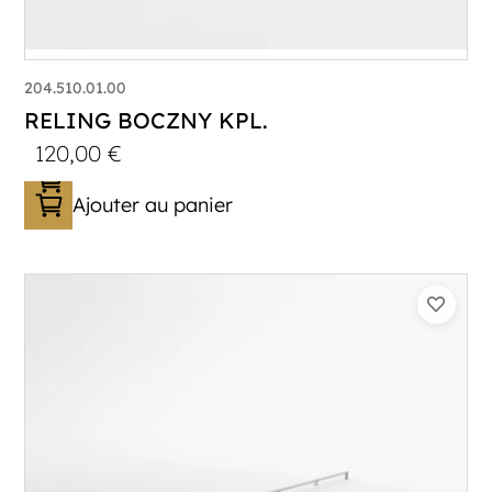
204.510.01.00
RELING BOCZNY KPL.
120,00
€
Ajouter au panier