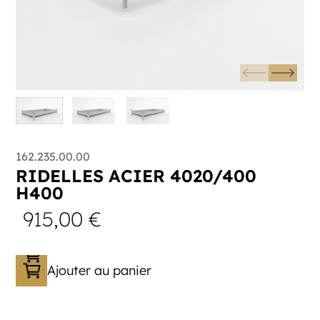
162.235.00.00
RIDELLES ACIER 4020/400
H400
915,00
€
Ajouter au panier