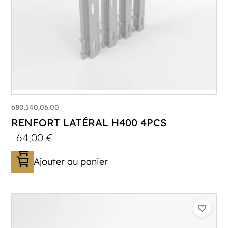
680.140.06.00
RENFORT LATÉRAL H400 4PCS
64,00
€
Ajouter au panier