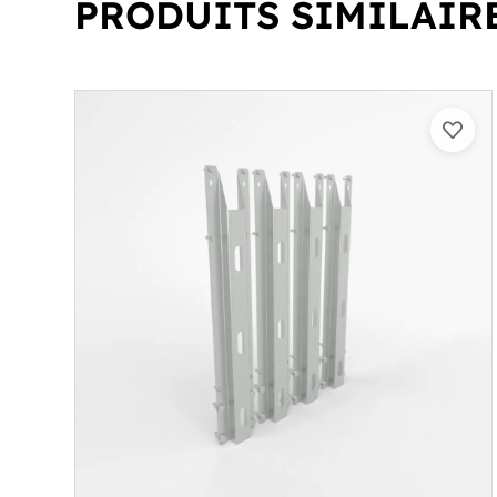
PRODUITS SIMILAIR