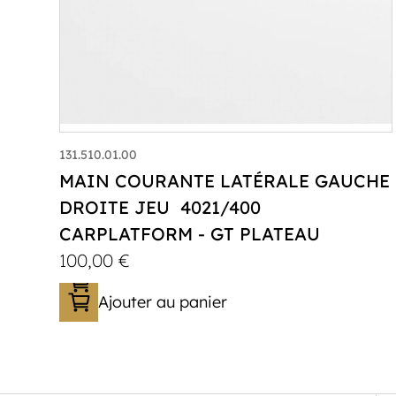
131.510.01.00
MAIN COURANTE LATÉRALE GAUCHE
DROITE JEU 4021/400
CARPLATFORM - GT PLATEAU
100,00
€
Ajouter au panier