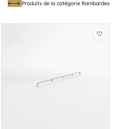
Produits de la catégorie Rambardes