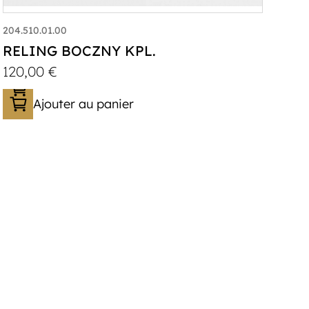
204.510.01.00
RELING BOCZNY KPL.
120,00
€
Ajouter au panier