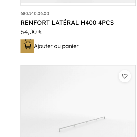
680.140.06.00
RENFORT LATÉRAL H400 4PCS
64,00
€
Ajouter au panier