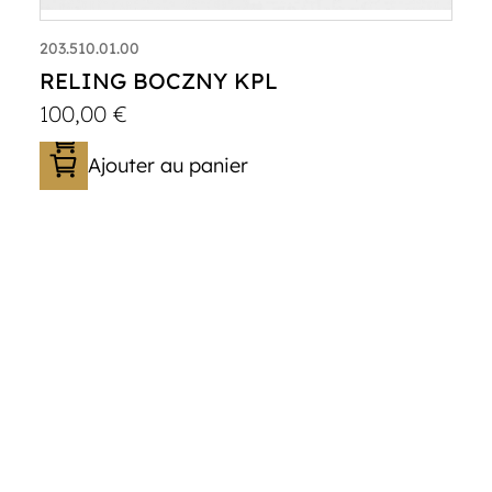
203.510.01.00
RELING BOCZNY KPL
100,00
€
Ajouter au panier