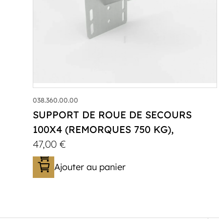
038.360.00.00
SUPPORT DE ROUE DE SECOURS
100X4 (REMORQUES 750 KG),
47,00
€
Ajouter au panier