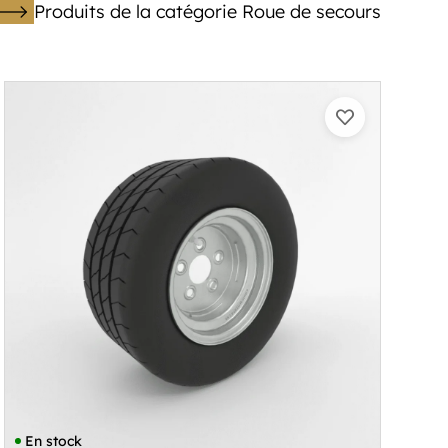
Produits de la catégorie Roue de secours
En stock