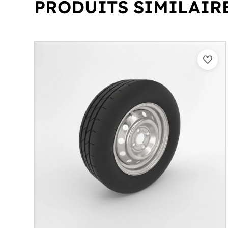
PRODUITS SIMILAIR