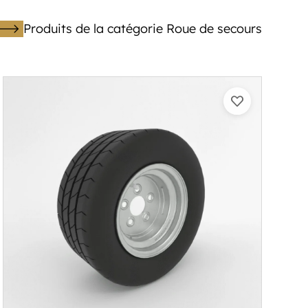
Produits de la catégorie Roue de secours