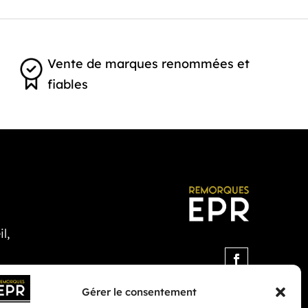
Vente de marques renommées et
fiables
l,
Gérer le consentement