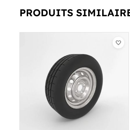
PRODUITS SIMILAIR