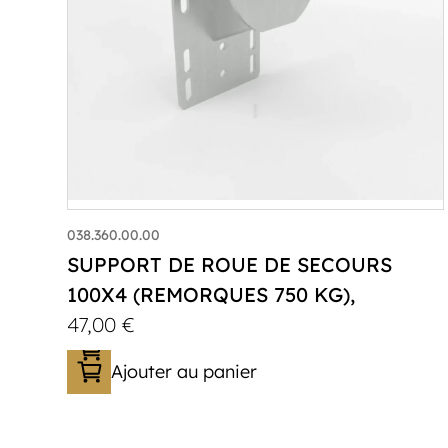
038.360.00.00
SUPPORT DE ROUE DE SECOURS
100X4 (REMORQUES 750 KG),
47,00
€
Ajouter au panier