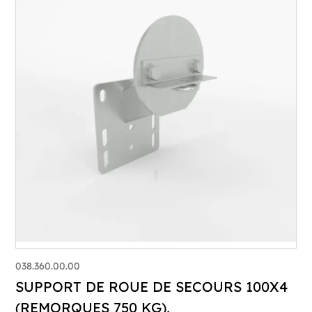
038.360.00.00
SUPPORT DE ROUE DE SECOURS 100X4
(REMORQUES 750 KG),