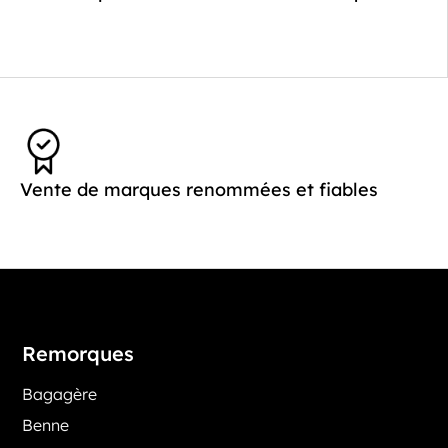
Vente de marques renommées et fiables
Remorques
Bagagère
Benne