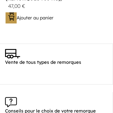
47,00
€
Ajouter au panier
Vente de tous types de remorques
Conseils pour le choix de votre remorque