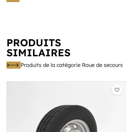
PRODUITS
SIMILAIRES
Produits de la catégorie Roue de secours