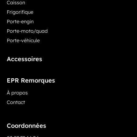
Caisson
Frigorifique
Porte-engin
Porte-moto/quad
Porte-véhicule
Accessoires
EPR Remorques
À propos
Contact
Coordonnées