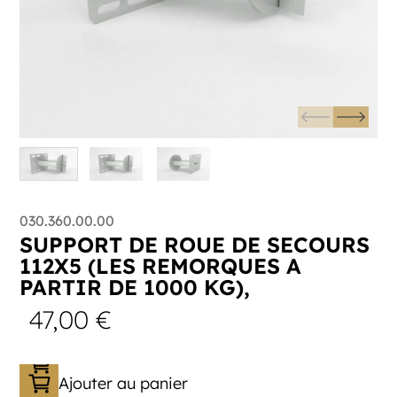
030.360.00.00
SUPPORT DE ROUE DE SECOURS
112X5 (LES REMORQUES A
PARTIR DE 1000 KG),
47,00
€
Ajouter au panier