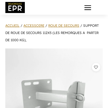
a
ACCUEIL
/
ACCESSOIRE
/
ROUE DE SECOURS
/ SUPPORT
DE ROUE DE SECOURS 112X5 (LES REMORQUES A PARTIR
DE 1000 KG),