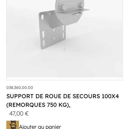
038.360.00.00
SUPPORT DE ROUE DE SECOURS 100X4
(REMORQUES 750 KG),
47,00
€
Ajouter au panier