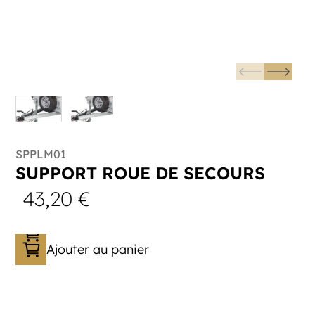
SPPLM01
SUPPORT ROUE DE SECOURS
43,20
€
Ajouter au panier