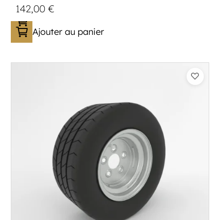
142,00
€
Ajouter au panier