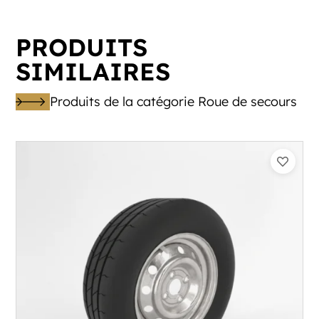
PRODUITS
SIMILAIRES
Produits de la catégorie Roue de secours