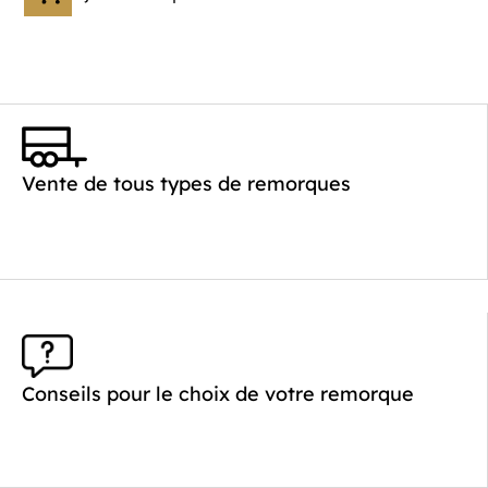
Vente de tous types de remorques
Conseils pour le choix de votre remorque