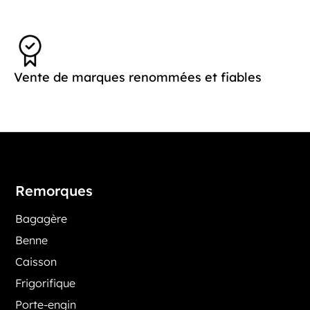
Vente de marques renommées et fiables
Remorques
Bagagère
Benne
Caisson
Frigorifique
Porte-engin