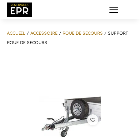
a
ACCUEIL
/
ACCESSOIRE
/
ROUE DE SECOURS
/ SUPPORT
ROUE DE SECOURS