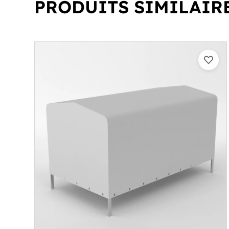
PRODUITS SIMILAIR