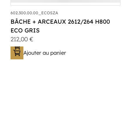
602.300.00.00_ECOSZA
BÂCHE + ARCEAUX 2612/264 H800
ECO GRIS
212,00
€
Ajouter au panier