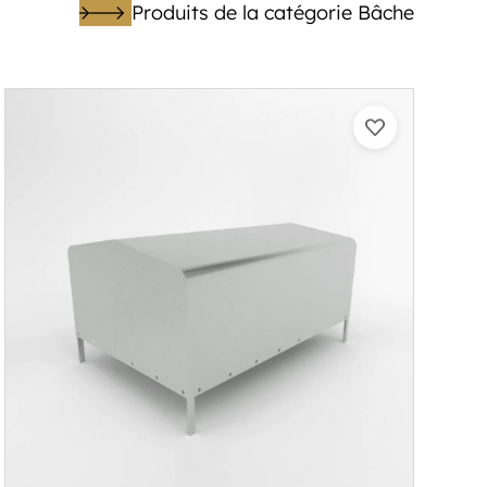
Produits de la catégorie Bâche