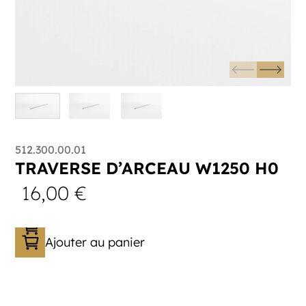
512.300.00.01
TRAVERSE D’ARCEAU W1250 H0
16,00
€
Ajouter au panier