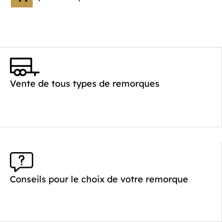
Vente de tous types de remorques
Conseils pour le choix de votre remorque