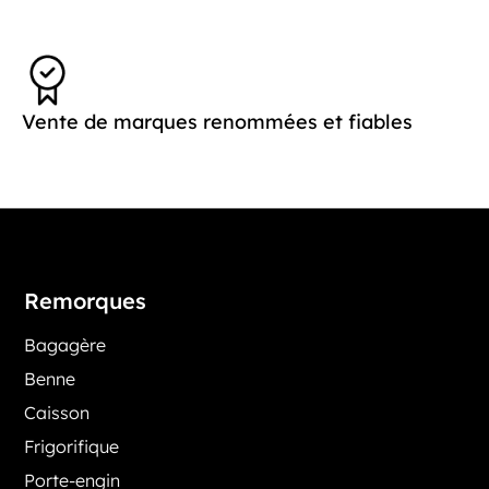
Vente de marques renommées et fiables
Remorques
Bagagère
Benne
Caisson
Frigorifique
Porte-engin