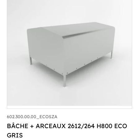
602.300.00.00_ECOSZA
BÂCHE + ARCEAUX 2612/264 H800 ECO
GRIS