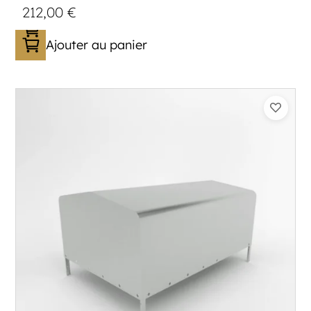
212,00
€
Ajouter au panier