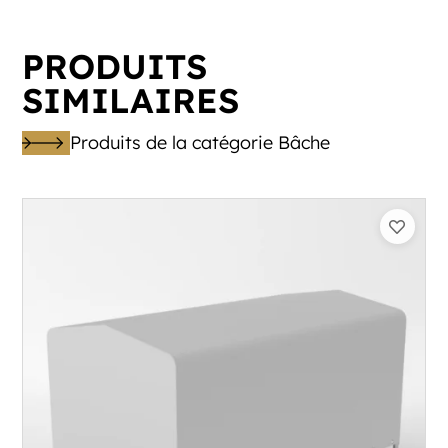
PRODUITS
SIMILAIRES
Produits de la catégorie Bâche