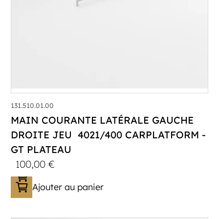
131.510.01.00
MAIN COURANTE LATÉRALE GAUCHE
DROITE JEU 4021/400 CARPLATFORM -
GT PLATEAU
100,00
€
Ajouter au panier