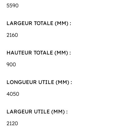
5590
LARGEUR TOTALE (MM) :
2160
HAUTEUR TOTALE (MM) :
900
LONGUEUR UTILE (MM) :
4050
LARGEUR UTILE (MM) :
2120