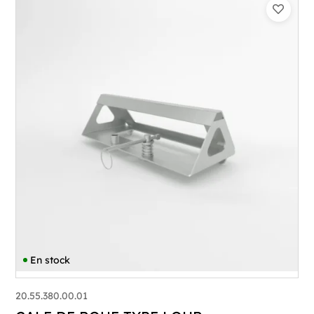
En stock
20.55.380.00.01