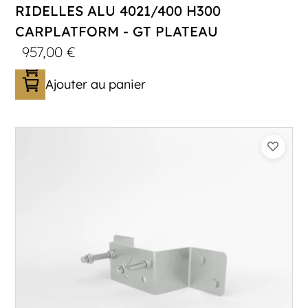
RIDELLES ALU 4021/400 H300
CARPLATFORM - GT PLATEAU
957,00
€
Ajouter au panier