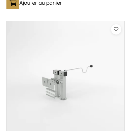
Ajouter au panier