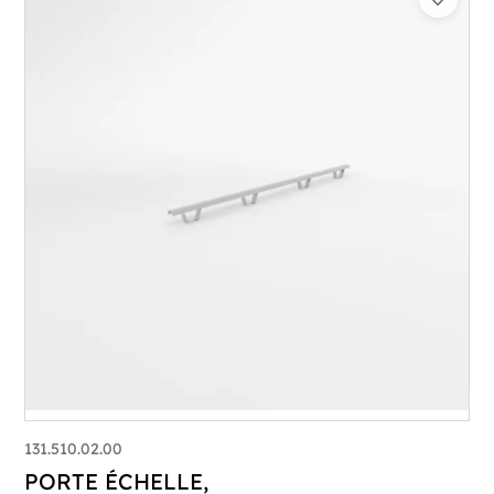
131.510.02.00
PORTE ÉCHELLE,