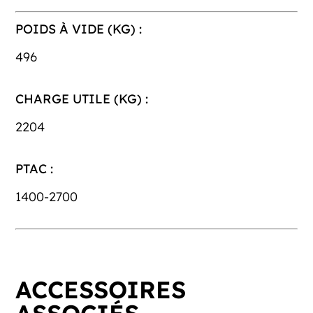
POIDS À VIDE (KG) :
496
CHARGE UTILE (KG) :
2204
PTAC :
1400-2700
ACCESSOIRES