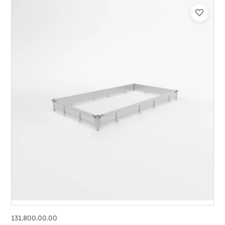
131.800.00.00