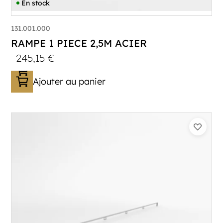
En stock
131.001.000
RAMPE 1 PIECE 2,5M ACIER
245,15
€
Ajouter au panier