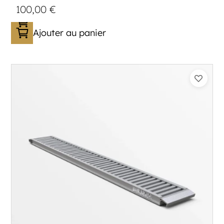
100,00
€
Ajouter au panier