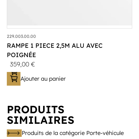
229.003.00.00
RAMPE 1 PIECE 2,5M ALU AVEC
POIGNÉE
359,00
€
Ajouter au panier
PRODUITS
SIMILAIRES
Produits de la catégorie Porte-véhicule