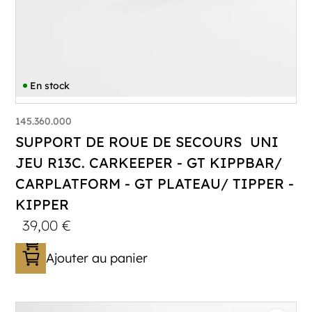
En stock
145.360.000
SUPPORT DE ROUE DE SECOURS UNI
JEU R13C. CARKEEPER - GT KIPPBAR/
CARPLATFORM - GT PLATEAU/ TIPPER -
KIPPER
39,00
€
Ajouter au panier