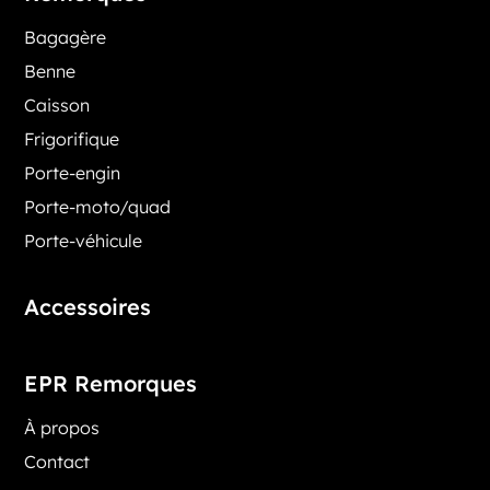
Bagagère
Benne
Caisson
Frigorifique
Porte-engin
Porte-moto/quad
Porte-véhicule
Accessoires
EPR Remorques
À propos
Contact