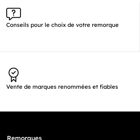
Conseils pour le choix de votre remorque
Vente de marques renommées et fiables
Remorques