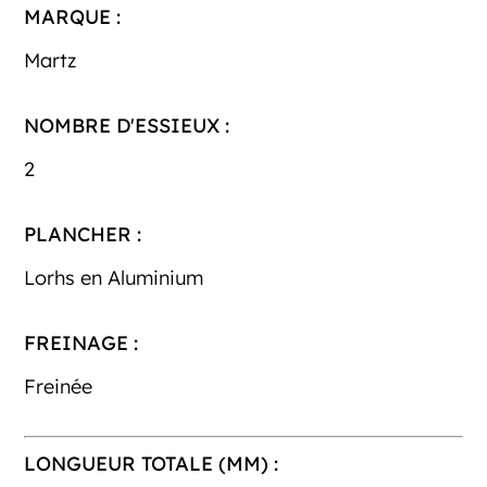
MARQUE :
Martz
NOMBRE D'ESSIEUX :
2
PLANCHER :
Lorhs en Aluminium
FREINAGE :
Freinée
LONGUEUR TOTALE (MM) :