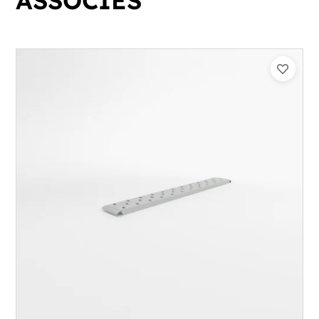
ASSOCIÉS