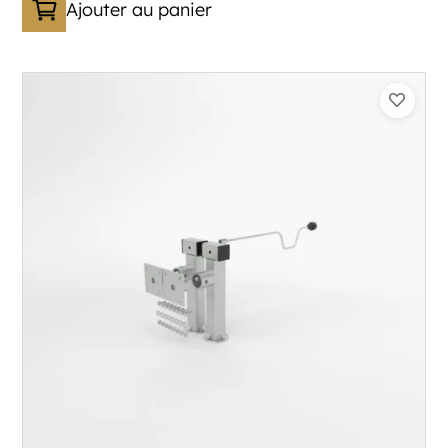
Ajouter au panier