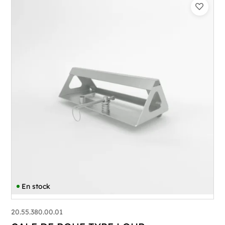
En stock
20.55.380.00.01