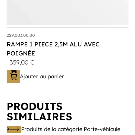
229.003.00.00
RAMPE 1 PIECE 2,5M ALU AVEC
POIGNÉE
359,00
€
Ajouter au panier
PRODUITS
SIMILAIRES
Produits de la catégorie Porte-véhicule