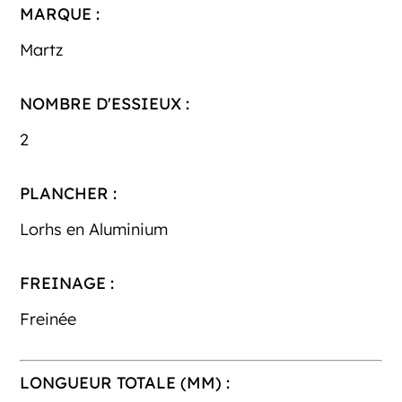
MARQUE :
Martz
NOMBRE D'ESSIEUX :
2
PLANCHER :
Lorhs en Aluminium
FREINAGE :
Freinée
LONGUEUR TOTALE (MM) :