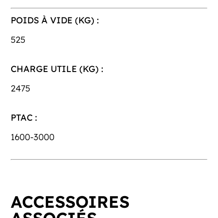
POIDS À VIDE (KG) :
525
CHARGE UTILE (KG) :
2475
PTAC :
1600-3000
ACCESSOIRES