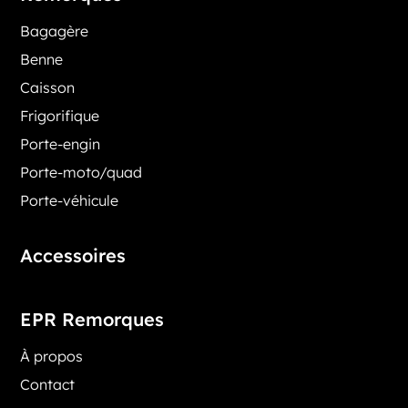
Bagagère
Benne
Caisson
Frigorifique
Porte-engin
Porte-moto/quad
Porte-véhicule
Accessoires
EPR Remorques
À propos
Contact