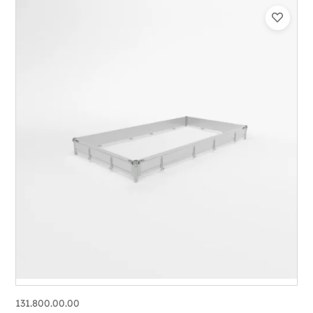
131.800.00.00