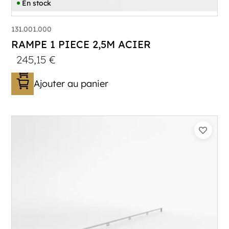
En stock
131.001.000
RAMPE 1 PIECE 2,5M ACIER
245,15
€
Ajouter au panier