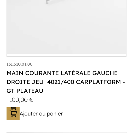
131.510.01.00
MAIN COURANTE LATÉRALE GAUCHE
DROITE JEU 4021/400 CARPLATFORM -
GT PLATEAU
100,00
€
Ajouter au panier