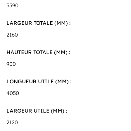
5590
LARGEUR TOTALE (MM) :
2160
HAUTEUR TOTALE (MM) :
900
LONGUEUR UTILE (MM) :
4050
LARGEUR UTILE (MM) :
2120