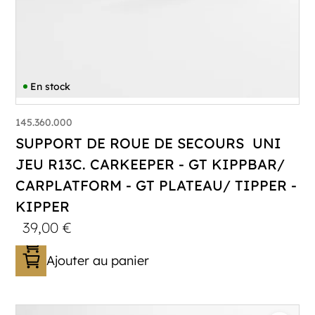
En stock
145.360.000
SUPPORT DE ROUE DE SECOURS UNI
JEU R13C. CARKEEPER - GT KIPPBAR/
CARPLATFORM - GT PLATEAU/ TIPPER -
KIPPER
39,00
€
Ajouter au panier