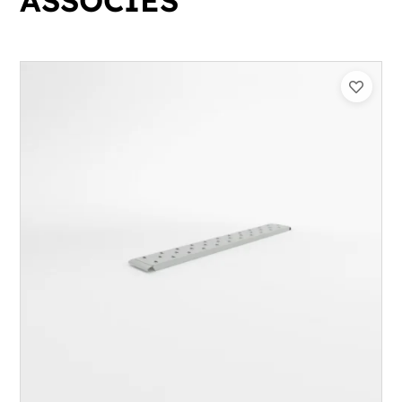
ASSOCIÉS