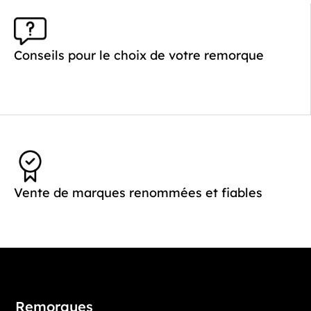
Conseils pour le choix de votre remorque
Vente de marques renommées et fiables
Remorques