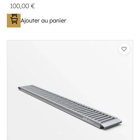
100,00
€
Ajouter au panier