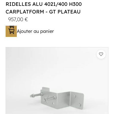
RIDELLES ALU 4021/400 H300
CARPLATFORM - GT PLATEAU
957,00
€
Ajouter au panier