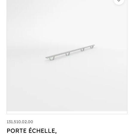
131.510.02.00
PORTE ÉCHELLE,