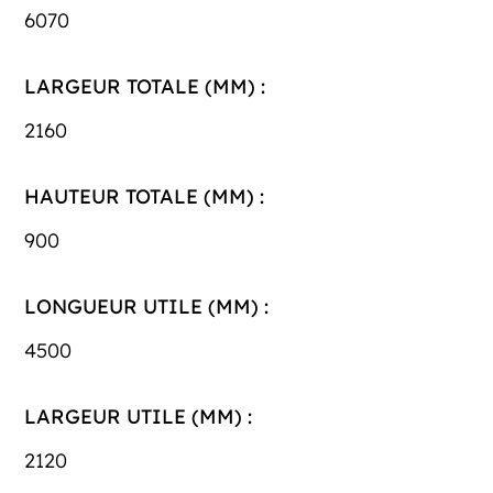
6070
LARGEUR TOTALE (MM) :
2160
HAUTEUR TOTALE (MM) :
900
LONGUEUR UTILE (MM) :
4500
LARGEUR UTILE (MM) :
2120