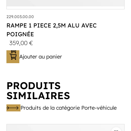
229.003.00.00
RAMPE 1 PIECE 2,5M ALU AVEC
POIGNÉE
359,00
€
Ajouter au panier
PRODUITS
SIMILAIRES
Produits de la catégorie Porte-véhicule