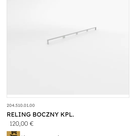
204.510.01.00
RELING BOCZNY KPL.
120,00
€