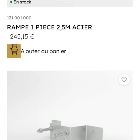
En stock
131.001.000
RAMPE 1 PIECE 2,5M ACIER
245,15
€
Ajouter au panier