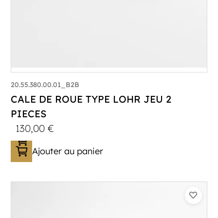
20.55.380.00.01_B2B
CALE DE ROUE TYPE LOHR JEU 2
PIECES
130,00
€
Ajouter au panier