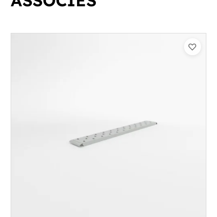
ASSOCIÉS