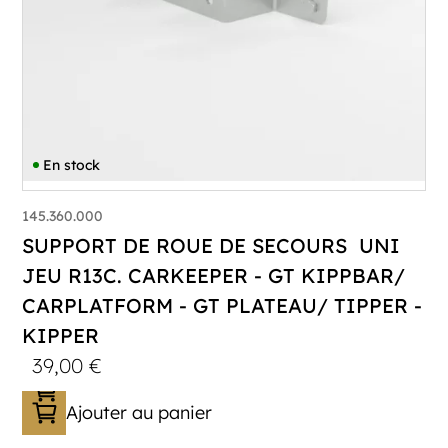
En stock
145.360.000
SUPPORT DE ROUE DE SECOURS UNI
JEU R13C. CARKEEPER - GT KIPPBAR/
CARPLATFORM - GT PLATEAU/ TIPPER -
KIPPER
39,00
€
Ajouter au panier