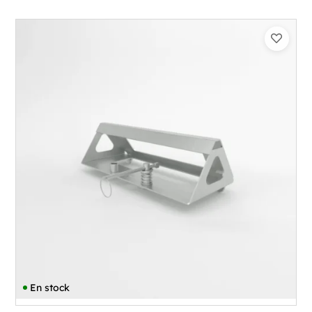
En stock