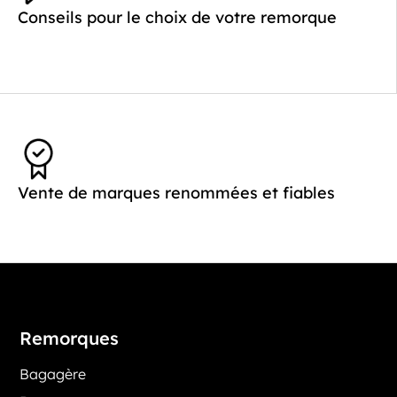
Conseils pour le choix de votre remorque
Vente de marques renommées et fiables
Remorques
Bagagère