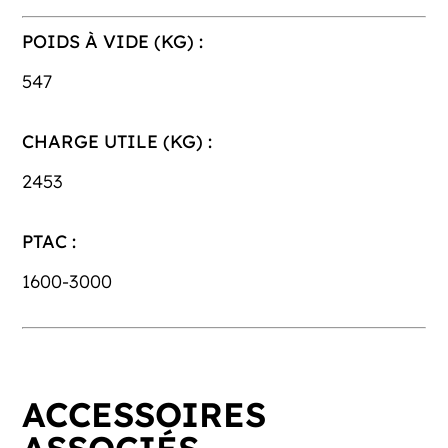
POIDS À VIDE (KG) :
547
CHARGE UTILE (KG) :
2453
PTAC :
1600-3000
ACCESSOIRES