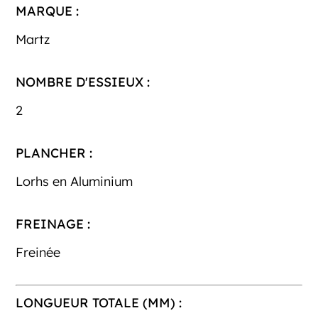
MARQUE :
Martz
NOMBRE D'ESSIEUX :
2
PLANCHER :
Lorhs en Aluminium
FREINAGE :
Freinée
LONGUEUR TOTALE (MM) :