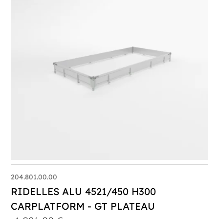
204.801.00.00
RIDELLES ALU 4521/450 H300
CARPLATFORM - GT PLATEAU