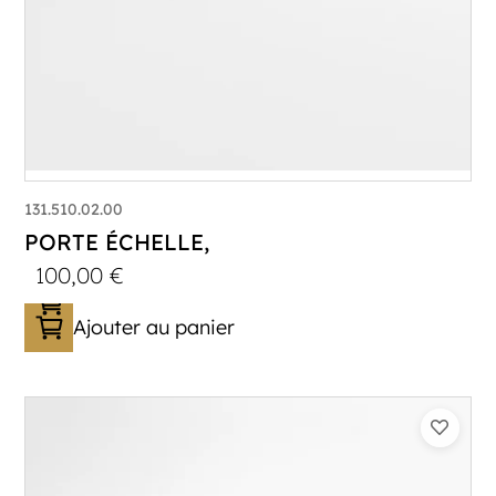
131.510.02.00
PORTE ÉCHELLE,
100,00
€
Ajouter au panier