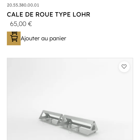
20.55.380.00.01
CALE DE ROUE TYPE LOHR
65,00
€
Ajouter au panier