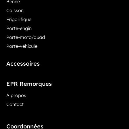
Benne
Caisson
Frigorifique
Porte-engin
Porte-moto/quad
Porte-véhicule
Accessoires
EPR Remorques
À propos
Contact
Coordonnées