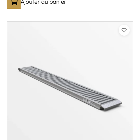
Ajouter au panier