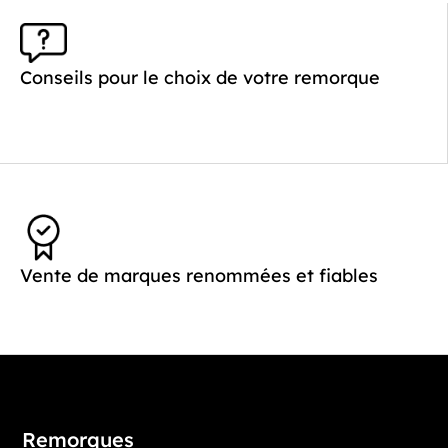
Conseils pour le choix de votre remorque
Vente de marques renommées et fiables
Remorques