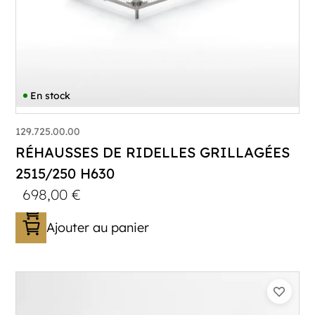
En stock
129.725.00.00
RÉHAUSSES DE RIDELLES GRILLAGÉES
2515/250 H630
698,00
€
Ajouter au panier