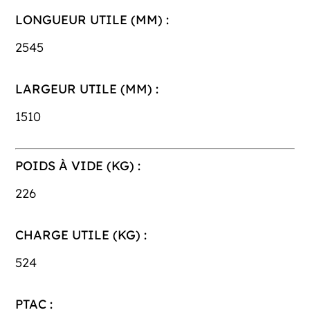
LONGUEUR UTILE (MM) :
2545
LARGEUR UTILE (MM) :
1510
POIDS À VIDE (KG) :
226
CHARGE UTILE (KG) :
524
PTAC :