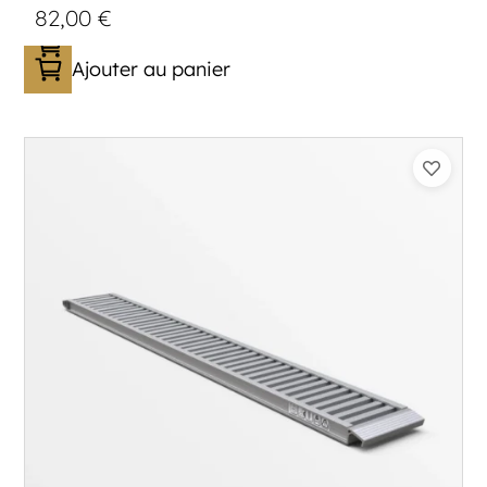
82,00
€
Ajouter au panier