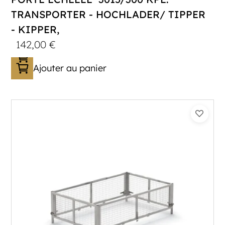
TRANSPORTER - HOCHLADER/ TIPPER
- KIPPER,
142,00
€
Ajouter au panier