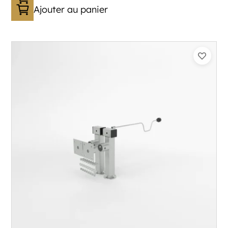
Ajouter au panier