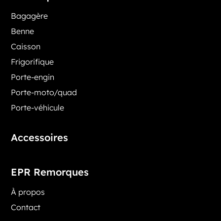
Bagagère
Benne
Caisson
Frigorifique
Porte-engin
Porte-moto/quad
Porte-véhicule
Accessoires
EPR Remorques
À propos
Contact