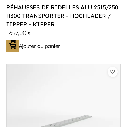
RÉHAUSSES DE RIDELLES ALU 2515/250
H300 TRANSPORTER - HOCHLADER /
TIPPER - KIPPER
697,00
€
Ajouter au panier