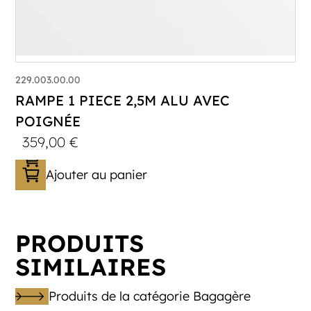
229.003.00.00
RAMPE 1 PIECE 2,5M ALU AVEC
POIGNÉE
359,00
€
Ajouter au panier
PRODUITS
SIMILAIRES
Produits de la catégorie Bagagère