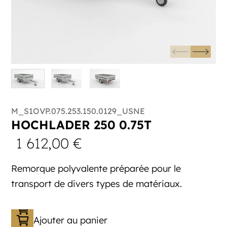
M_S1OVP.075.253.150.0129_USNE
HOCHLADER 250 0.75T
1 612,00
€
Remorque polyvalente préparée pour le
transport de divers types de matériaux.
Ajouter au panier