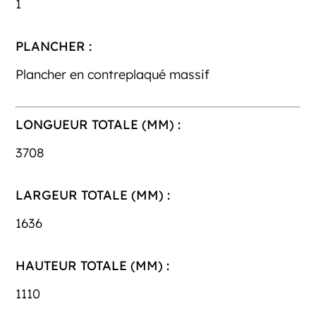
1
PLANCHER :
Plancher en contreplaqué massif
LONGUEUR TOTALE (MM) :
3708
LARGEUR TOTALE (MM) :
1636
HAUTEUR TOTALE (MM) :
1110