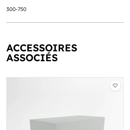
300-750
ACCESSOIRES
ASSOCIÉS