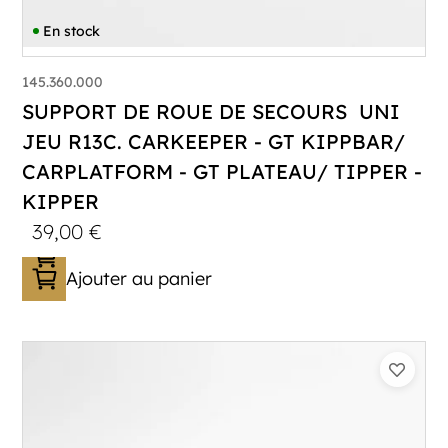
En stock
145.360.000
SUPPORT DE ROUE DE SECOURS UNI
JEU R13C. CARKEEPER - GT KIPPBAR/
CARPLATFORM - GT PLATEAU/ TIPPER -
KIPPER
39,00
€
Ajouter au panier