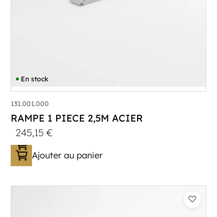
En stock
131.001.000
RAMPE 1 PIECE 2,5M ACIER
245,15
€
Ajouter au panier