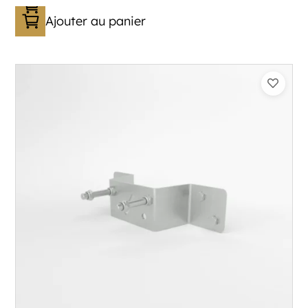
Ajouter au panier