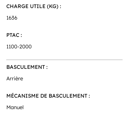
CHARGE UTILE (KG) :
1636
PTAC :
1100-2000
BASCULEMENT :
Arrière
MÉCANISME DE BASCULEMENT :
Manuel