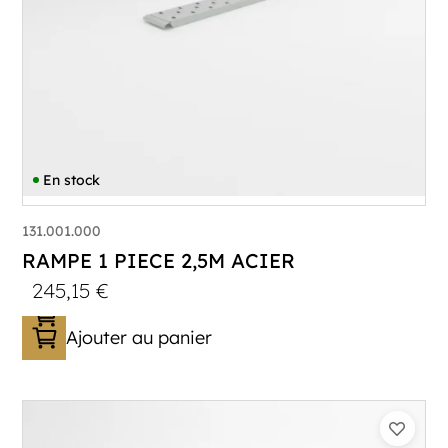
En stock
131.001.000
RAMPE 1 PIECE 2,5M ACIER
245,15
€
Ajouter au panier