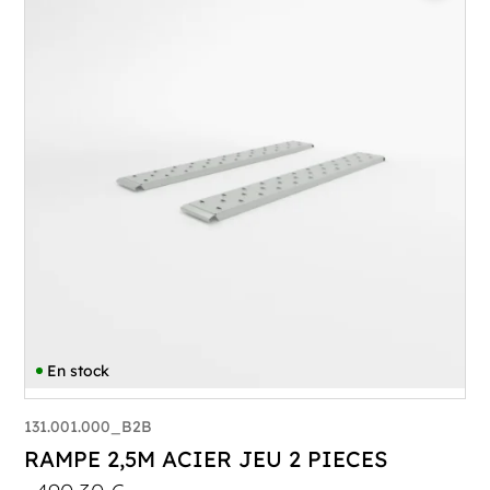
En stock
131.001.000_B2B
RAMPE 2,5M ACIER JEU 2 PIECES