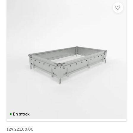
En stock
129.221.00.00