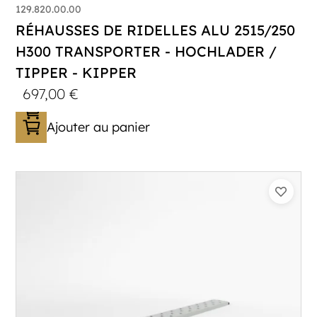
129.820.00.00
RÉHAUSSES DE RIDELLES ALU 2515/250
H300 TRANSPORTER - HOCHLADER /
TIPPER - KIPPER
697,00
€
Ajouter au panier