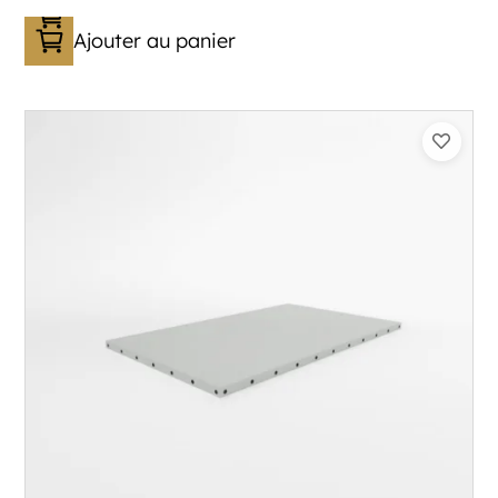
Ajouter au panier