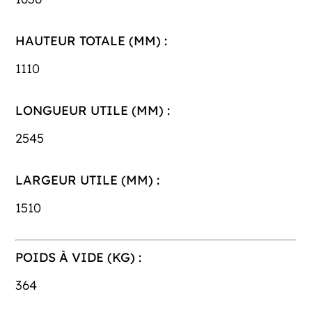
HAUTEUR TOTALE (MM) :
1110
LONGUEUR UTILE (MM) :
2545
LARGEUR UTILE (MM) :
1510
POIDS À VIDE (KG) :
364