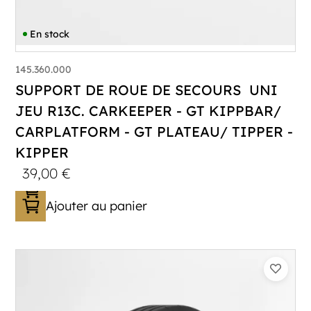
En stock
145.360.000
SUPPORT DE ROUE DE SECOURS UNI
JEU R13C. CARKEEPER - GT KIPPBAR/
CARPLATFORM - GT PLATEAU/ TIPPER -
KIPPER
39,00
€
Ajouter au panier