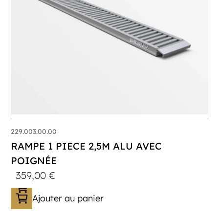
229.003.00.00
RAMPE 1 PIECE 2,5M ALU AVEC
POIGNÉE
359,00
€
Ajouter au panier