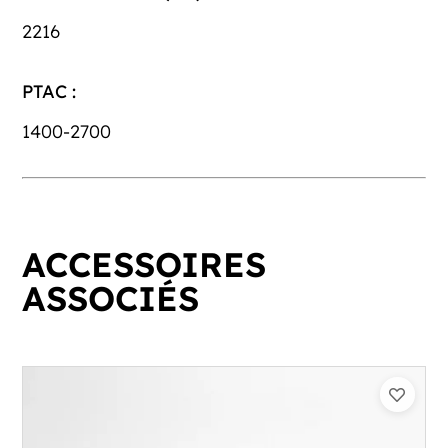
2216
PTAC :
1400-2700
ACCESSOIRES
ASSOCIÉS