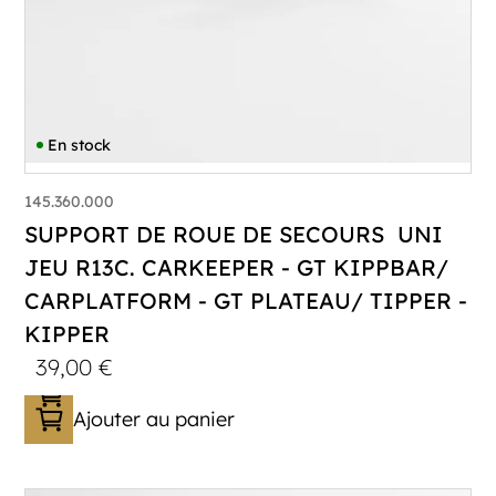
En stock
145.360.000
SUPPORT DE ROUE DE SECOURS UNI
JEU R13C. CARKEEPER - GT KIPPBAR/
CARPLATFORM - GT PLATEAU/ TIPPER -
KIPPER
39,00
€
Ajouter au panier