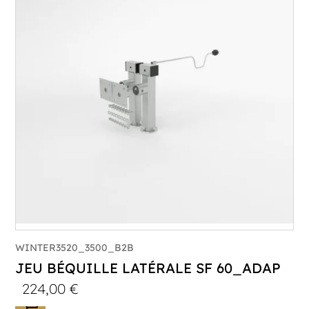
WINTER3520_3500_B2B
JEU BÉQUILLE LATÉRALE SF 60_ADAP
224,00
€