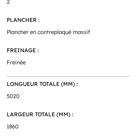
2
PLANCHER :
Plancher en contreplaqué massif
FREINAGE :
Freinée
LONGUEUR TOTALE (MM) :
5020
LARGEUR TOTALE (MM) :
1860