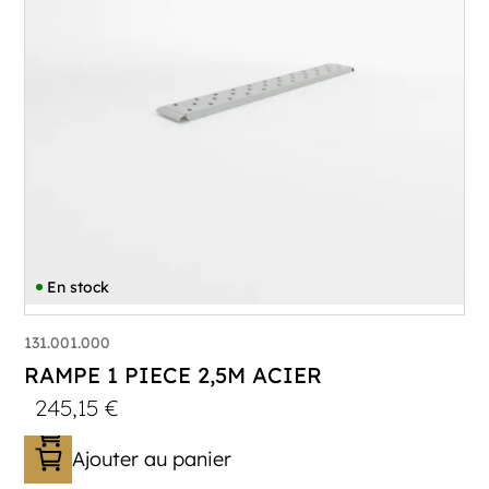
En stock
131.001.000
RAMPE 1 PIECE 2,5M ACIER
245,15
€
Ajouter au panier