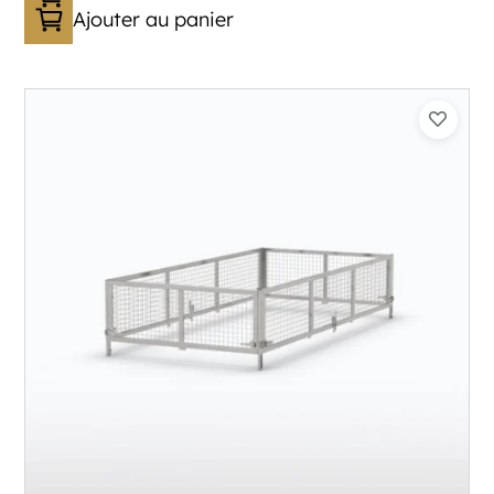
Ajouter au panier