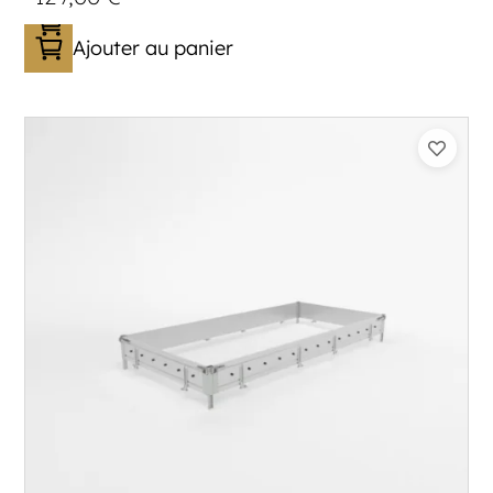
Ajouter au panier