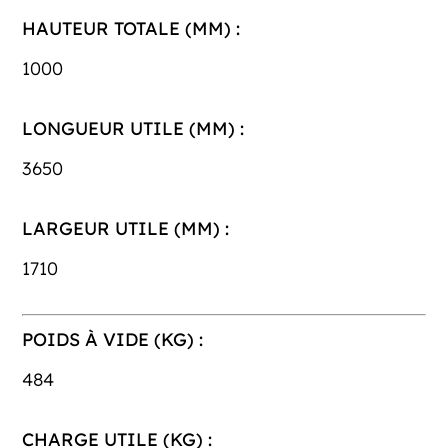
HAUTEUR TOTALE (MM) :
1000
LONGUEUR UTILE (MM) :
3650
LARGEUR UTILE (MM) :
1710
POIDS À VIDE (KG) :
484
CHARGE UTILE (KG) :