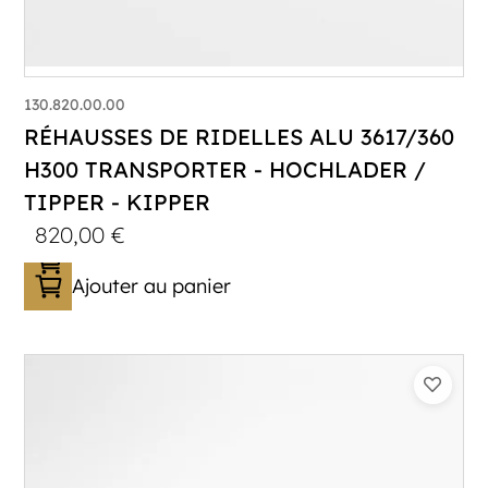
130.820.00.00
RÉHAUSSES DE RIDELLES ALU 3617/360
H300 TRANSPORTER - HOCHLADER /
TIPPER - KIPPER
820,00
€
Ajouter au panier