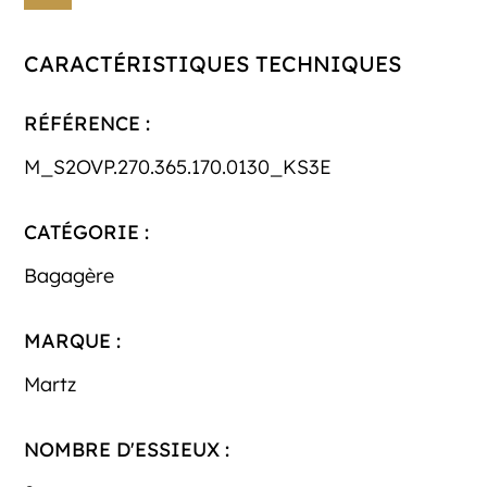
CARACTÉRISTIQUES TECHNIQUES
RÉFÉRENCE :
M_S2OVP.270.365.170.0130_KS3E
CATÉGORIE :
Bagagère
MARQUE :
Martz
NOMBRE D'ESSIEUX :