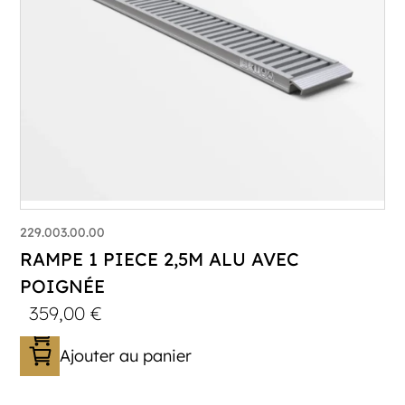
229.003.00.00
RAMPE 1 PIECE 2,5M ALU AVEC
POIGNÉE
359,00
€
Ajouter au panier