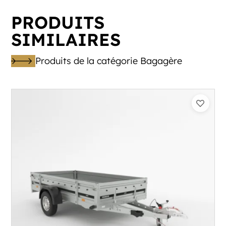
PRODUITS
SIMILAIRES
Produits de la catégorie Bagagère