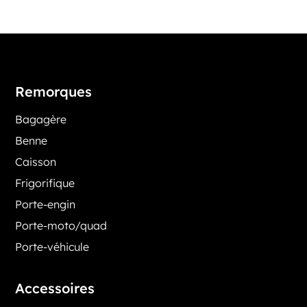
Remorques
Bagagère
Benne
Caisson
Frigorifique
Porte-engin
Porte-moto/quad
Porte-véhicule
Accessoires