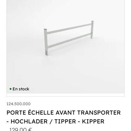
En stock
124.500.000
PORTE ÉCHELLE AVANT TRANSPORTER
- HOCHLADER / TIPPER - KIPPER
129,00
€