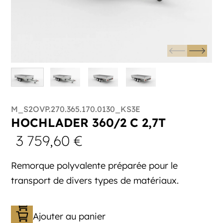
M_S2OVP.270.365.170.0130_KS3E
HOCHLADER 360/2 C 2,7T
3 759,60
€
Remorque polyvalente préparée pour le
transport de divers types de matériaux.
Ajouter au panier