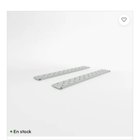
En stock