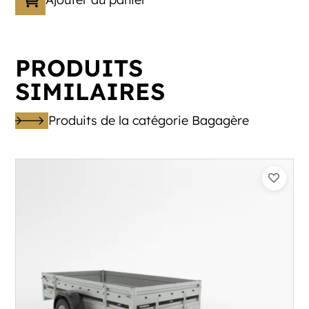
PRODUITS
SIMILAIRES
Produits de la catégorie Bagagère