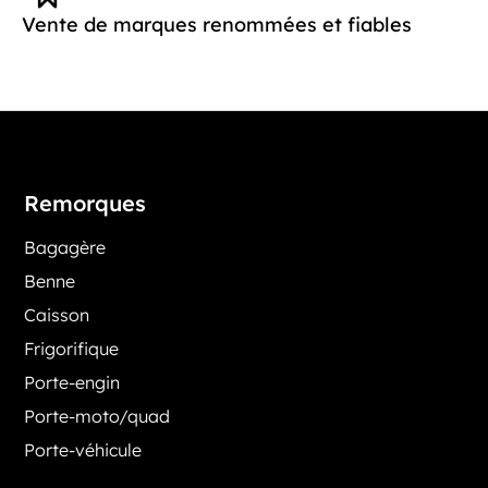
Vente de marques renommées et fiables
Remorques
Bagagère
Benne
Caisson
Frigorifique
Porte-engin
Porte-moto/quad
Porte-véhicule