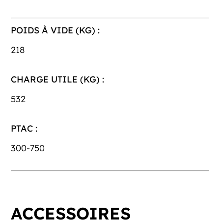
POIDS À VIDE (KG) :
218
CHARGE UTILE (KG) :
532
PTAC :
300-750
ACCESSOIRES