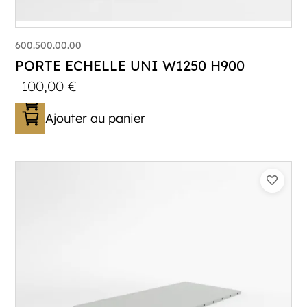
600.500.00.00
PORTE ECHELLE UNI W1250 H900
100,00
€
Ajouter au panier