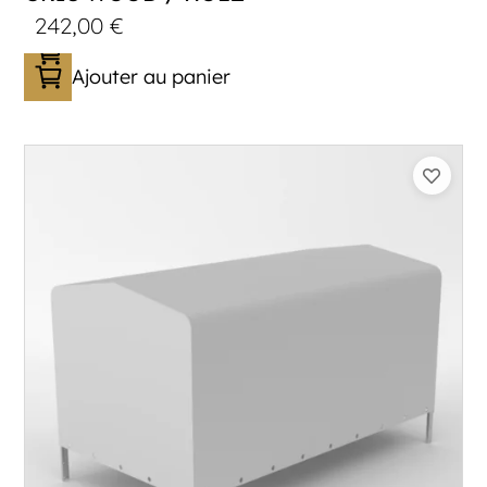
242,00
€
Ajouter au panier