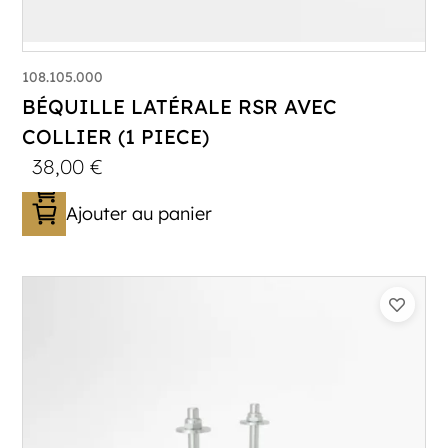
108.105.000
BÉQUILLE LATÉRALE RSR AVEC
COLLIER (1 PIECE)
38,00
€
Ajouter au panier