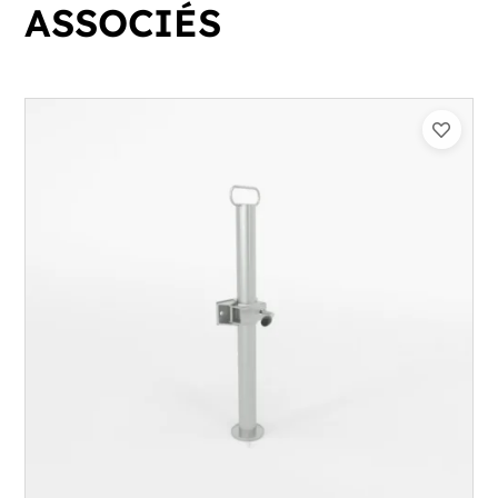
ASSOCIÉS