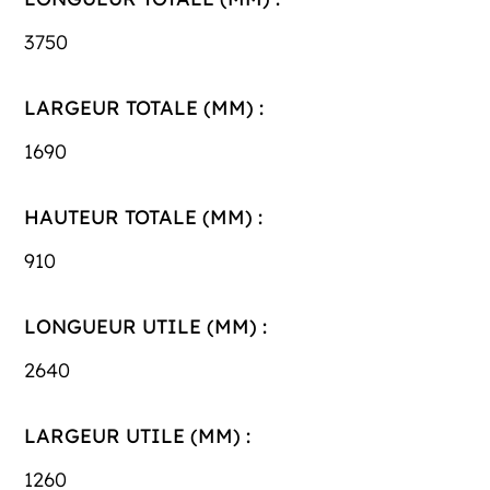
3750
LARGEUR TOTALE (MM) :
1690
HAUTEUR TOTALE (MM) :
910
LONGUEUR UTILE (MM) :
2640
LARGEUR UTILE (MM) :
1260