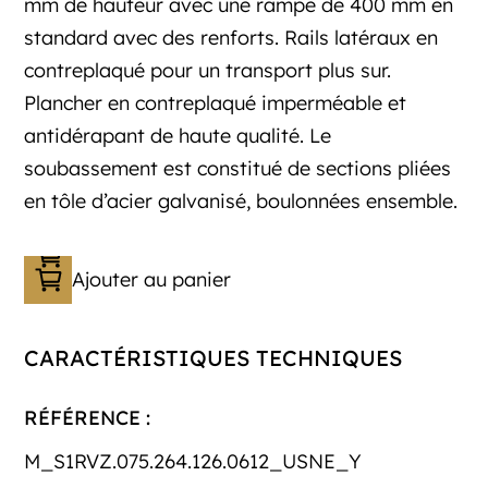
mm de hauteur avec une rampe de 400 mm en
standard avec des renforts. Rails latéraux en
contreplaqué pour un transport plus sur.
Plancher en contreplaqué imperméable et
antidérapant de haute qualité. Le
soubassement est constitué de sections pliées
en tôle d’acier galvanisé, boulonnées ensemble.
Ajouter au panier
CARACTÉRISTIQUES TECHNIQUES
RÉFÉRENCE :
M_S1RVZ.075.264.126.0612_USNE_Y