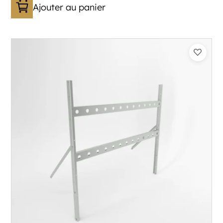
Ajouter au panier