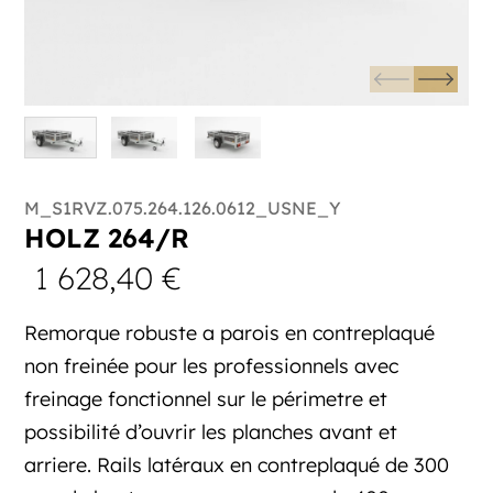
M_S1RVZ.075.264.126.0612_USNE_Y
HOLZ 264/R
1 628,40
€
Remorque robuste a parois en contreplaqué
non freinée pour les professionnels avec
freinage fonctionnel sur le périmetre et
possibilité d’ouvrir les planches avant et
arriere. Rails latéraux en contreplaqué de 300