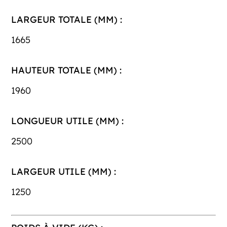
LARGEUR TOTALE (MM) :
1665
HAUTEUR TOTALE (MM) :
1960
LONGUEUR UTILE (MM) :
2500
LARGEUR UTILE (MM) :
1250