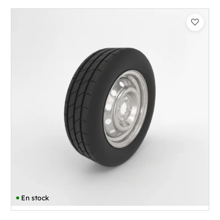
En stock