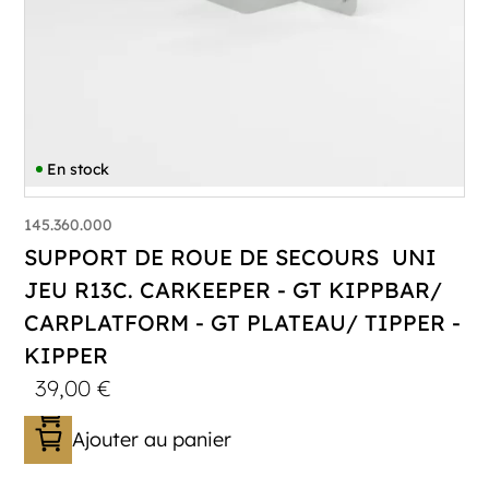
En stock
145.360.000
SUPPORT DE ROUE DE SECOURS UNI
JEU R13C. CARKEEPER - GT KIPPBAR/
CARPLATFORM - GT PLATEAU/ TIPPER -
KIPPER
39,00
€
Ajouter au panier