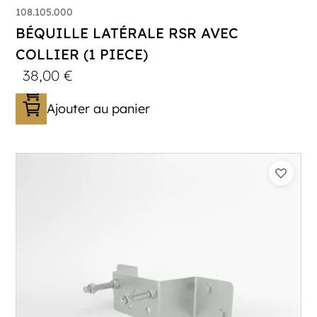
108.105.000
BÉQUILLE LATÉRALE RSR AVEC
COLLIER (1 PIECE)
38,00
€
Ajouter au panier