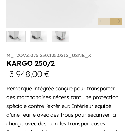
M_T2OVZ.075.250.125.0212_USNE_X
KARGO 250/2
3 948,00
€
Remorque intégrée conçue pour transporter
des marchandises nécessitant une protection
spéciale contre l’extérieur. Intérieur équipé
d’une feuille avec des trous pour sécuriser la
charge avec des bandes transporteuses.