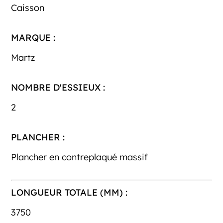
Caisson
MARQUE :
Martz
NOMBRE D'ESSIEUX :
2
PLANCHER :
Plancher en contreplaqué massif
LONGUEUR TOTALE (MM) :
3750