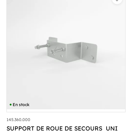
En stock
145.360.000
SUPPORT DE ROUE DE SECOURS UNI