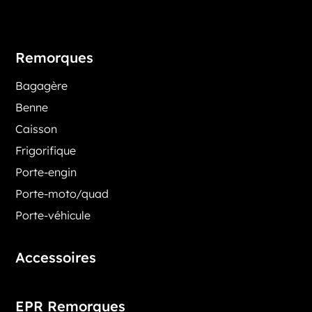
Remorques
Bagagère
Benne
Caisson
Frigorifique
Porte-engin
Porte-moto/quad
Porte-véhicule
Accessoires
EPR Remorques