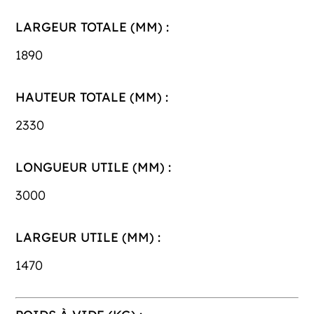
LARGEUR TOTALE (MM) :
1890
HAUTEUR TOTALE (MM) :
2330
LONGUEUR UTILE (MM) :
3000
LARGEUR UTILE (MM) :
1470