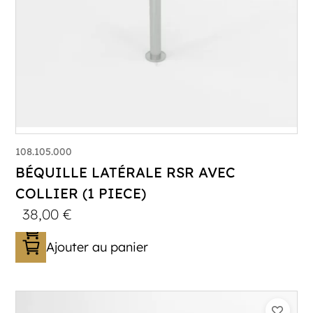
108.105.000
BÉQUILLE LATÉRALE RSR AVEC
COLLIER (1 PIECE)
38,00
€
Ajouter au panier