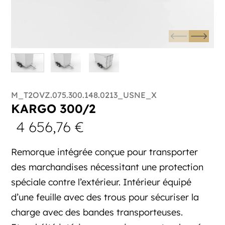
M_T2OVZ.075.300.148.0213_USNE_X
KARGO 300/2
4 656,76
€
Remorque intégrée conçue pour transporter
des marchandises nécessitant une protection
spéciale contre l’extérieur. Intérieur équipé
d’une feuille avec des trous pour sécuriser la
charge avec des bandes transporteuses.