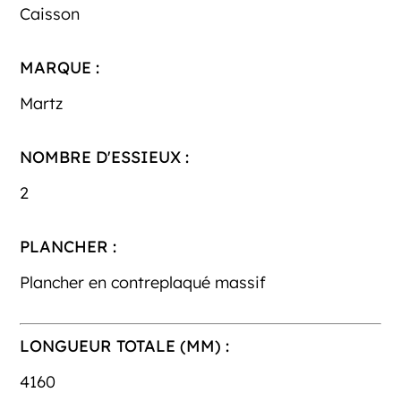
Caisson
MARQUE :
Martz
NOMBRE D'ESSIEUX :
2
PLANCHER :
Plancher en contreplaqué massif
LONGUEUR TOTALE (MM) :
4160