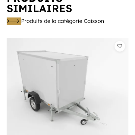
SIMILAIRES
Produits de la catégorie Caisson