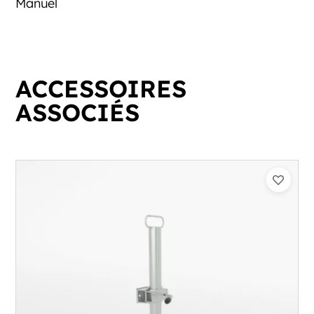
Manuel
ACCESSOIRES
ASSOCIÉS