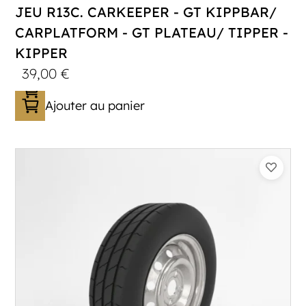
JEU R13C. CARKEEPER - GT KIPPBAR/
CARPLATFORM - GT PLATEAU/ TIPPER -
KIPPER
39,00
€
Ajouter au panier