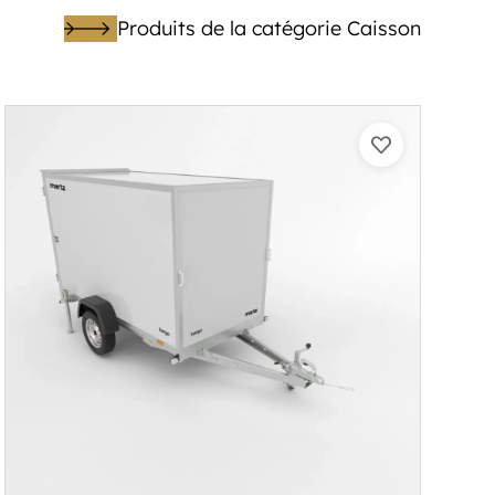
Produits de la catégorie Caisson