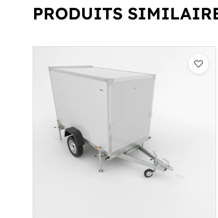
PRODUITS SIMILAIR