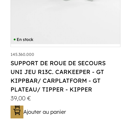
En stock
145.360.000
SUPPORT DE ROUE DE SECOURS
UNI JEU R13C. CARKEEPER - GT
KIPPBAR/ CARPLATFORM - GT
PLATEAU/ TIPPER - KIPPER
39,00
€
Ajouter au panier