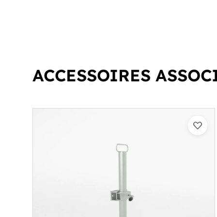
ACCESSOIRES ASSOC