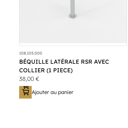
108.105.000
BÉQUILLE LATÉRALE RSR AVEC
COLLIER (1 PIECE)
38,00
€
Ajouter au panier