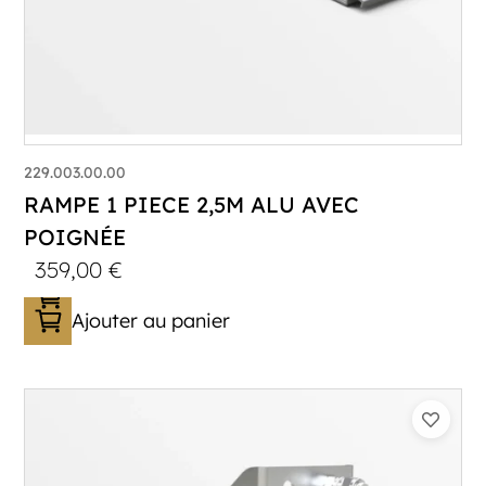
229.003.00.00
RAMPE 1 PIECE 2,5M ALU AVEC
POIGNÉE
359,00
€
Ajouter au panier