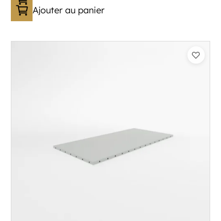
Ajouter au panier