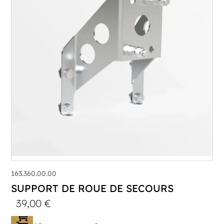
163.360.00.00
SUPPORT DE ROUE DE SECOURS
39,00
€