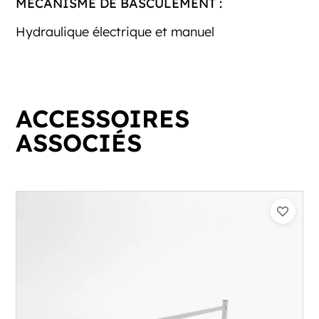
MÉCANISME DE BASCULEMENT :
Hydraulique électrique et manuel
ACCESSOIRES
ASSOCIÉS