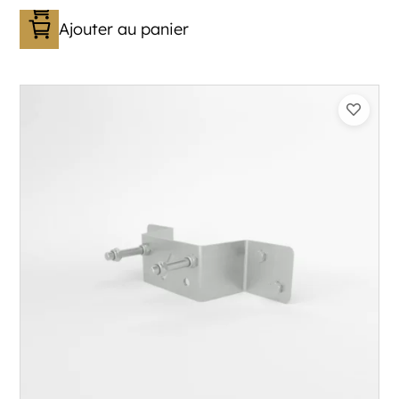
Ajouter au panier