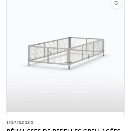
130.725.00.00