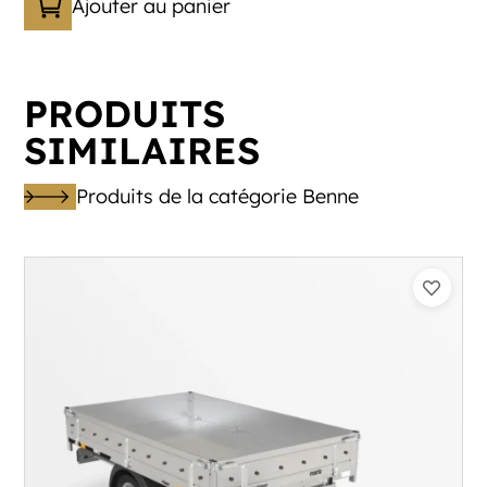
Ajouter au panier
PRODUITS
SIMILAIRES
Produits de la catégorie Benne