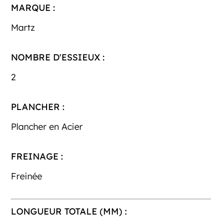
MARQUE :
Martz
NOMBRE D'ESSIEUX :
2
PLANCHER :
Plancher en Acier
FREINAGE :
Freinée
LONGUEUR TOTALE (MM) :