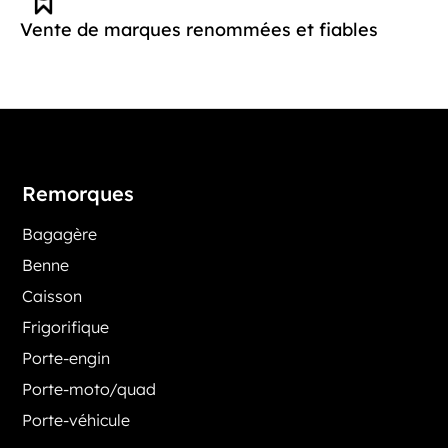
Vente de marques renommées et fiables
Remorques
Bagagère
Benne
Caisson
Frigorifique
Porte-engin
Porte-moto/quad
Porte-véhicule