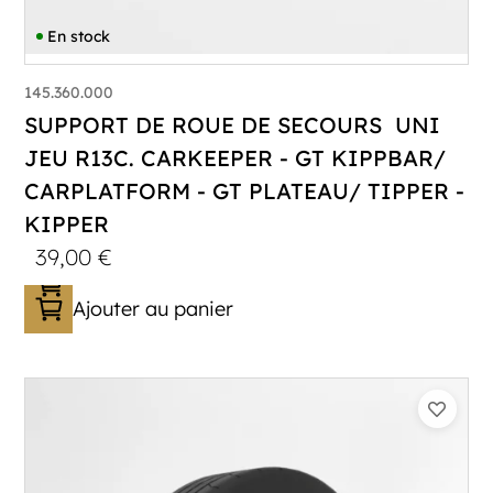
En stock
145.360.000
SUPPORT DE ROUE DE SECOURS UNI
JEU R13C. CARKEEPER - GT KIPPBAR/
CARPLATFORM - GT PLATEAU/ TIPPER -
KIPPER
39,00
€
Ajouter au panier