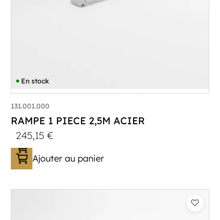
En stock
131.001.000
RAMPE 1 PIECE 2,5M ACIER
245,15
€
Ajouter au panier