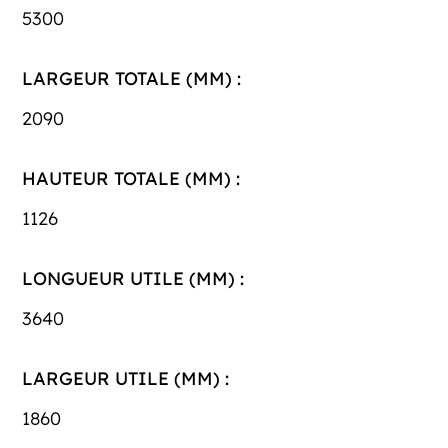
5300
LARGEUR TOTALE (MM) :
2090
HAUTEUR TOTALE (MM) :
1126
LONGUEUR UTILE (MM) :
3640
LARGEUR UTILE (MM) :
1860