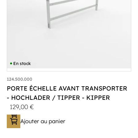
En stock
124.500.000
PORTE ÉCHELLE AVANT TRANSPORTER
- HOCHLADER / TIPPER - KIPPER
129,00
€
Ajouter au panier