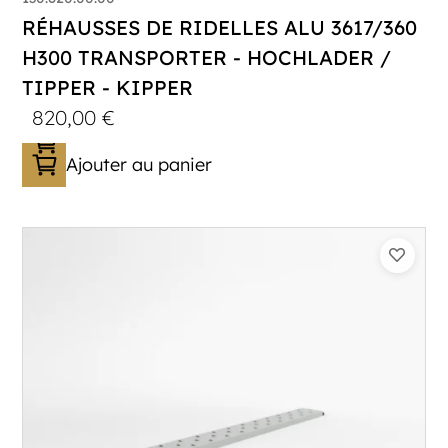
RÉHAUSSES DE RIDELLES ALU 3617/360
H300 TRANSPORTER - HOCHLADER /
TIPPER - KIPPER
820,00
€
Ajouter au panier