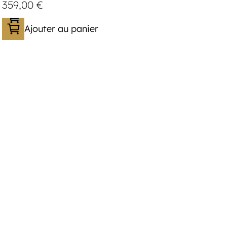
359,00
€
Ajouter au panier