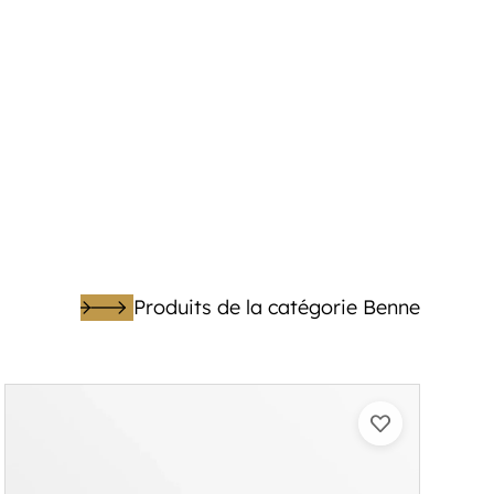
Produits de la catégorie Benne