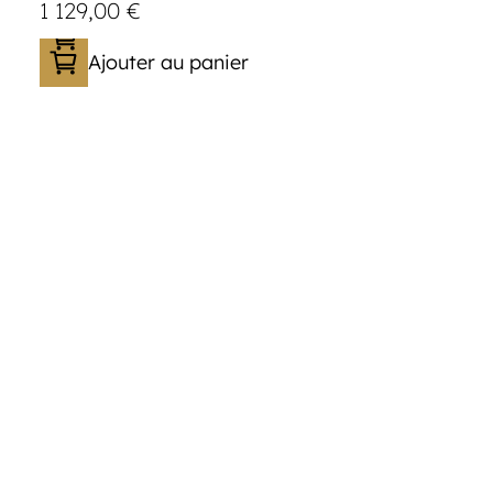
1 129,00
€
Ajouter au panier