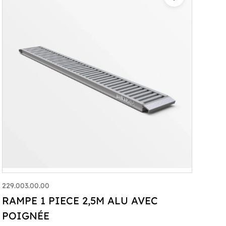
229.003.00.00
RAMPE 1 PIECE 2,5M ALU AVEC
POIGNÉE