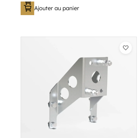
Ajouter au panier