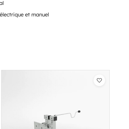
al
électrique et manuel