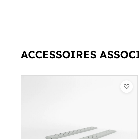
ACCESSOIRES ASSOC