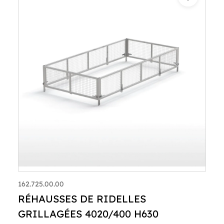
162.725.00.00
RÉHAUSSES DE RIDELLES
GRILLAGÉES 4020/400 H630