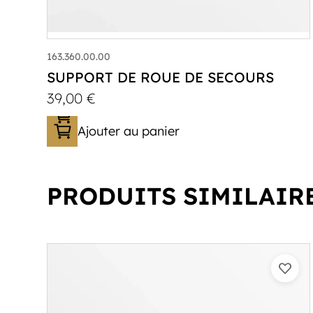
163.360.00.00
SUPPORT DE ROUE DE SECOURS
39,00
€
Ajouter au panier
PRODUITS SIMILAIR