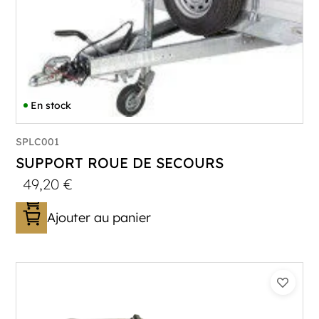
En stock
SPLC001
SUPPORT ROUE DE SECOURS
49,20
€
Ajouter au panier