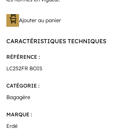
Ajouter au panier
CARACTÉRISTIQUES TECHNIQUES
RÉFÉRENCE :
LC252FR BOIS
CATÉGORIE :
Bagagère
MARQUE :
Erdé