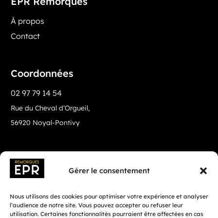
EPR Remorques
À propos
Contact
Coordonnées
02 97 79 14 54
Rue du Cheval d’Orgueil,
56920 Noyal-Pontivy
Gérer le consentement
Nous utilisons des cookies pour optimiser votre expérience et analyser
l’audience de notre site. Vous pouvez accepter ou refuser leur
utilisation. Certaines fonctionnalités pourraient être affectées en cas