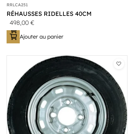
RRLCA251
RÉHAUSSES RIDELLES 40CM
498,00
€
Ajouter au panier