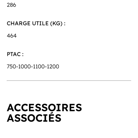
286
CHARGE UTILE (KG) :
464
PTAC :
750-1000-1100-1200
ACCESSOIRES
ASSOCIÉS