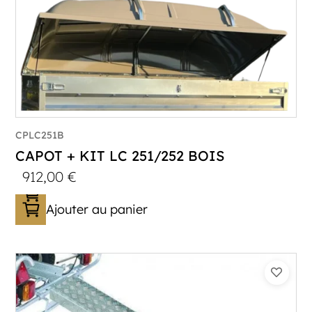
CPLC251B
CAPOT + KIT LC 251/252 BOIS
912,00
€
Ajouter au panier