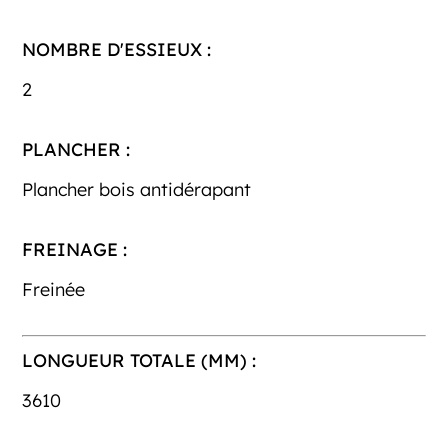
NOMBRE D'ESSIEUX :
2
PLANCHER :
Plancher bois antidérapant
FREINAGE :
Freinée
LONGUEUR TOTALE (MM) :
3610