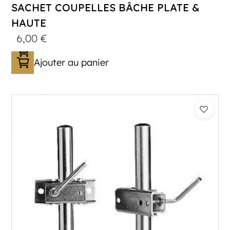
SACHET COUPELLES BÂCHE PLATE &
HAUTE
6,00
€
Ajouter au panier