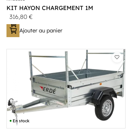
KIT HAYON CHARGEMENT 1M
316,80
€
Ajouter au panier
En stock