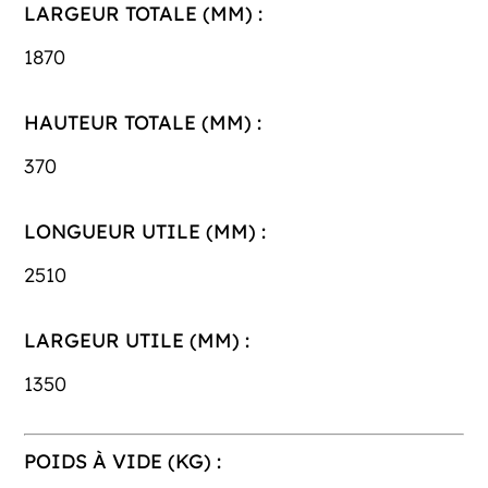
LARGEUR TOTALE (MM) :
1870
HAUTEUR TOTALE (MM) :
370
LONGUEUR UTILE (MM) :
2510
LARGEUR UTILE (MM) :
1350
POIDS À VIDE (KG) :