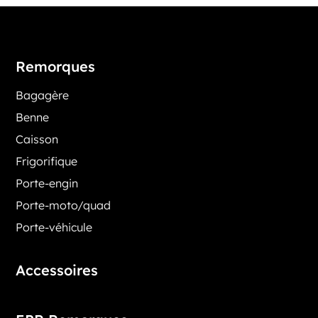
Remorques
Bagagère
Benne
Caisson
Frigorifique
Porte-engin
Porte-moto/quad
Porte-véhicule
Accessoires