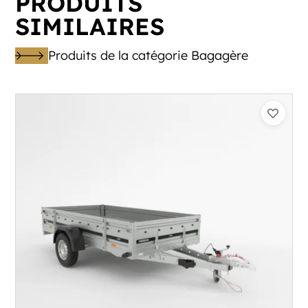
PRODUITS
SIMILAIRES
Produits de la catégorie Bagagère