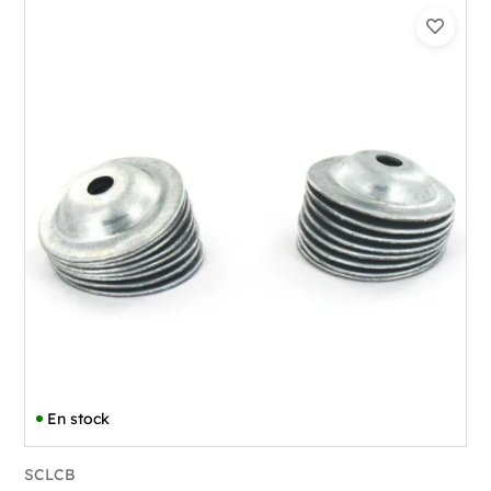
En stock
SCLCB