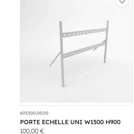
603.500.00.00
PORTE ECHELLE UNI W1500 H900
100,00
€