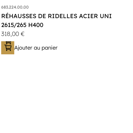
683.224.00.00
RÉHAUSSES DE RIDELLES ACIER UNI
2615/265 H400
318,00
€
Ajouter au panier