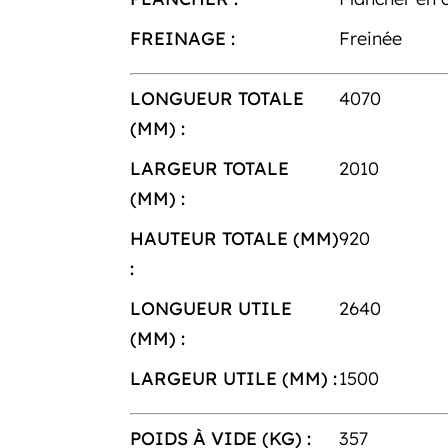
FREINAGE :
Freinée
LONGUEUR TOTALE
4070
(MM) :
LARGEUR TOTALE
2010
(MM) :
HAUTEUR TOTALE (MM)
920
:
LONGUEUR UTILE
2640
(MM) :
LARGEUR UTILE (MM) :
1500
POIDS À VIDE (KG) :
357