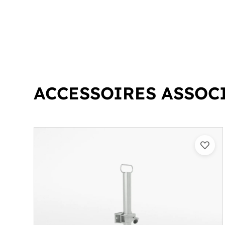
ACCESSOIRES ASSOC