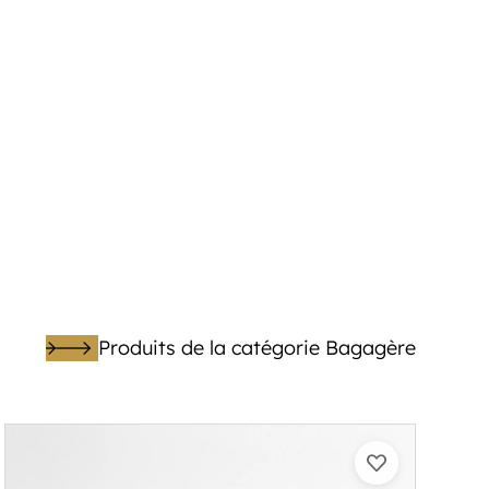
Produits de la catégorie Bagagère