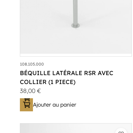
108.105.000
BÉQUILLE LATÉRALE RSR AVEC
COLLIER (1 PIECE)
38,00
€
Ajouter au panier