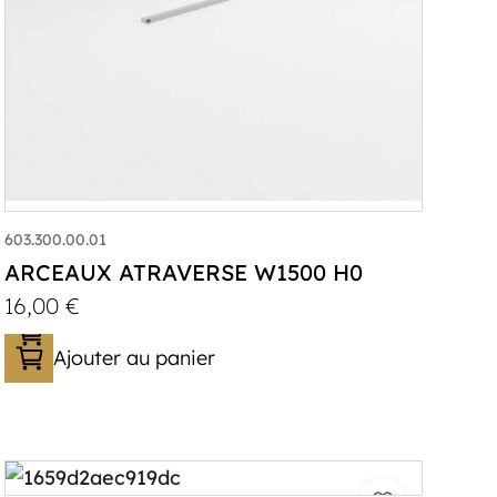
603.300.00.01
ARCEAUX ATRAVERSE W1500 H0
16,00
€
Ajouter au panier