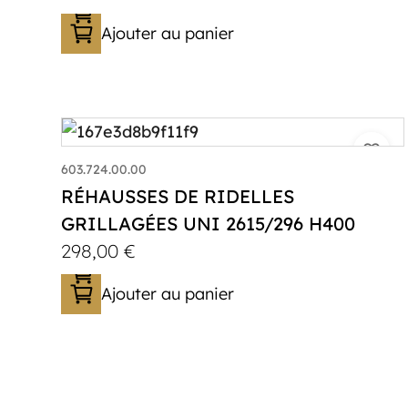
Ajouter au panier
603.724.00.00
RÉHAUSSES DE RIDELLES
GRILLAGÉES UNI 2615/296 H400
298,00
€
Ajouter au panier