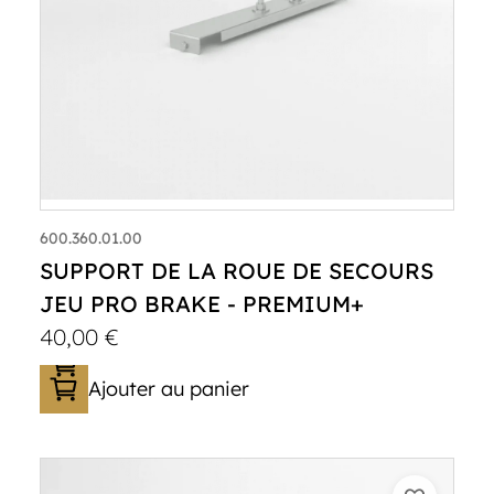
600.360.01.00
SUPPORT DE LA ROUE DE SECOURS
JEU PRO BRAKE - PREMIUM+
40,00
€
Ajouter au panier