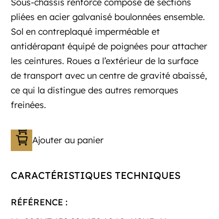
Sous-châssis renforcé composé de sections
pliées en acier galvanisé boulonnées ensemble.
Sol en contreplaqué imperméable et
antidérapant équipé de poignées pour attacher
les ceintures. Roues a l’extérieur de la surface
de transport avec un centre de gravité abaissé,
ce qui la distingue des autres remorques
freinées.
Ajouter au panier
CARACTÉRISTIQUES TECHNIQUES
RÉFÉRENCE :