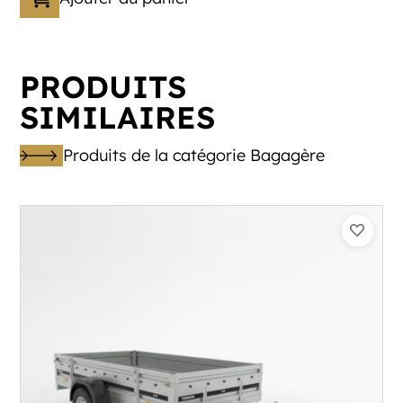
PRODUITS
SIMILAIRES
Produits de la catégorie Bagagère