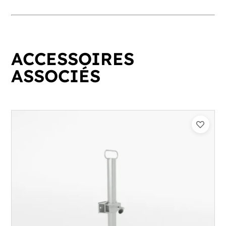
ACCESSOIRES
ASSOCIÉS