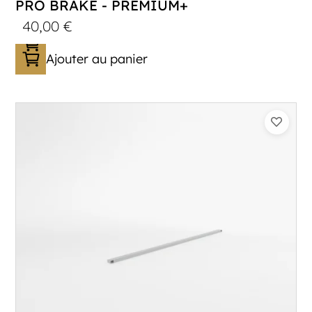
PRO BRAKE - PREMIUM+
40,00
€
Ajouter au panier