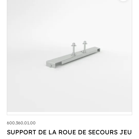
600.360.01.00
SUPPORT DE LA ROUE DE SECOURS JEU