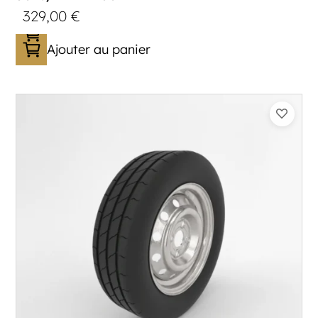
329,00
€
Ajouter au panier