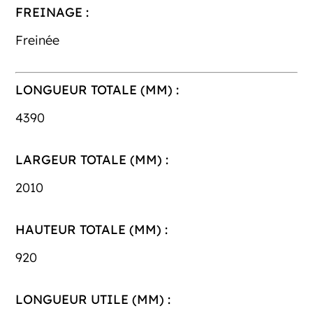
FREINAGE :
Freinée
LONGUEUR TOTALE (MM) :
4390
LARGEUR TOTALE (MM) :
2010
HAUTEUR TOTALE (MM) :
920
LONGUEUR UTILE (MM) :