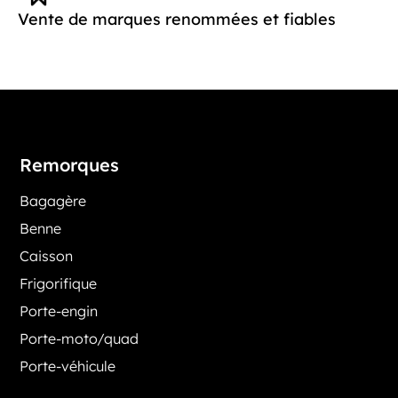
Vente de marques renommées et fiables
Remorques
Bagagère
Benne
Caisson
Frigorifique
Porte-engin
Porte-moto/quad
Porte-véhicule