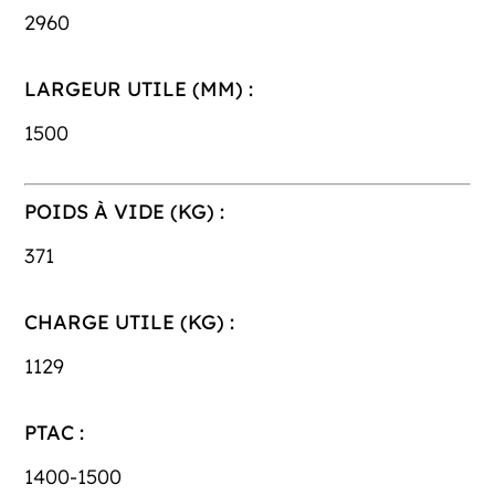
2960
LARGEUR UTILE (MM) :
1500
POIDS À VIDE (KG) :
371
CHARGE UTILE (KG) :
1129
PTAC :
1400-1500