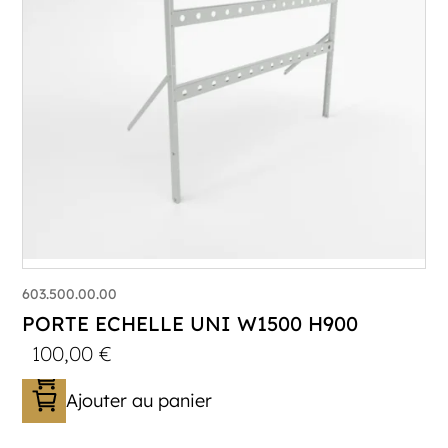
603.500.00.00
PORTE ECHELLE UNI W1500 H900
100,00
€
Ajouter au panier