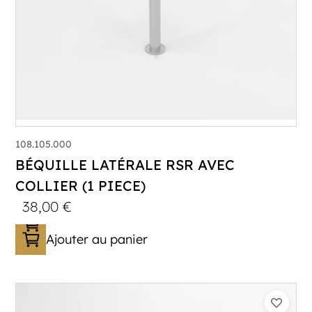
108.105.000
BÉQUILLE LATÉRALE RSR AVEC
COLLIER (1 PIECE)
38,00
€
Ajouter au panier