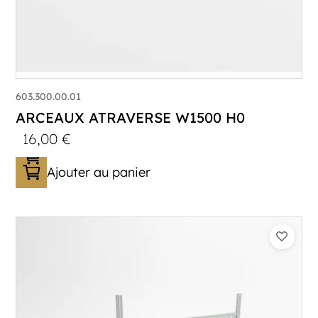
603.300.00.01
ARCEAUX ATRAVERSE W1500 H0
16,00
€
Ajouter au panier