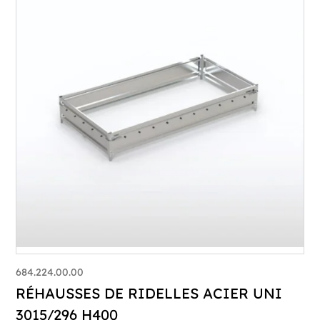
684.224.00.00
RÉHAUSSES DE RIDELLES ACIER UNI
3015/296 H400