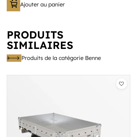
Ajouter au panier
PRODUITS
SIMILAIRES
Produits de la catégorie Benne