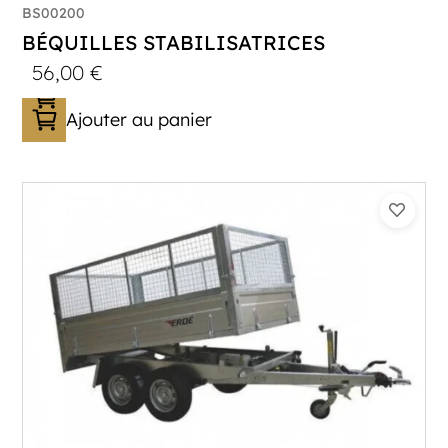
BS00200
BÉQUILLES STABILISATRICES
56,00
€
Ajouter au panier