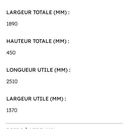
LARGEUR TOTALE (MM) :
1890
HAUTEUR TOTALE (MM) :
450
LONGUEUR UTILE (MM) :
2510
LARGEUR UTILE (MM) :
1370