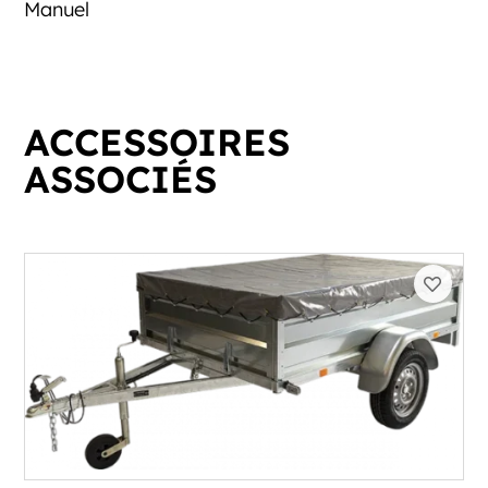
Manuel
ACCESSOIRES
ASSOCIÉS