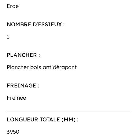
Erdé
NOMBRE D'ESSIEUX :
1
PLANCHER :
Plancher bois antidérapant
FREINAGE :
Freinée
LONGUEUR TOTALE (MM) :
3950