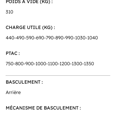
POIDS À VIDE (KG) :
310
CHARGE UTILE (KG) :
440-490-590-690-790-890-990-1030-1040
PTAC :
750-800-900-1000-1100-1200-1300-1350
BASCULEMENT :
Arrière
MÉCANISME DE BASCULEMENT :