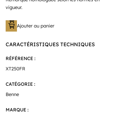
vigueur.
Ajouter au panier
CARACTÉRISTIQUES TECHNIQUES
RÉFÉRENCE :
XT250FR
CATÉGORIE :
Benne
MARQUE :