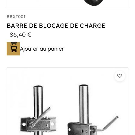
BBXT001
BARRE DE BLOCAGE DE CHARGE
86,40
€
Ajouter au panier