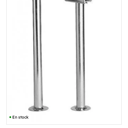
En stock