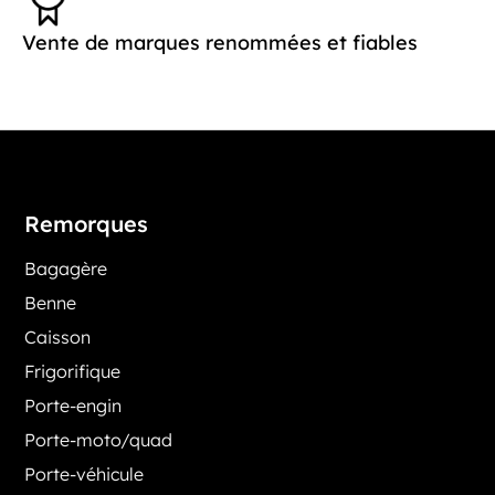
Vente de marques renommées et fiables
Remorques
Bagagère
Benne
Caisson
Frigorifique
Porte-engin
Porte-moto/quad
Porte-véhicule