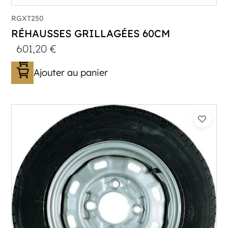
RGXT250
RÉHAUSSES GRILLAGÉES 60CM
601,20
€
Ajouter au panier