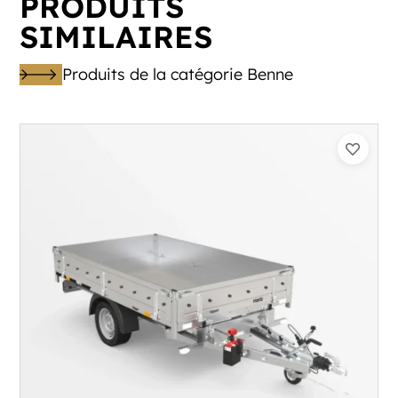
PRODUITS
SIMILAIRES
Produits de la catégorie Benne