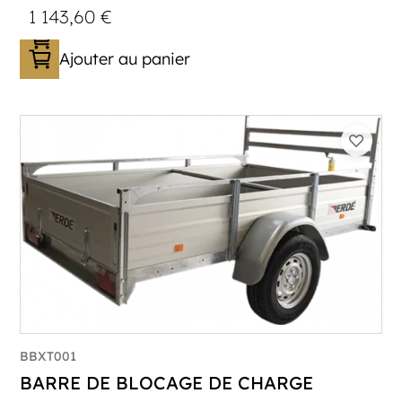
1 143,60
€
Ajouter au panier
BBXT001
BARRE DE BLOCAGE DE CHARGE