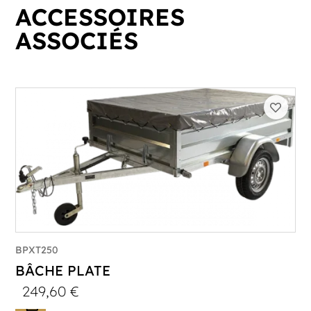
ACCESSOIRES
ASSOCIÉS
BPXT250
BÂCHE PLATE
249,60
€