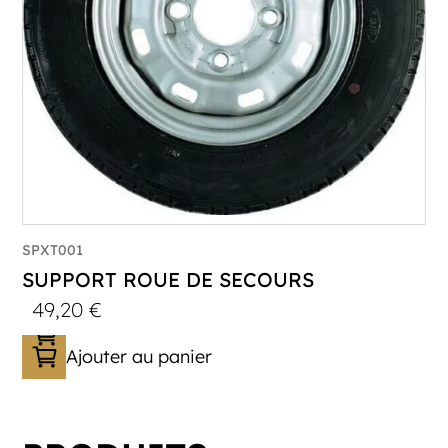
SPXT001
SUPPORT ROUE DE SECOURS
49,20
€
Ajouter au panier