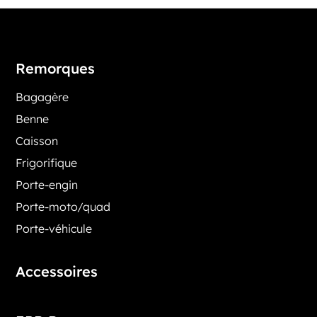
Remorques
Bagagère
Benne
Caisson
Frigorifique
Porte-engin
Porte-moto/quad
Porte-véhicule
Accessoires