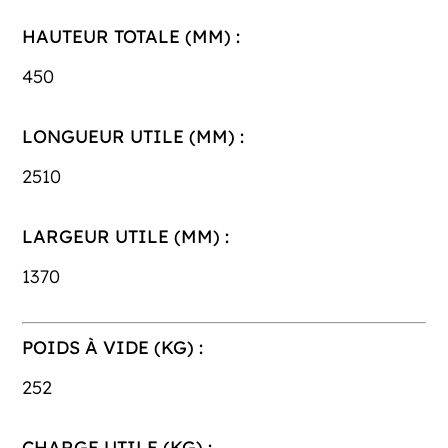
HAUTEUR TOTALE (MM) :
450
LONGUEUR UTILE (MM) :
2510
LARGEUR UTILE (MM) :
1370
POIDS À VIDE (KG) :
252
CHARGE UTILE (KG) :