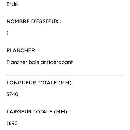
Erdé
NOMBRE D'ESSIEUX :
1
PLANCHER :
Plancher bois antidérapant
LONGUEUR TOTALE (MM) :
3740
LARGEUR TOTALE (MM) :
1890