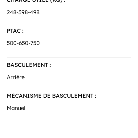
248-398-498
PTAC :
500-650-750
BASCULEMENT :
Arrière
MÉCANISME DE BASCULEMENT :
Manuel