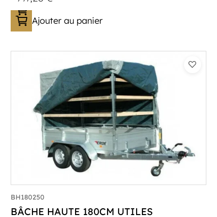
Ajouter au panier
BH180250
BÂCHE HAUTE 180CM UTILES