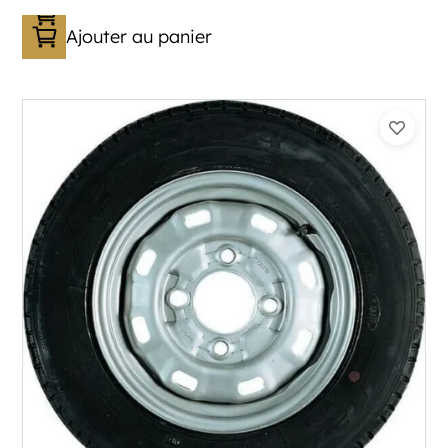
Ajouter au panier