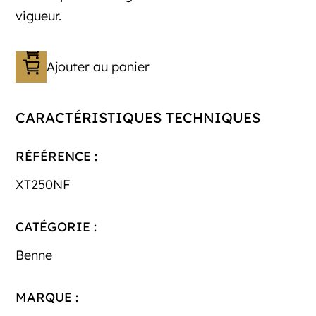
vigueur.
Ajouter au panier
CARACTÉRISTIQUES TECHNIQUES
RÉFÉRENCE :
XT250NF
CATÉGORIE :
Benne
MARQUE :