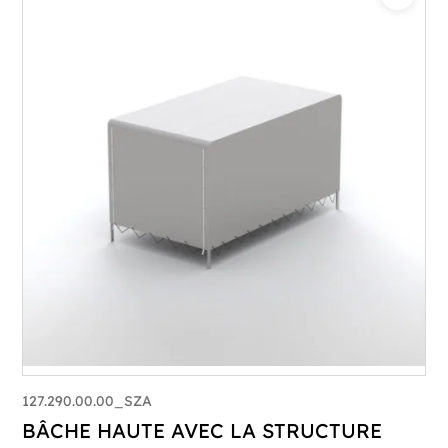
127.290.00.00_SZA
BÂCHE HAUTE AVEC LA STRUCTURE