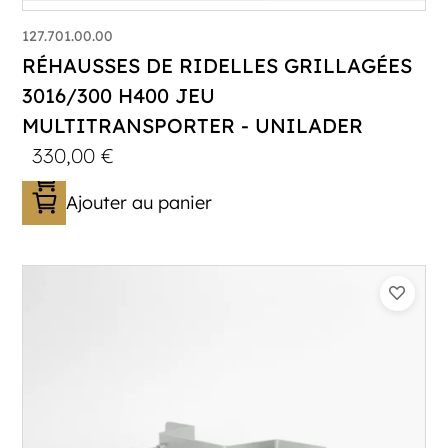
127.701.00.00
RÉHAUSSES DE RIDELLES GRILLAGÉES
3016/300 H400 JEU
MULTITRANSPORTER - UNILADER
330,00
€
Ajouter au panier