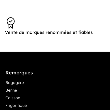
Vente de marques renommées et fiables
Remorques
Bagagère
Benne
Caisson
Frigorifique