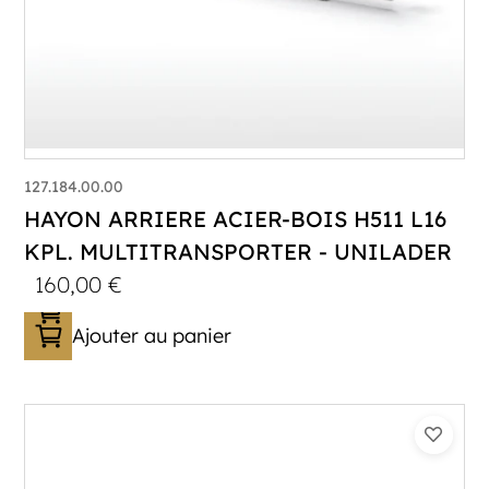
127.184.00.00
HAYON ARRIERE ACIER-BOIS H511 L16
KPL. MULTITRANSPORTER - UNILADER
160,00
€
Ajouter au panier