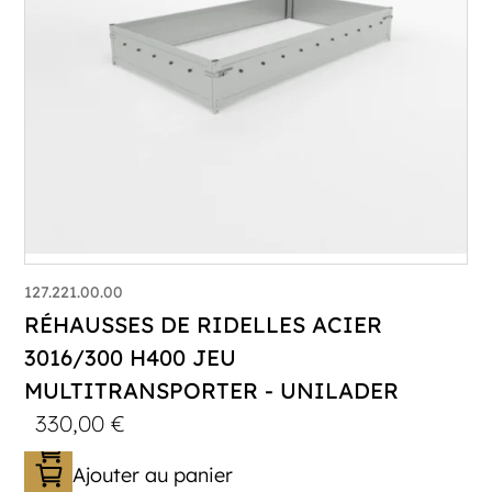
127.221.00.00
RÉHAUSSES DE RIDELLES ACIER
3016/300 H400 JEU
MULTITRANSPORTER - UNILADER
330,00
€
Ajouter au panier