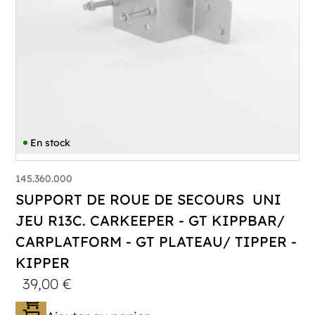
En stock
145.360.000
SUPPORT DE ROUE DE SECOURS UNI
JEU R13C. CARKEEPER - GT KIPPBAR/
CARPLATFORM - GT PLATEAU/ TIPPER -
KIPPER
39,00
€