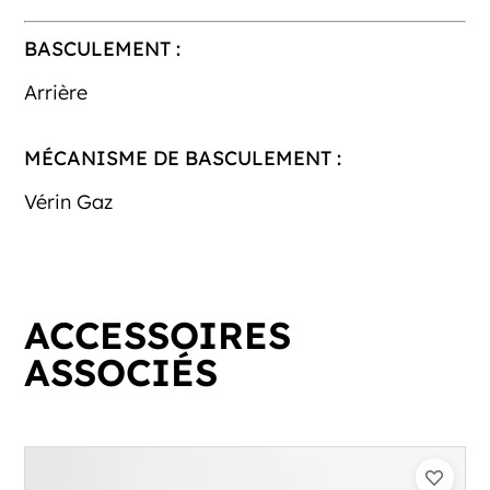
BASCULEMENT :
Arrière
MÉCANISME DE BASCULEMENT :
Vérin Gaz
ACCESSOIRES
ASSOCIÉS