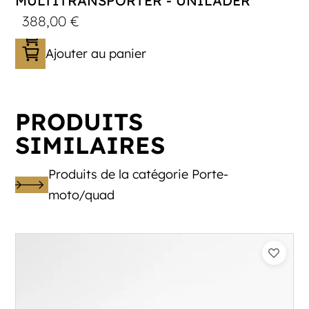
MULTITRANSPORTER - UNILADER
388,00
€
Ajouter au panier
PRODUITS
SIMILAIRES
Produits de la catégorie Porte-
moto/quad