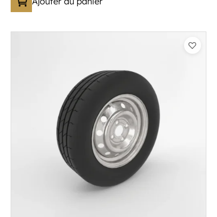
Ajouter au panier