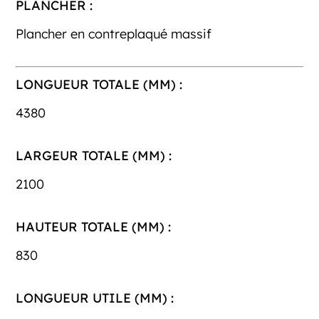
PLANCHER :
Plancher en contreplaqué massif
LONGUEUR TOTALE (MM) :
4380
LARGEUR TOTALE (MM) :
2100
HAUTEUR TOTALE (MM) :
830
LONGUEUR UTILE (MM) :