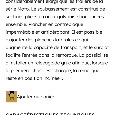
considérablement élargi que les trailers de la
série Moto. Le soubassement est constitué de
sections pliées en acier galvanisé boulonnées
ensemble. Plancher en contreplaqué
imperméable et antidérapant. Il est possible
d’ajouter des planches latérales ce qui
augmente la capacité de transport, et le surplat
facilite l’entrée dans la remorque. La possibilité
d’installer un relevage de grue afin que, lorsque
la premiere chose est chargée, la remorque
reste en position inclinée. .
Ajouter au panier