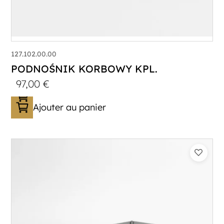
127.102.00.00
PODNOŚNIK KORBOWY KPL.
97,00
€
Ajouter au panier