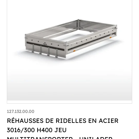
127.132.00.00
RÉHAUSSES DE RIDELLES EN ACIER
3016/300 H400 JEU