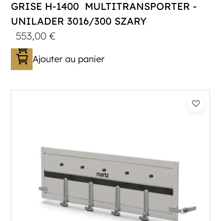
GRISE H-1400 MULTITRANSPORTER -
UNILADER 3016/300 SZARY
553,00
€
Ajouter au panier