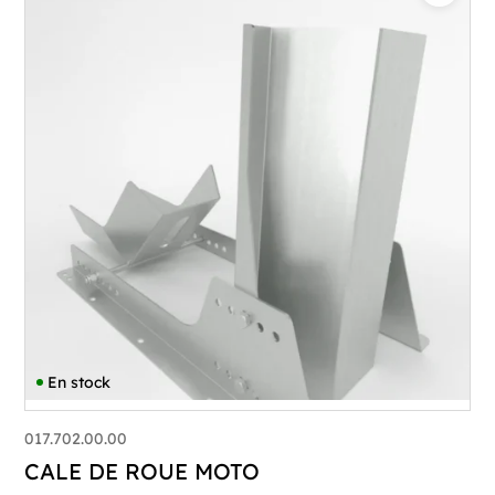
En stock
017.702.00.00
CALE DE ROUE MOTO