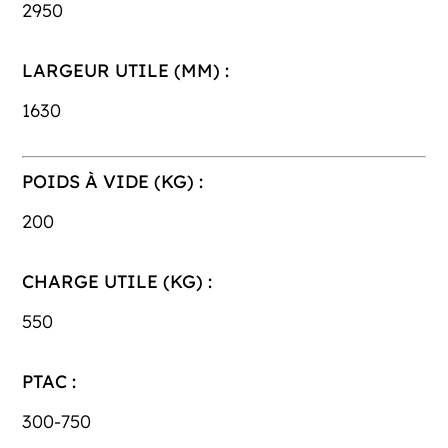
2950
LARGEUR UTILE (MM) :
1630
POIDS À VIDE (KG) :
200
CHARGE UTILE (KG) :
550
PTAC :
300-750