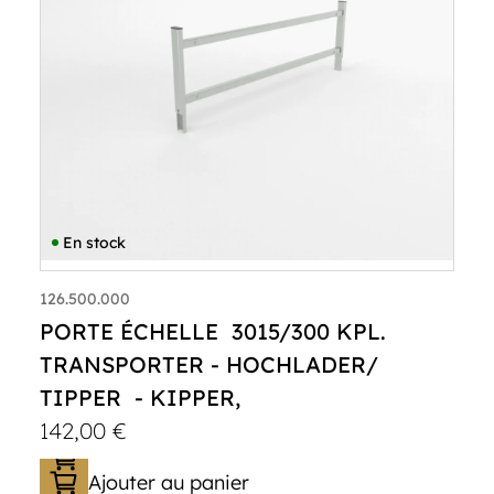
En stock
126.500.000
PORTE ÉCHELLE 3015/300 KPL.
TRANSPORTER - HOCHLADER/
TIPPER - KIPPER,
142,00
€
Ajouter au panier