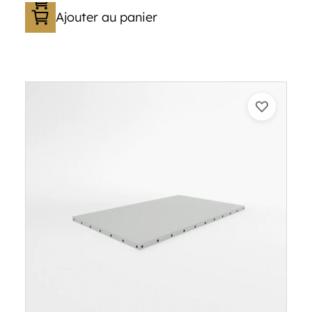
Ajouter au panier