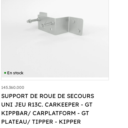
En stock
145.360.000
SUPPORT DE ROUE DE SECOURS
UNI JEU R13C. CARKEEPER - GT
KIPPBAR/ CARPLATFORM - GT
PLATEAU/ TIPPER - KIPPER