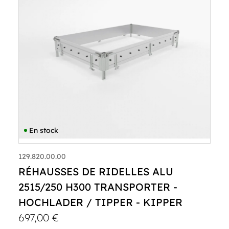
En stock
129.820.00.00
RÉHAUSSES DE RIDELLES ALU
2515/250 H300 TRANSPORTER -
HOCHLADER / TIPPER - KIPPER
697,00
€