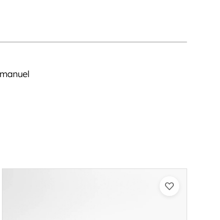
 manuel