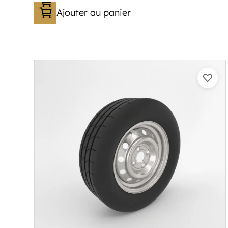
Ajouter au panier