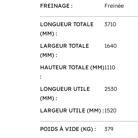
FREINAGE :
Freinée
LONGUEUR TOTALE
3710
(MM) :
LARGEUR TOTALE
1640
(MM) :
HAUTEUR TOTALE (MM)
1110
:
LONGUEUR UTILE
2530
(MM) :
LARGEUR UTILE (MM) :
1520
POIDS À VIDE (KG) :
379