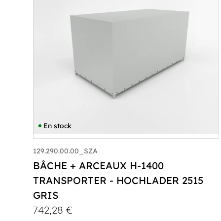
En stock
129.290.00.00_SZA
BÂCHE + ARCEAUX H-1400
TRANSPORTER - HOCHLADER 2515
GRIS
742,28
€