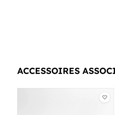
ACCESSOIRES ASSOC