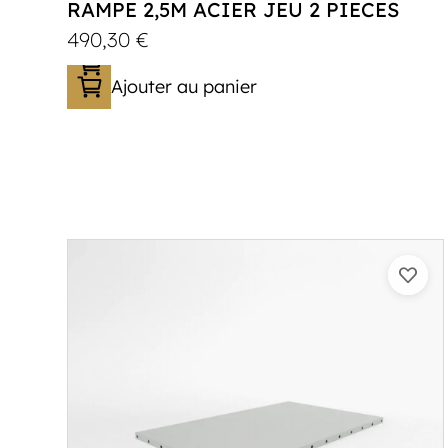
RAMPE 2,5M ACIER JEU 2 PIECES
490,30
€
Ajouter au panier