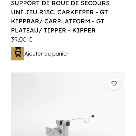
SUPPORT DE ROUE DE SECOURS
UNI JEU R13C. CARKEEPER - GT
KIPPBAR/ CARPLATFORM - GT
PLATEAU/ TIPPER - KIPPER
39,00
€
Ajouter au panier