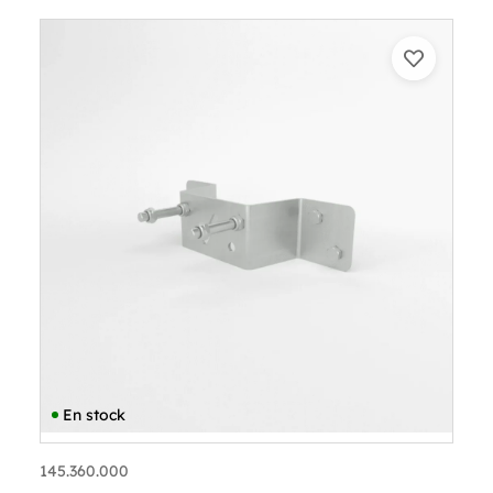
En stock
145.360.000