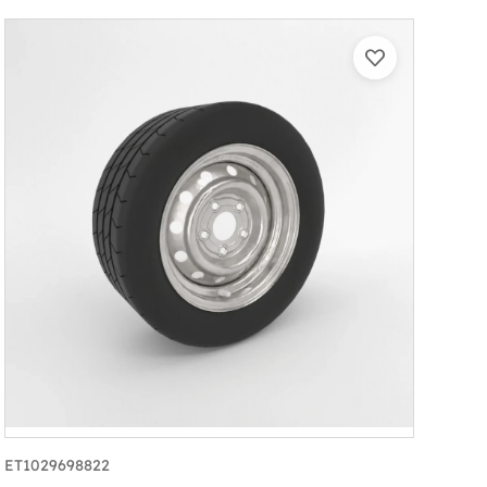
ET1029698822