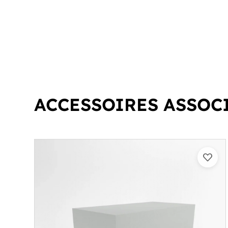
ACCESSOIRES ASSOC