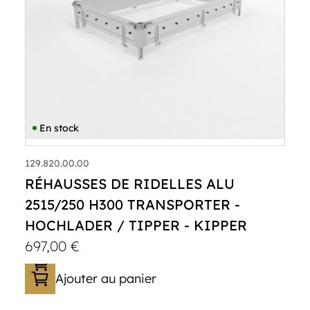
En stock
129.820.00.00
RÉHAUSSES DE RIDELLES ALU
2515/250 H300 TRANSPORTER -
HOCHLADER / TIPPER - KIPPER
697,00
€
Ajouter au panier