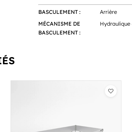
BASCULEMENT :
Arrière
MÉCANISME DE
Hydraulique 
BASCULEMENT :
IÉS