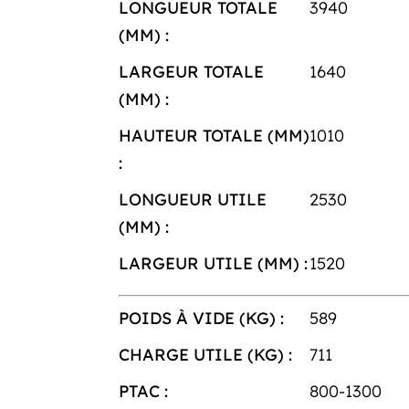
LONGUEUR TOTALE
3940
(MM) :
LARGEUR TOTALE
1640
(MM) :
HAUTEUR TOTALE (MM)
1010
:
LONGUEUR UTILE
2530
(MM) :
LARGEUR UTILE (MM) :
1520
POIDS À VIDE (KG) :
589
CHARGE UTILE (KG) :
711
PTAC :
800-1300