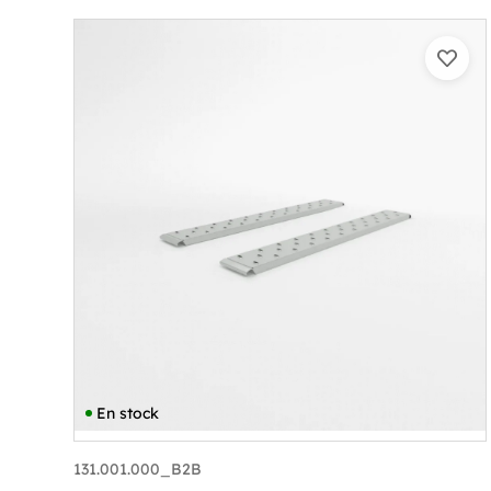
En stock
131.001.000_B2B