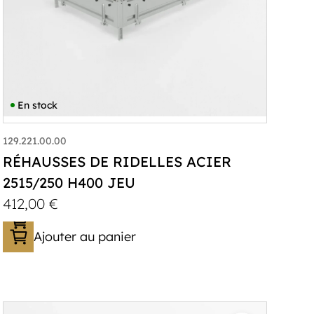
En stock
129.221.00.00
RÉHAUSSES DE RIDELLES ACIER
2515/250 H400 JEU
412,00
€
Ajouter au panier