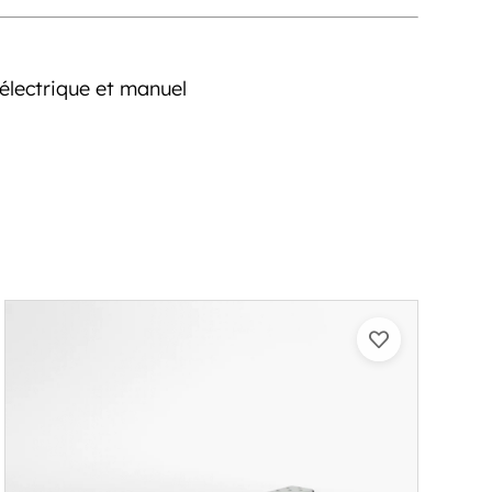
électrique et manuel