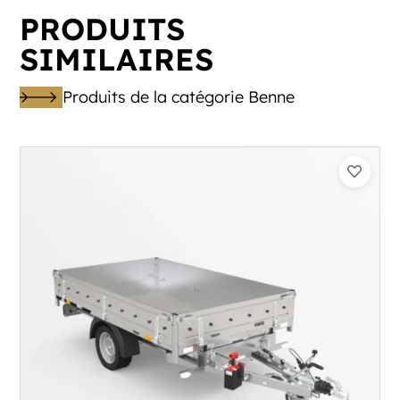
PRODUITS
SIMILAIRES
Produits de la catégorie Benne