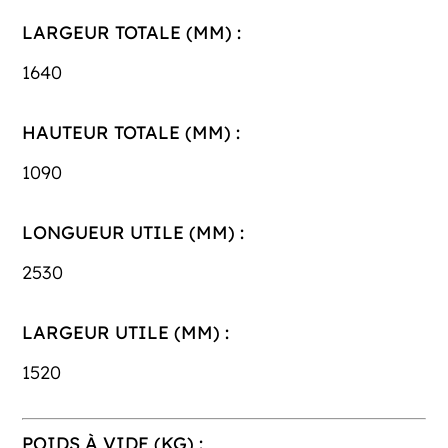
LARGEUR TOTALE (MM) :
1640
HAUTEUR TOTALE (MM) :
1090
LONGUEUR UTILE (MM) :
2530
LARGEUR UTILE (MM) :
1520
POIDS À VIDE (KG) :