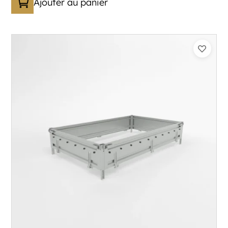
Ajouter au panier