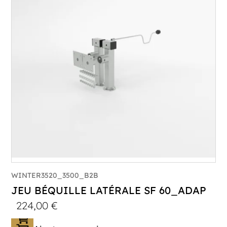
WINTER3520_3500_B2B
JEU BÉQUILLE LATÉRALE SF 60_ADAP
224,00
€