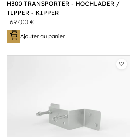
H300 TRANSPORTER - HOCHLADER /
TIPPER - KIPPER
697,00
€
Ajouter au panier