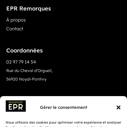
EPR Remorques
À propos
Contact
Coordonnées
02 97 79 14 54
Rue du Cheval d’Orgueil,
56920 Noyal-Pontivy
Gérer le consentement
Nous utilisons des cookies pour optimiser votre expérience et analyser