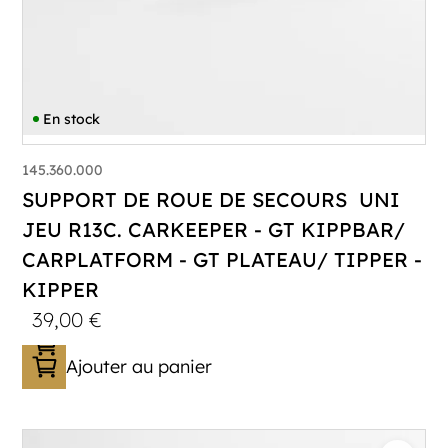
En stock
145.360.000
SUPPORT DE ROUE DE SECOURS UNI
JEU R13C. CARKEEPER - GT KIPPBAR/
CARPLATFORM - GT PLATEAU/ TIPPER -
KIPPER
39,00
€
Ajouter au panier