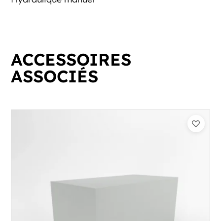
ACCESSOIRES
ASSOCIÉS