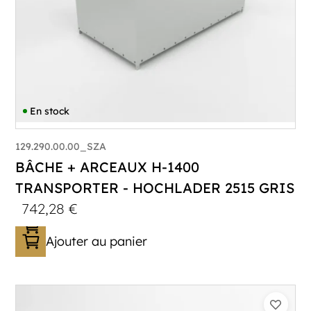
En stock
129.290.00.00_SZA
BÂCHE + ARCEAUX H-1400
TRANSPORTER - HOCHLADER 2515 GRIS
742,28
€
Ajouter au panier