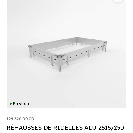
En stock
129.820.00.00
RÉHAUSSES DE RIDELLES ALU 2515/250