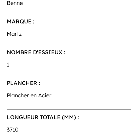
Benne
MARQUE :
Martz
NOMBRE D'ESSIEUX :
1
PLANCHER :
Plancher en Acier
LONGUEUR TOTALE (MM) :
3710