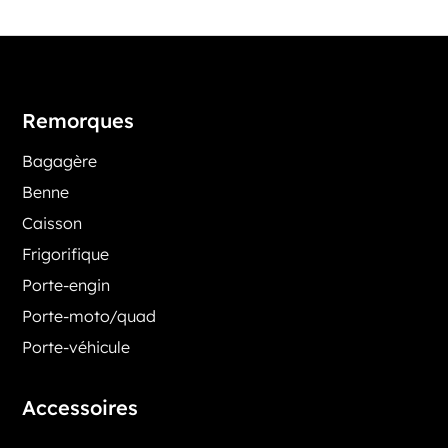
Remorques
Bagagère
Benne
Caisson
Frigorifique
Porte-engin
Porte-moto/quad
Porte-véhicule
Accessoires