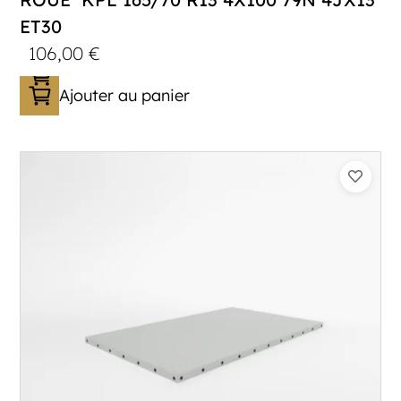
ET30
106,00
€
Ajouter au panier