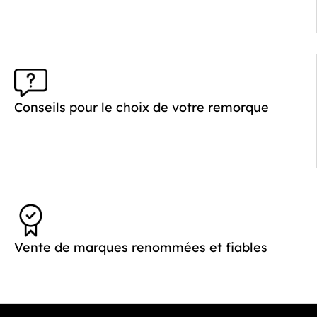
Plancher :
Plancher en Acier
Conseils pour le choix de votre remorque
Vente de marques renommées et fiables