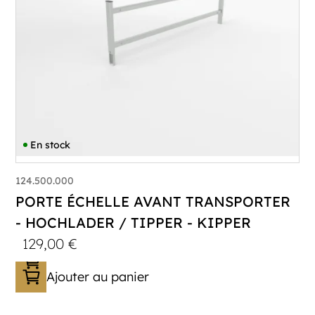
En stock
124.500.000
PORTE ÉCHELLE AVANT TRANSPORTER
- HOCHLADER / TIPPER - KIPPER
129,00
€
Ajouter au panier