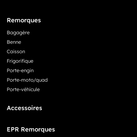
Remorques
Bagagère
Benne
Caisson
Frigorifique
Porte-engin
Porte-moto/quad
Porte-véhicule
Accessoires
EPR Remorques