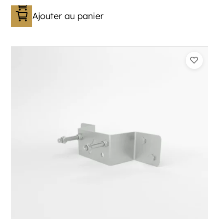
Ajouter au panier