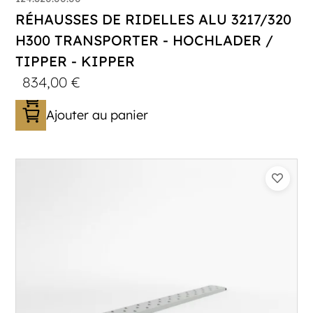
RÉHAUSSES DE RIDELLES ALU 3217/320
H300 TRANSPORTER - HOCHLADER /
TIPPER - KIPPER
834,00
€
Ajouter au panier