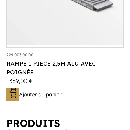
229.003.00.00
RAMPE 1 PIECE 2,5M ALU AVEC
POIGNÉE
359,00
€
Ajouter au panier
PRODUITS