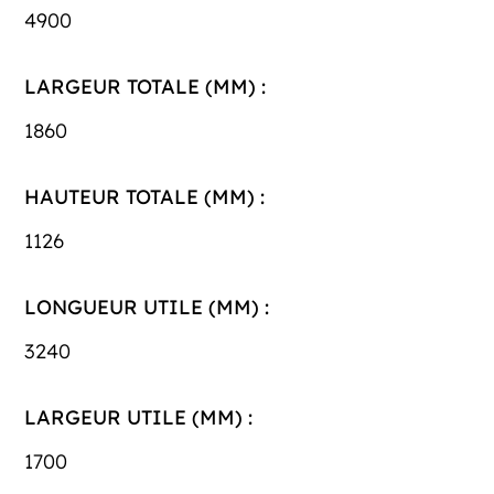
4900
LARGEUR TOTALE (MM) :
1860
HAUTEUR TOTALE (MM) :
1126
LONGUEUR UTILE (MM) :
3240
LARGEUR UTILE (MM) :
1700