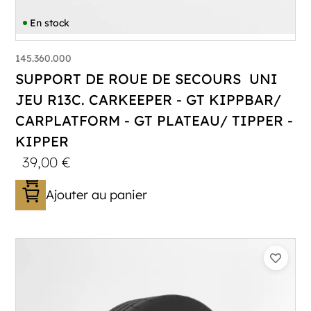
En stock
145.360.000
SUPPORT DE ROUE DE SECOURS UNI
JEU R13C. CARKEEPER - GT KIPPBAR/
CARPLATFORM - GT PLATEAU/ TIPPER -
KIPPER
39,00
€
Ajouter au panier