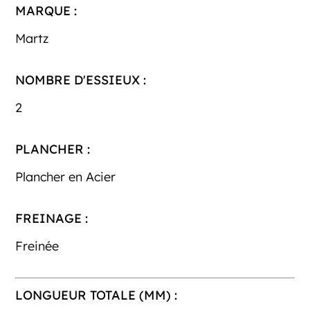
MARQUE :
Martz
NOMBRE D'ESSIEUX :
2
PLANCHER :
Plancher en Acier
FREINAGE :
Freinée
LONGUEUR TOTALE (MM) :