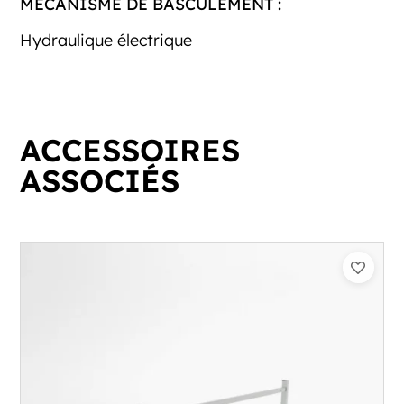
MÉCANISME DE BASCULEMENT :
Hydraulique électrique
ACCESSOIRES
ASSOCIÉS