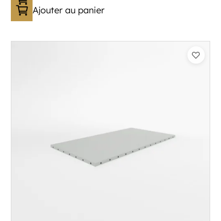
Ajouter au panier