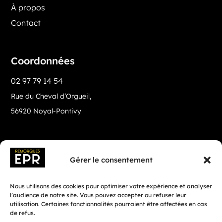
À propos
Contact
Coordonnées
02 97 79 14 54
Rue du Cheval d’Orgueil,
56920 Noyal-Pontivy
Gérer le consentement
Nous utilisons des cookies pour optimiser votre expérience et analyser
l’audience de notre site. Vous pouvez accepter ou refuser leur
utilisation. Certaines fonctionnalités pourraient être affectées en cas
de refus.