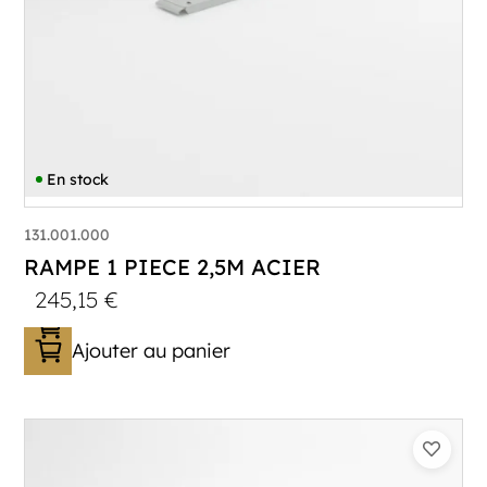
En stock
131.001.000
RAMPE 1 PIECE 2,5M ACIER
245,15
€
Ajouter au panier