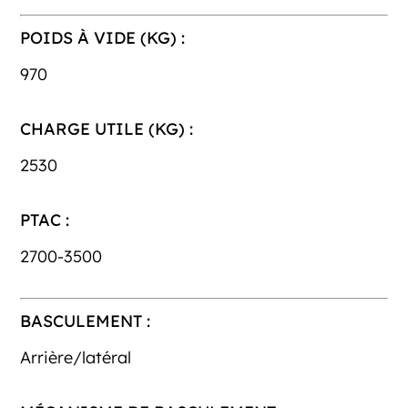
POIDS À VIDE (KG) :
970
CHARGE UTILE (KG) :
2530
PTAC :
2700-3500
BASCULEMENT :
Arrière/latéral