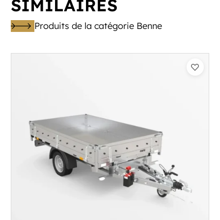
SIMILAIRES
Produits de la catégorie Benne