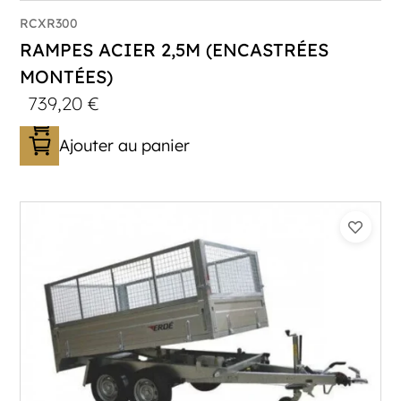
RCXR300
RAMPES ACIER 2,5M (ENCASTRÉES
MONTÉES)
739,20
€
Ajouter au panier