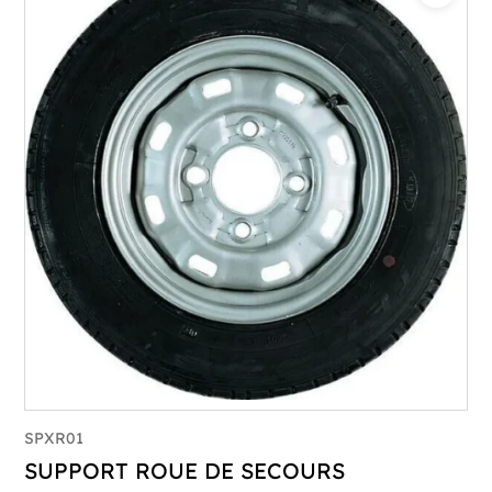
SPXR01
SUPPORT ROUE DE SECOURS