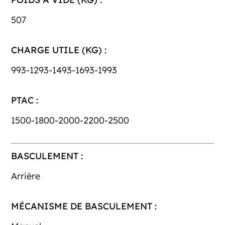
507
CHARGE UTILE (KG) :
993-1293-1493-1693-1993
PTAC :
1500-1800-2000-2200-2500
BASCULEMENT :
Arrière
MÉCANISME DE BASCULEMENT :