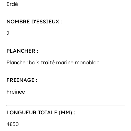
Erdé
NOMBRE D'ESSIEUX :
2
PLANCHER :
Plancher bois traité marine monobloc
FREINAGE :
Freinée
LONGUEUR TOTALE (MM) :
4830