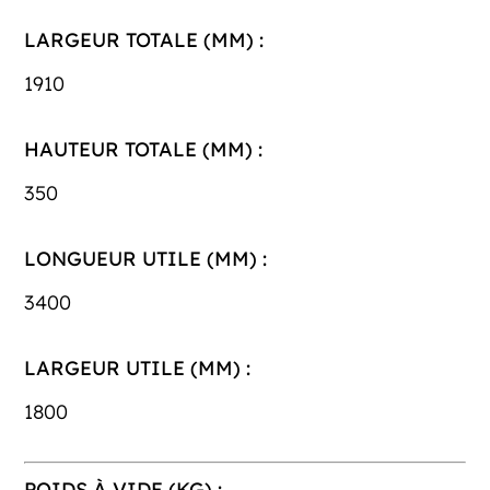
LARGEUR TOTALE (MM) :
1910
HAUTEUR TOTALE (MM) :
350
LONGUEUR UTILE (MM) :
3400
LARGEUR UTILE (MM) :
1800
POIDS À VIDE (KG) :