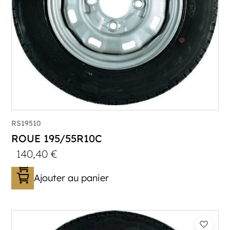
RS19510
ROUE 195/55R10C
140,40
€
Ajouter au panier