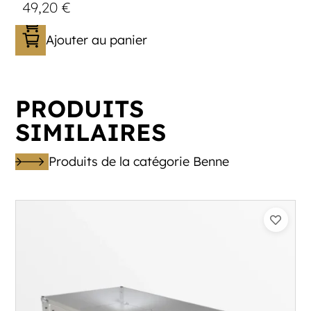
49,20
€
Ajouter au panier
PRODUITS
SIMILAIRES
Produits de la catégorie Benne