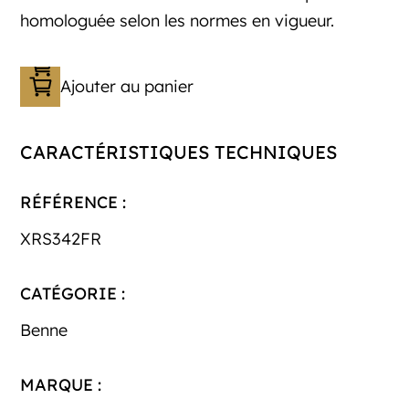
homologuée selon les normes en vigueur.
Ajouter au panier
CARACTÉRISTIQUES TECHNIQUES
RÉFÉRENCE :
XRS342FR
CATÉGORIE :
Benne
MARQUE :