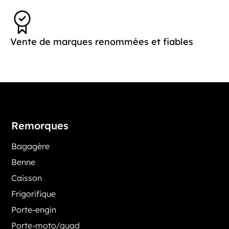
Vente de marques renommées et fiables
Remorques
Bagagère
Benne
Caisson
Frigorifique
Porte-engin
Porte-moto/quad