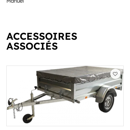
Manuel
ACCESSOIRES
ASSOCIÉS