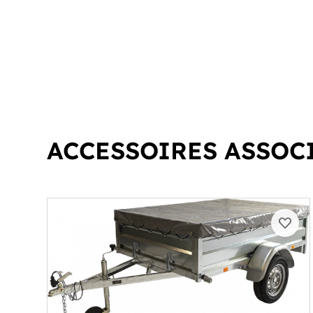
ACCESSOIRES ASSOC