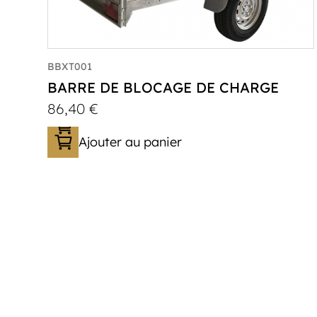
BBXT001
BARRE DE BLOCAGE DE CHARGE
86,40
€
Ajouter au panier