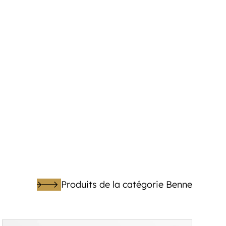
Produits de la catégorie Benne