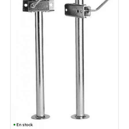
En stock