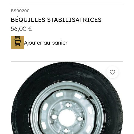
BS00200
BÉQUILLES STABILISATRICES
56,00
€
Ajouter au panier