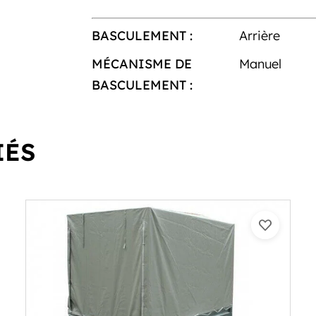
BASCULEMENT :
Arrière
MÉCANISME DE
Manuel
BASCULEMENT :
IÉS