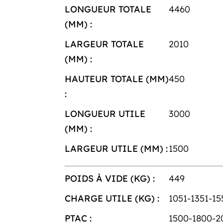
LONGUEUR TOTALE
4460
(MM) :
LARGEUR TOTALE
2010
(MM) :
HAUTEUR TOTALE (MM)
450
:
LONGUEUR UTILE
3000
(MM) :
LARGEUR UTILE (MM) :
1500
POIDS À VIDE (KG) :
449
CHARGE UTILE (KG) :
1051-1351-15
PTAC :
1500-1800-2