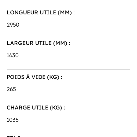
LONGUEUR UTILE (MM) :
2950
LARGEUR UTILE (MM) :
1630
POIDS À VIDE (KG) :
265
CHARGE UTILE (KG) :
1035