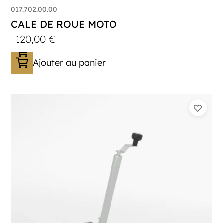
017.702.00.00
CALE DE ROUE MOTO
120,00
€
Ajouter au panier