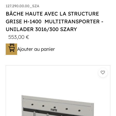
127.290.00.00_SZA
BÂCHE HAUTE AVEC LA STRUCTURE
GRISE H-1400 MULTITRANSPORTER -
UNILADER 3016/300 SZARY
553,00
€
Ajouter au panier