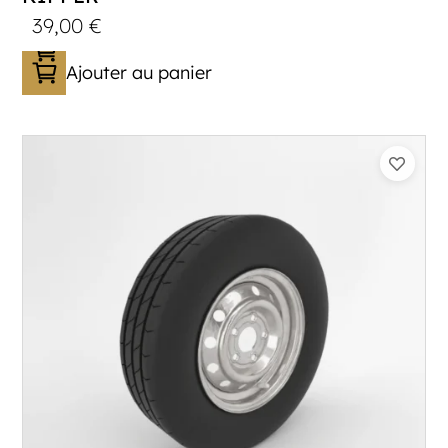
39,00
€
Ajouter au panier