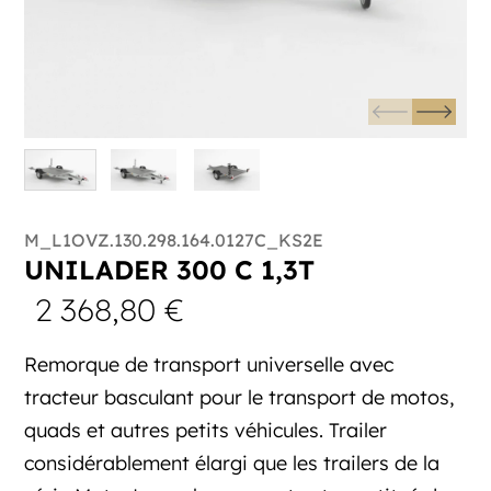
M_L1OVZ.130.298.164.0127C_KS2E
UNILADER 300 C 1,3T
2 368,80
€
Remorque de transport universelle avec
tracteur basculant pour le transport de motos,
quads et autres petits véhicules. Trailer
considérablement élargi que les trailers de la