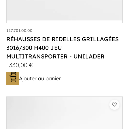
127.701.00.00
RÉHAUSSES DE RIDELLES GRILLAGÉES
3016/300 H400 JEU
MULTITRANSPORTER - UNILADER
330,00
€
Ajouter au panier