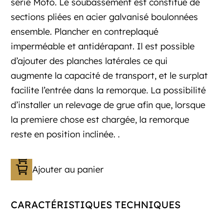
série Moto. Le soubassement est constitué de
sections pliées en acier galvanisé boulonnées
ensemble. Plancher en contreplaqué
imperméable et antidérapant. Il est possible
d’ajouter des planches latérales ce qui
augmente la capacité de transport, et le surplat
facilite l’entrée dans la remorque. La possibilité
d’installer un relevage de grue afin que, lorsque
la premiere chose est chargée, la remorque
reste en position inclinée. .
Ajouter au panier
CARACTÉRISTIQUES TECHNIQUES