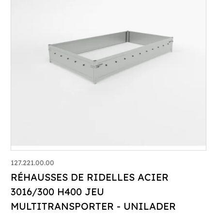
127.221.00.00
RÉHAUSSES DE RIDELLES ACIER
3016/300 H400 JEU
MULTITRANSPORTER - UNILADER