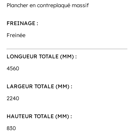
Plancher en contreplaqué massif
FREINAGE :
Freinée
LONGUEUR TOTALE (MM) :
4560
LARGEUR TOTALE (MM) :
2240
HAUTEUR TOTALE (MM) :
830