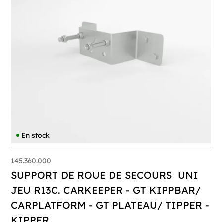
En stock
145.360.000
SUPPORT DE ROUE DE SECOURS UNI
JEU R13C. CARKEEPER - GT KIPPBAR/
CARPLATFORM - GT PLATEAU/ TIPPER -
KIPPER