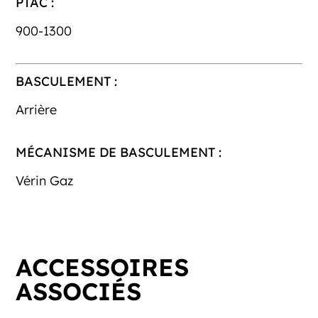
PTAC :
900-1300
BASCULEMENT :
Arrière
MÉCANISME DE BASCULEMENT :
Vérin Gaz
ACCESSOIRES
ASSOCIÉS