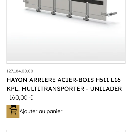
127.184.00.00
HAYON ARRIERE ACIER-BOIS H511 L16
KPL. MULTITRANSPORTER - UNILADER
160,00
€
Ajouter au panier