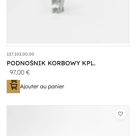
127.102.00.00
PODNOŚNIK KORBOWY KPL.
97,00
€
Ajouter au panier