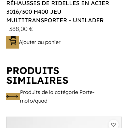
RÉHAUSSES DE RIDELLES EN ACIER
3016/300 H400 JEU
MULTITRANSPORTER - UNILADER
388,00
€
Ajouter au panier
PRODUITS
SIMILAIRES
Produits de la catégorie Porte-
moto/quad