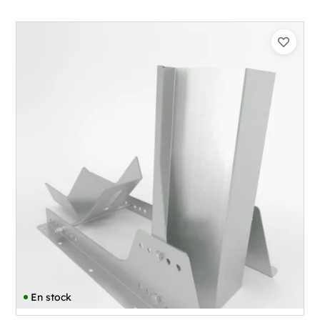
En stock