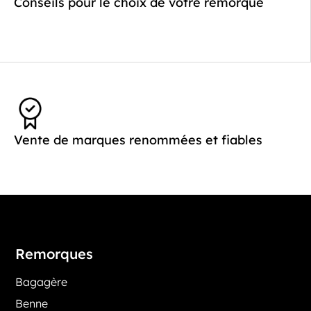
Conseils pour le choix de votre remorque
Vente de marques renommées et fiables
Remorques
Bagagère
Benne