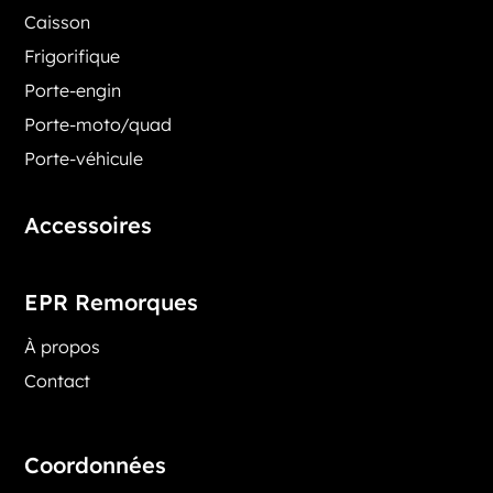
Caisson
Frigorifique
Porte-engin
Porte-moto/quad
Porte-véhicule
Accessoires
EPR Remorques
À propos
Contact
Coordonnées