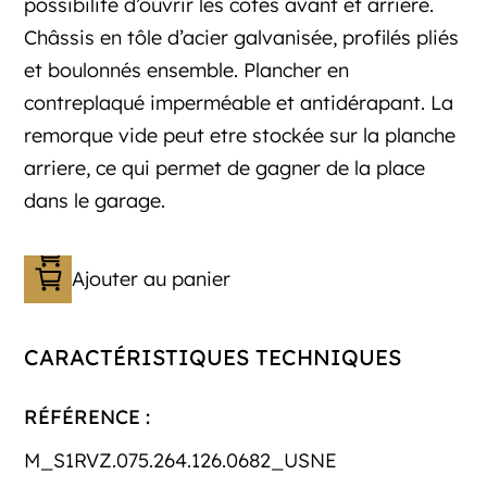
possibilité d’ouvrir les côtés avant et arriere.
Châssis en tôle d’acier galvanisée, profilés pliés
et boulonnés ensemble. Plancher en
contreplaqué imperméable et antidérapant. La
remorque vide peut etre stockée sur la planche
arriere, ce qui permet de gagner de la place
dans le garage.
Ajouter au panier
CARACTÉRISTIQUES TECHNIQUES
RÉFÉRENCE :
M_S1RVZ.075.264.126.0682_USNE