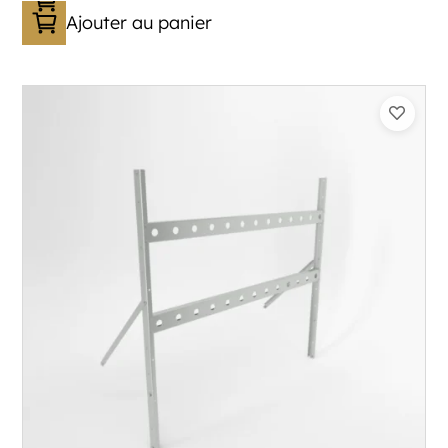
Ajouter au panier