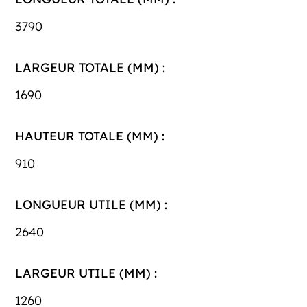
3790
LARGEUR TOTALE (MM) :
1690
HAUTEUR TOTALE (MM) :
910
LONGUEUR UTILE (MM) :
2640
LARGEUR UTILE (MM) :
1260