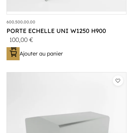
600.500.00.00
PORTE ECHELLE UNI W1250 H900
100,00
€
Ajouter au panier