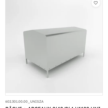
602.301.00.00_UNISZA