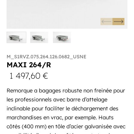
M_S1RVZ.075.264.126.0682_USNE
MAXI 264/R
1 497,60
€
Remorque a bagages robuste non freinée pour
les professionnels avec barre d’attelage
inclinable pour faciliter le déchargement des
marchandises en vrac, par exemple. Hauts
côtés (400 mm) en tôle d’acier galvanisée avec