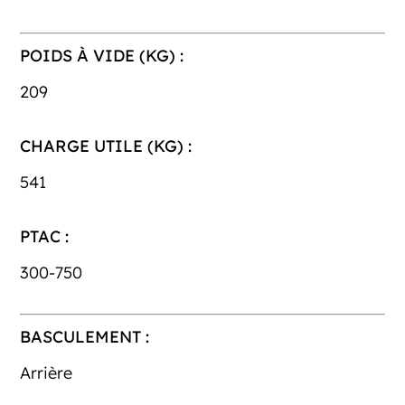
POIDS À VIDE (KG) :
209
CHARGE UTILE (KG) :
541
PTAC :
300-750
BASCULEMENT :
Arrière