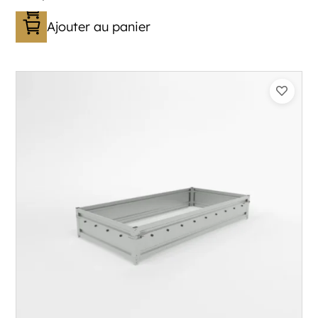
Ajouter au panier