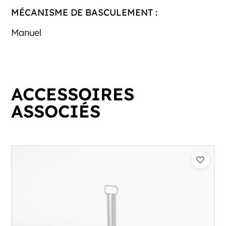
MÉCANISME DE BASCULEMENT :
Manuel
ACCESSOIRES
ASSOCIÉS