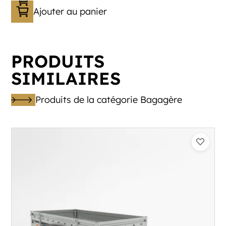
Ajouter au panier
PRODUITS
SIMILAIRES
Produits de la catégorie Bagagère