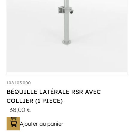
108.105.000
BÉQUILLE LATÉRALE RSR AVEC
COLLIER (1 PIECE)
38,00
€
Ajouter au panier