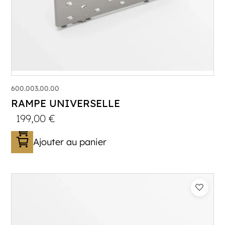
600.003.00.00
RAMPE UNIVERSELLE
199,00
€
Ajouter au panier