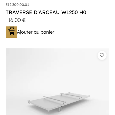
512.300.00.01
TRAVERSE D'ARCEAU W1250 H0
16,00
€
Ajouter au panier