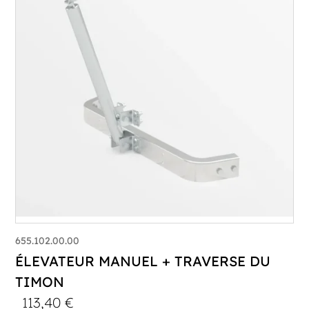
655.102.00.00
ÉLEVATEUR MANUEL + TRAVERSE DU
TIMON
113,40
€