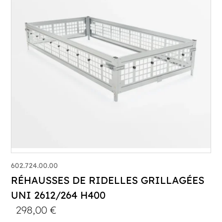
602.724.00.00
RÉHAUSSES DE RIDELLES GRILLAGÉES
UNI 2612/264 H400
298,00
€