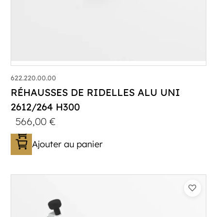
622.220.00.00
RÉHAUSSES DE RIDELLES ALU UNI
2612/264 H300
566,00
€
Ajouter au panier