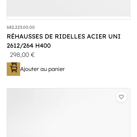
682.223.00.00
RÉHAUSSES DE RIDELLES ACIER UNI
2612/264 H400
298,00
€
Ajouter au panier