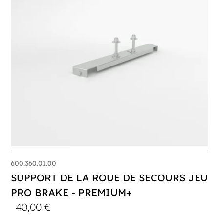
600.360.01.00
SUPPORT DE LA ROUE DE SECOURS JEU
PRO BRAKE - PREMIUM+
40,00
€