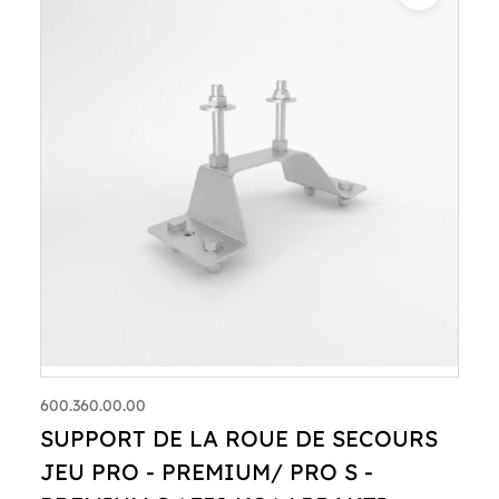
600.360.00.00
SUPPORT DE LA ROUE DE SECOURS
JEU PRO - PREMIUM/ PRO S -