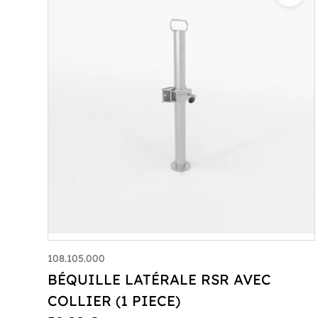
108.105.000
BÉQUILLE LATÉRALE RSR AVEC
COLLIER (1 PIECE)