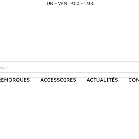
LUN – VEN : 9:00 – 17:00
REMORQUES
ACCESSOIRES
ACTUALITÉS
CON