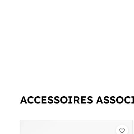
ACCESSOIRES ASSOC