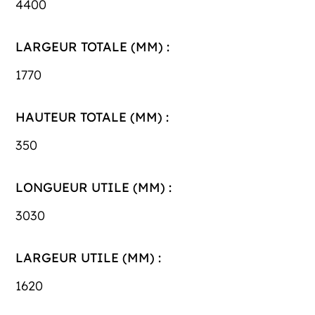
4400
LARGEUR TOTALE (MM) :
1770
HAUTEUR TOTALE (MM) :
350
LONGUEUR UTILE (MM) :
3030
LARGEUR UTILE (MM) :
1620