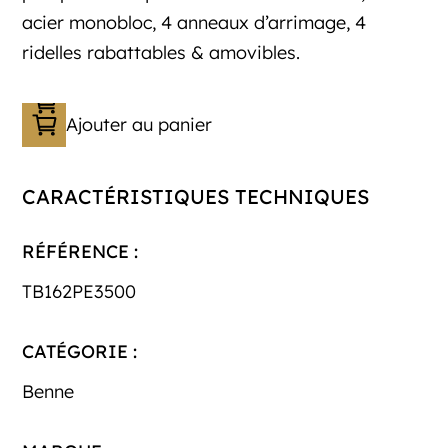
acier monobloc, 4 anneaux d’arrimage, 4
ridelles rabattables & amovibles.
Ajouter au panier
CARACTÉRISTIQUES TECHNIQUES
RÉFÉRENCE :
TB162PE3500
CATÉGORIE :
Benne