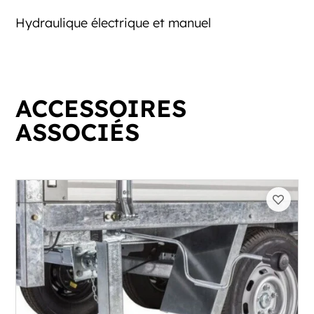
Hydraulique électrique et manuel
ACCESSOIRES
ASSOCIÉS