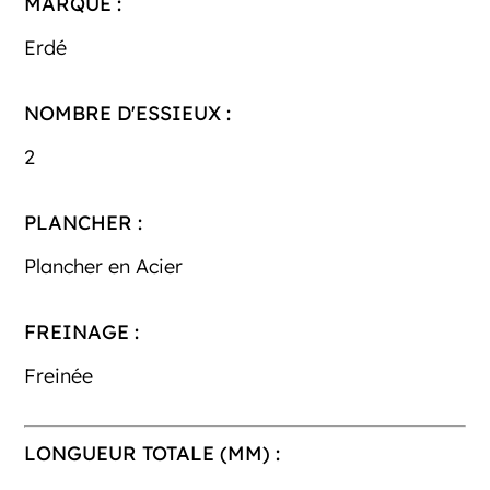
MARQUE :
Erdé
NOMBRE D'ESSIEUX :
2
PLANCHER :
Plancher en Acier
FREINAGE :
Freinée
LONGUEUR TOTALE (MM) :