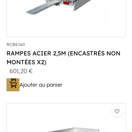
RCBE160
RAMPES ACIER 2,5M (ENCASTRÉS NON
MONTÉES X2)
601,20
€
Ajouter au panier