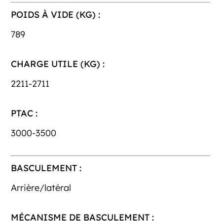
POIDS À VIDE (KG) :
789
CHARGE UTILE (KG) :
2211-2711
PTAC :
3000-3500
BASCULEMENT :
Arrière/latéral
MÉCANISME DE BASCULEMENT :