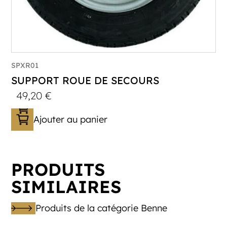
SPXR01
SUPPORT ROUE DE SECOURS
49,20
€
Ajouter au panier
PRODUITS
SIMILAIRES
Produits de la catégorie Benne