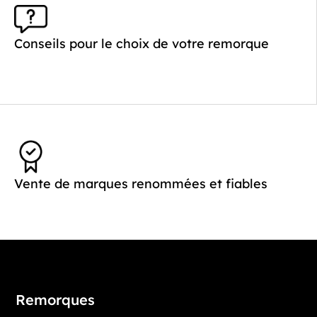
Conseils pour le choix de votre remorque
Vente de marques renommées et fiables
Remorques