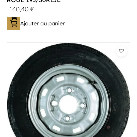
140,40
€
Ajouter au panier