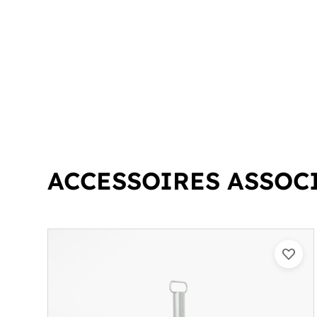
ACCESSOIRES ASSOC