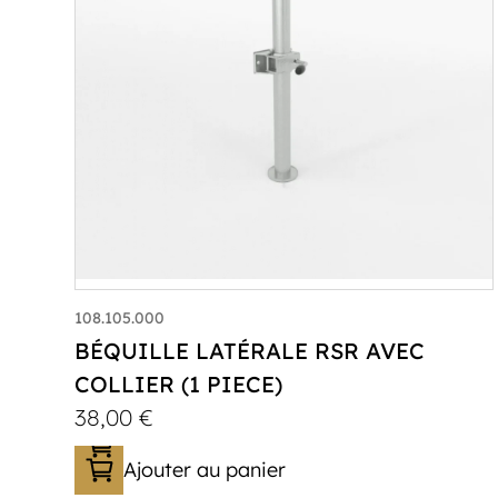
108.105.000
BÉQUILLE LATÉRALE RSR AVEC
COLLIER (1 PIECE)
38,00
€
Ajouter au panier