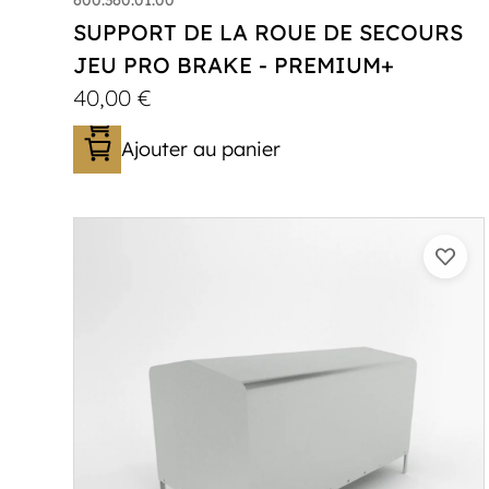
SUPPORT DE LA ROUE DE SECOURS
JEU PRO BRAKE - PREMIUM+
40,00
€
Ajouter au panier