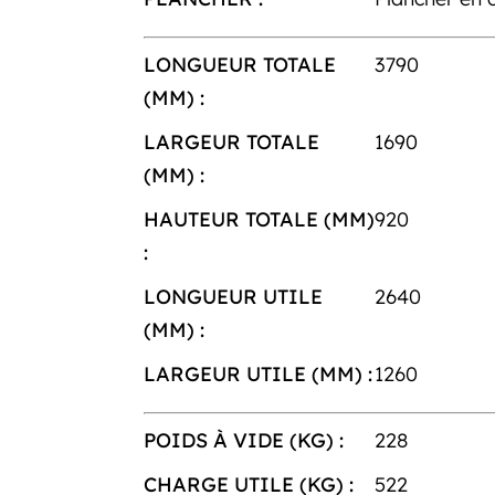
LONGUEUR TOTALE
3790
(MM) :
LARGEUR TOTALE
1690
(MM) :
HAUTEUR TOTALE (MM)
920
:
LONGUEUR UTILE
2640
(MM) :
LARGEUR UTILE (MM) :
1260
POIDS À VIDE (KG) :
228
CHARGE UTILE (KG) :
522