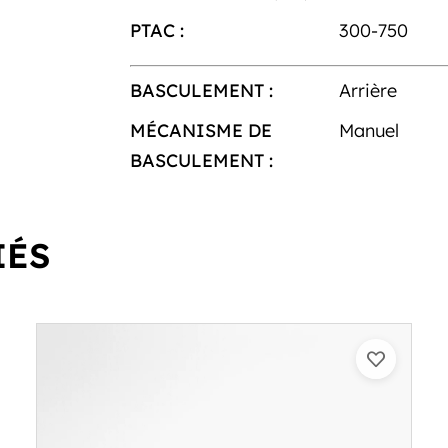
PTAC :
300-750
BASCULEMENT :
Arrière
MÉCANISME DE
Manuel
BASCULEMENT :
IÉS