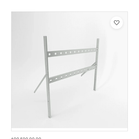
600.500.00.00