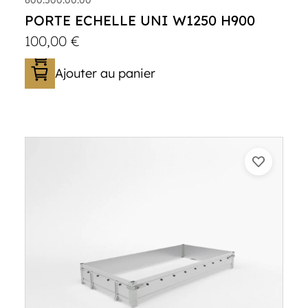
PORTE ECHELLE UNI W1250 H900
100,00
€
Ajouter au panier