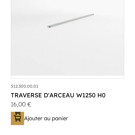
512.300.00.01
TRAVERSE D'ARCEAU W1250 H0
16,00
€
Ajouter au panier