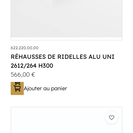
622.220.00.00
RÉHAUSSES DE RIDELLES ALU UNI
2612/264 H300
566,00
€
Ajouter au panier