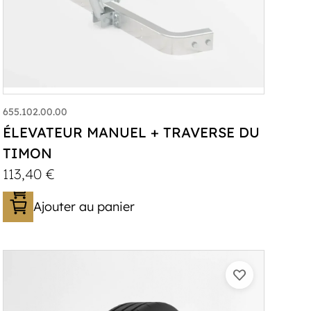
655.102.00.00
ÉLEVATEUR MANUEL + TRAVERSE DU
TIMON
113,40
€
Ajouter au panier