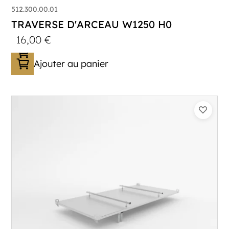
512.300.00.01
TRAVERSE D'ARCEAU W1250 H0
16,00
€
Ajouter au panier