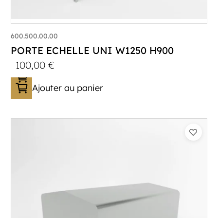
600.500.00.00
PORTE ECHELLE UNI W1250 H900
100,00
€
Ajouter au panier