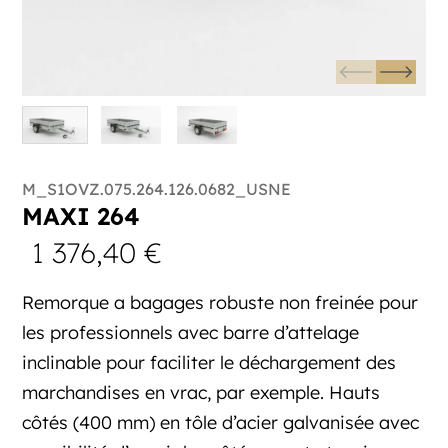
M_S1OVZ.075.264.126.0682_USNE
MAXI 264
1 376,40
€
Remorque a bagages robuste non freinée pour
les professionnels avec barre d’attelage
inclinable pour faciliter le déchargement des
marchandises en vrac, par exemple. Hauts
côtés (400 mm) en tôle d’acier galvanisée avec