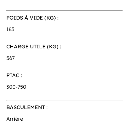
POIDS À VIDE (KG) :
183
CHARGE UTILE (KG) :
567
PTAC :
300-750
BASCULEMENT :
Arrière