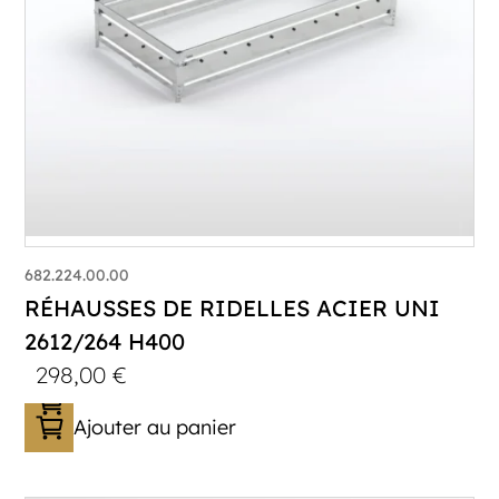
682.224.00.00
RÉHAUSSES DE RIDELLES ACIER UNI
2612/264 H400
298,00
€
Ajouter au panier