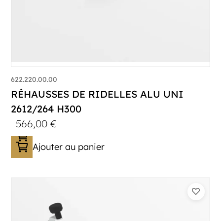
622.220.00.00
RÉHAUSSES DE RIDELLES ALU UNI
2612/264 H300
566,00
€
Ajouter au panier