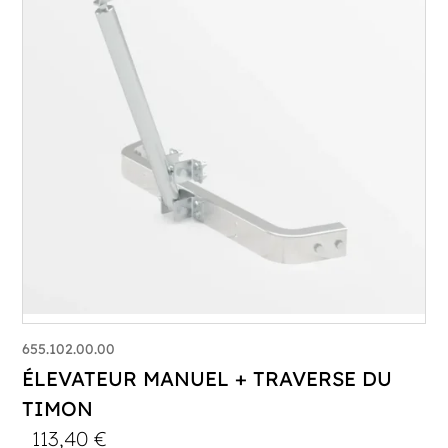
655.102.00.00
ÉLEVATEUR MANUEL + TRAVERSE DU
TIMON
113,40
€