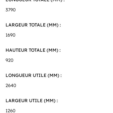
3790
LARGEUR TOTALE (MM) :
1690
HAUTEUR TOTALE (MM) :
920
LONGUEUR UTILE (MM) :
2640
LARGEUR UTILE (MM) :
1260