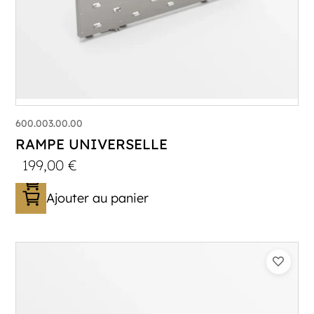
600.003.00.00
RAMPE UNIVERSELLE
199,00
€
Ajouter au panier