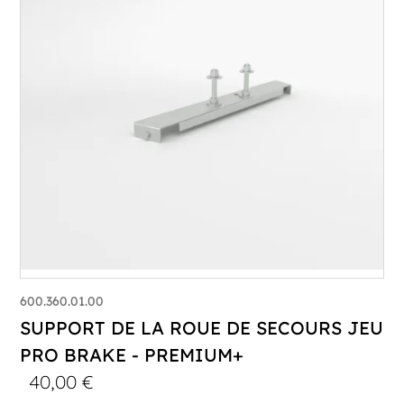
600.360.01.00
SUPPORT DE LA ROUE DE SECOURS JEU
PRO BRAKE - PREMIUM+
40,00
€