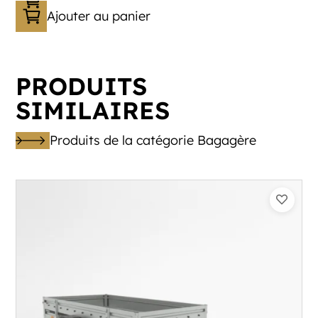
Ajouter au panier
PRODUITS
SIMILAIRES
Produits de la catégorie Bagagère