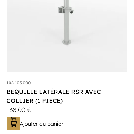
108.105.000
BÉQUILLE LATÉRALE RSR AVEC
COLLIER (1 PIECE)
38,00
€
Ajouter au panier