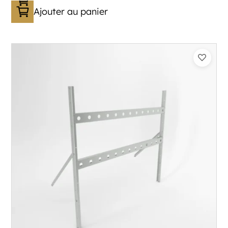
Ajouter au panier