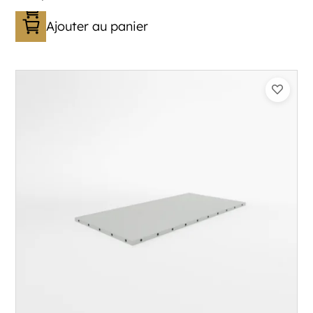
Ajouter au panier