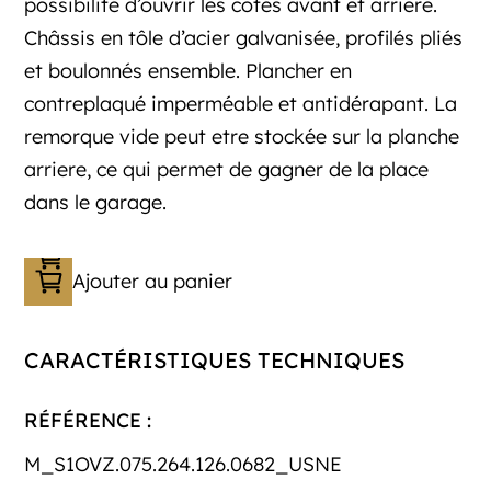
possibilité d’ouvrir les côtés avant et arriere.
Châssis en tôle d’acier galvanisée, profilés pliés
et boulonnés ensemble. Plancher en
contreplaqué imperméable et antidérapant. La
remorque vide peut etre stockée sur la planche
arriere, ce qui permet de gagner de la place
dans le garage.
Ajouter au panier
CARACTÉRISTIQUES TECHNIQUES
RÉFÉRENCE :
M_S1OVZ.075.264.126.0682_USNE