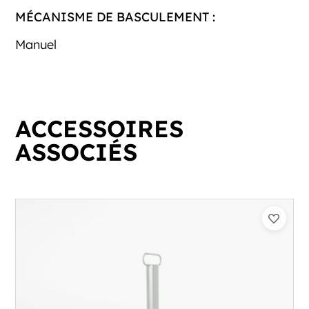
MÉCANISME DE BASCULEMENT :
Manuel
ACCESSOIRES
ASSOCIÉS