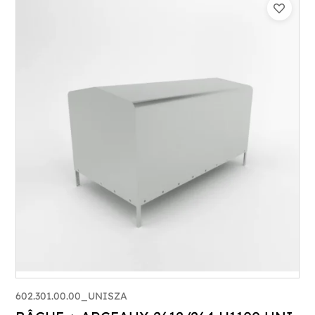
602.301.00.00_UNISZA