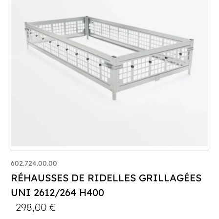
602.724.00.00
RÉHAUSSES DE RIDELLES GRILLAGÉES
UNI 2612/264 H400
298,00
€