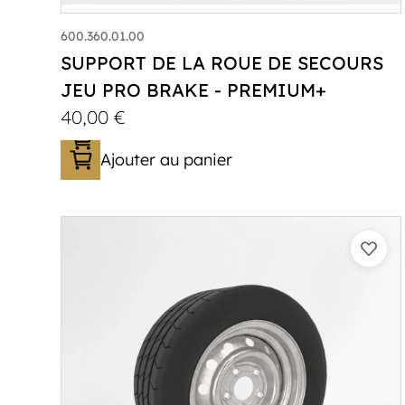
600.360.01.00
SUPPORT DE LA ROUE DE SECOURS
JEU PRO BRAKE - PREMIUM+
40,00
€
Ajouter au panier