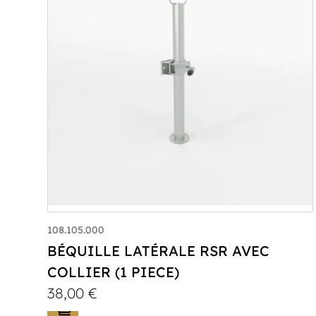
108.105.000
BÉQUILLE LATÉRALE RSR AVEC
COLLIER (1 PIECE)
38,00
€