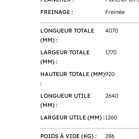
FREINAGE :
Freinée
LONGUEUR TOTALE
4070
(MM) :
LARGEUR TOTALE
1770
(MM) :
HAUTEUR TOTALE (MM)
920
:
LONGUEUR UTILE
2640
(MM) :
LARGEUR UTILE (MM) :
1260
POIDS À VIDE (KG) :
286