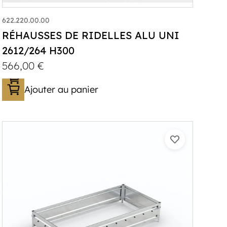
622.220.00.00
RÉHAUSSES DE RIDELLES ALU UNI
2612/264 H300
566,00
€
Ajouter au panier