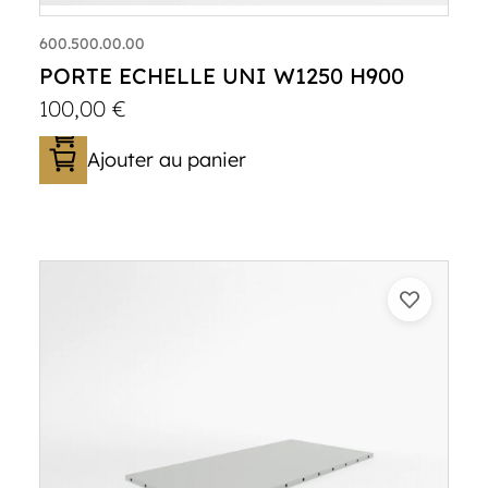
600.500.00.00
PORTE ECHELLE UNI W1250 H900
100,00
€
Ajouter au panier