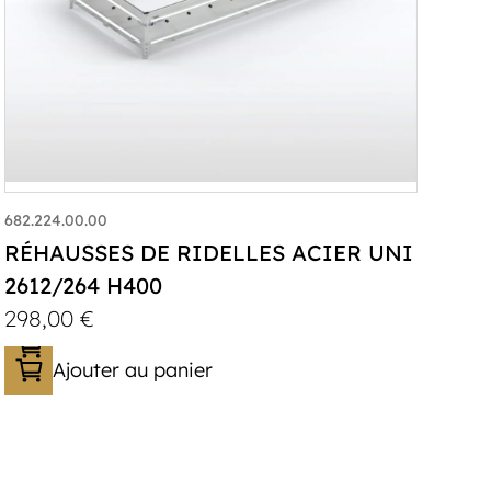
682.224.00.00
RÉHAUSSES DE RIDELLES ACIER UNI
2612/264 H400
298,00
€
Ajouter au panier