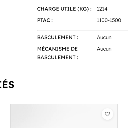
CHARGE UTILE (KG) :
1214
PTAC :
1100-1500
BASCULEMENT :
Aucun
MÉCANISME DE
Aucun
BASCULEMENT :
IÉS