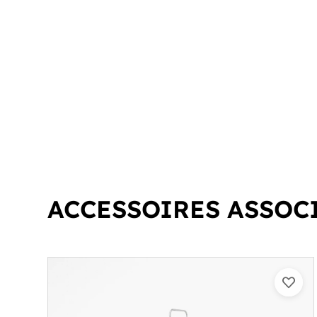
ACCESSOIRES ASSOC