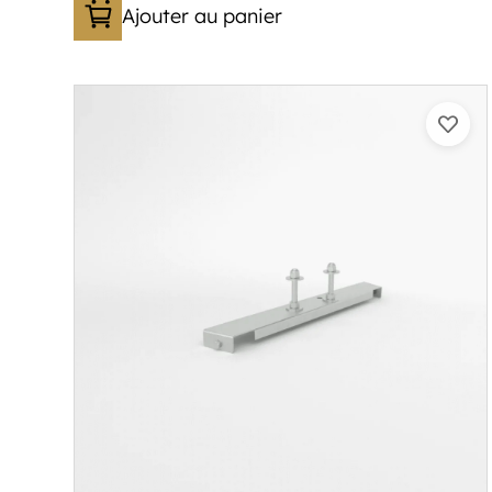
Ajouter au panier