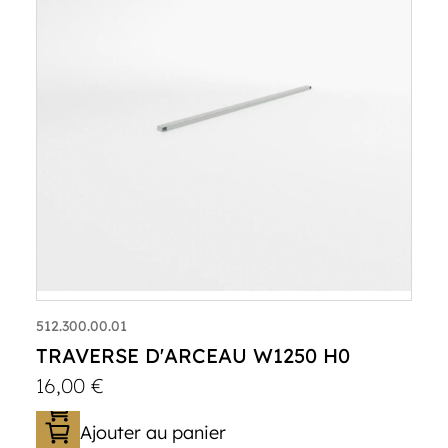
512.300.00.01
TRAVERSE D'ARCEAU W1250 H0
16,00
€
Ajouter au panier